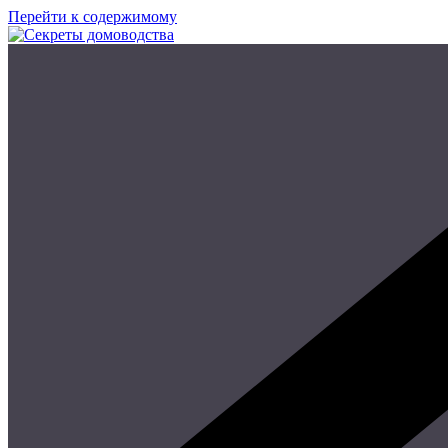
Перейти к содержимому