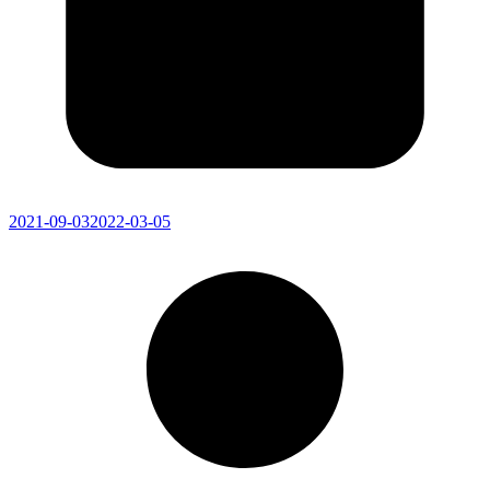
2021-09-03
2022-03-05