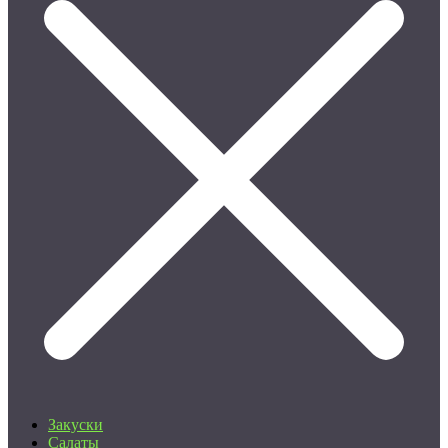
Закуски
Салаты