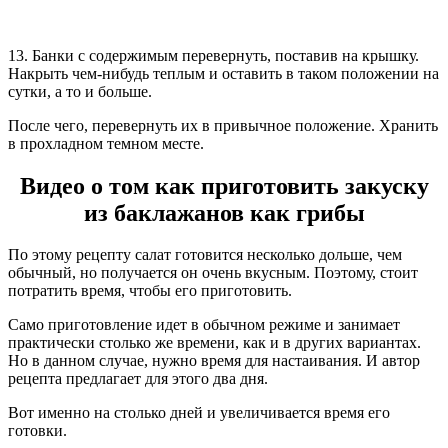
13. Банки с содержимым перевернуть, поставив на крышку.
Накрыть чем-нибудь теплым и оставить в таком положении на
сутки, а то и больше.
После чего, перевернуть их в привычное положение. Хранить
в прохладном темном месте.
Видео о том как приготовить закуску
из баклажанов как грибы
По этому рецепту салат готовится несколько дольше, чем
обычный, но получается он очень вкусным. Поэтому, стоит
потратить время, чтобы его приготовить.
Само приготовление идет в обычном режиме и занимает
практически столько же времени, как и в других вариантах.
Но в данном случае, нужно время для настаивания. И автор
рецепта предлагает для этого два дня.
Вот именно на столько дней и увеличивается время его
готовки.