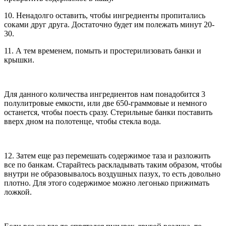
10. Ненадолго оставить, чтобы ингредиенты пропитались
соками друг друга. Достаточно будет им полежать минут 20-
30.
11. А тем временем, помыть и простерилизовать банки и
крышки.
Для данного количества ингредиентов нам понадобится 3
полулитровые емкости, или две 650-граммовые и немного
останется, чтобы поесть сразу. Стерильные банки поставить
вверх дном на полотенце, чтобы стекла вода.
12. Затем еще раз перемешать содержимое таза и разложить
все по банкам. Старайтесь раскладывать таким образом, чтобы
внутри не образовывалось воздушных пазух, то есть довольно
плотно. Для этого содержимое можно легонько прижимать
ложкой.