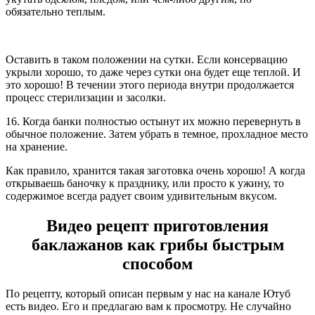
обязательно теплым.
Оставить в таком положении на сутки. Если консервацию
укрыли хорошо, то даже через сутки она будет еще теплой. И
это хорошо! В течении этого периода внутри продолжается
процесс стерилизации и засолки.
16. Когда банки полностью остынут их можно перевернуть в
обычное положение. Затем убрать в темное, прохладное место
на хранение.
Как правило, хранится такая заготовка очень хорошо! А когда
открываешь баночку к празднику, или просто к ужину, то
содержимое всегда радует своим удивительным вкусом.
Видео рецепт приготовления
баклажанов как грибы быстрым
способом
По рецепту, который описан первым у нас на канале Ютуб
есть видео. Его и предлагаю вам к просмотру. Не случайно