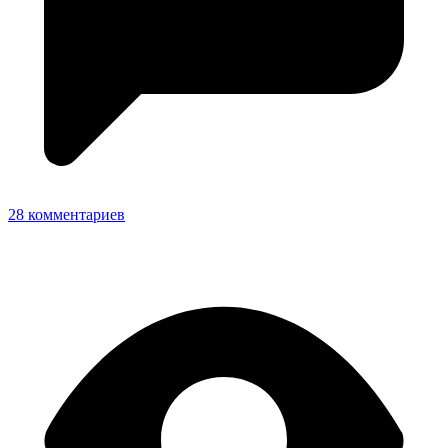
28 комментариев