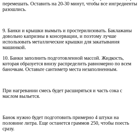
перемешать. Оставить на 20-30 минут, чтобы все ингредиенты
разошлись.
9. Банки и крышки вымыть и простерилизовать. Баклажаны
довольно капризны в консервации, и поэтому лучше
использовать металлические крышки для закатывания
машинкой.
10. Банки заполнить подготовленной массой. Жидкость,
которая образуется внизу распределить равномерно по всем
баночкам. Оставьте сантиметр места незаполненным.
При нагревании смесь будет расширяться и часть сока с
маслом выльется.
Банок нужно будет подготовить примерно 4 штуки на
половине литра. Еще останется граммов 250, чтобы поесть
сразу.