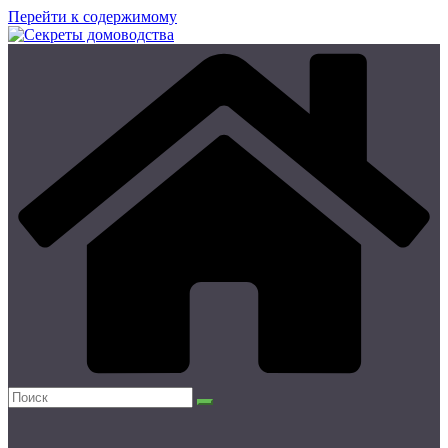
Перейти к содержимому