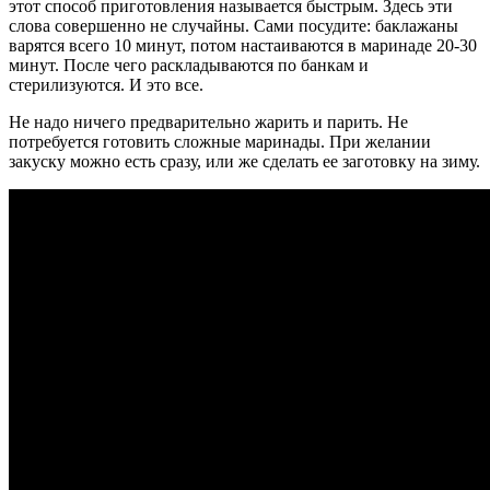
этот способ приготовления называется быстрым. Здесь эти
слова совершенно не случайны. Сами посудите: баклажаны
варятся всего 10 минут, потом настаиваются в маринаде 20-30
минут. После чего раскладываются по банкам и
стерилизуются. И это все.
Не надо ничего предварительно жарить и парить. Не
потребуется готовить сложные маринады. При желании
закуску можно есть сразу, или же сделать ее заготовку на зиму.