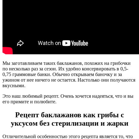
Мы заготавливаем таких баклажанов, похожих на грибочки
по несколько раз за сезон. Их удобно консервировать в 0,5-
0,75 граммовые банки. Обычно открываем баночку и за
ужином от нее ничего не остается. Настолько они получаются
вкусными.
Это наш любимый рецепт. Очень хочется надеяться, что и вы
его примите и полюбите.
Рецепт баклажанов как грибы с
уксусом без стерилизации и жарки
Отличительной особенностью этого рецепта является то, что