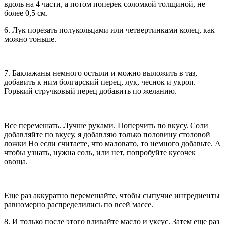
вдоль на 4 части, а потом поперек соломкой толщиной, не
более 0,5 см.
6. Лук порезать полукольцами или четвертинками колец, как
можно тоньше.
7. Баклажаны немного остыли и можно выложить в таз,
добавить к ним болгарский перец, лук, чеснок и укроп.
Горький стручковый перец добавить по желанию.
Все перемешать. Лучше руками. Поперчить по вкусу. Соли
добавляйте по вкусу, я добавляю только половину столовой
ложки Но если считаете, что маловато, то немного добавьте. А
чтобы узнать, нужна соль, или нет, попробуйте кусочек
овоща.
Еще раз аккуратно перемешайте, чтобы сыпучие ингредиенты
равномерно распределились по всей массе.
8. И только после этого вливайте масло и уксус. Затем еще раз