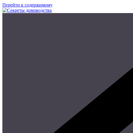
Перейти к содержимому