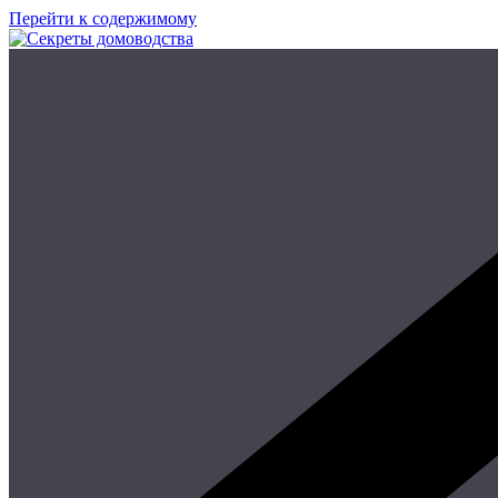
Перейти к содержимому