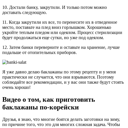
10. Достали банку, закрутили. И только потом можно
доставать следующую.
11. Когда закрутили их все, то перенесите их в отведенное
место, поставьте на плед вниз горлышком. Хорошенько
укройте теплым пледом или одеялом. Процесс стерилизации
будет продолжаться еще сутки, но уже под одеялом.
12. Затем банки переверните и оставьте на хранение, лучше
подальше от отопительных приборов.
Я уже давно делаю баклажаны по этому рецепту и у меня
практически не случается, что они взрываются. Поэтому
соблюдайте все рекомендации, и у вас они также будут стоять
очень хорошо!
Видео о том, как приготовить
баклажаны по-корейски
Друзья, я знаю, что многие боятся делать заготовки на зиму,
по причине того, что это для многих сложная задача. Чтобы