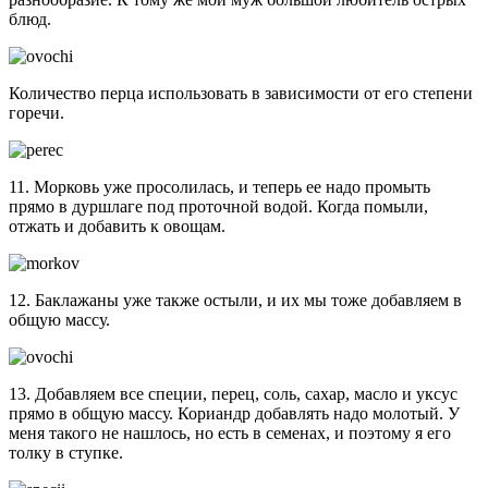
блюд.
Количество перца использовать в зависимости от его степени
горечи.
11. Морковь уже просолилась, и теперь ее надо промыть
прямо в дуршлаге под проточной водой. Когда помыли,
отжать и добавить к овощам.
12. Баклажаны уже также остыли, и их мы тоже добавляем в
общую массу.
13. Добавляем все специи, перец, соль, сахар, масло и уксус
прямо в общую массу. Кориандр добавлять надо молотый. У
меня такого не нашлось, но есть в семенах, и поэтому я его
толку в ступке.