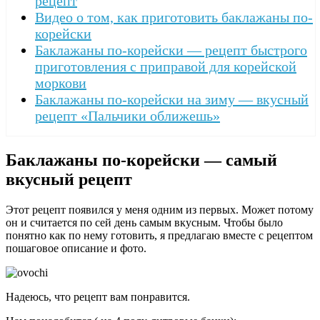
рецепт
Видео о том, как приготовить баклажаны по-
корейски
Баклажаны по-корейски — рецепт быстрого
приготовления с приправой для корейской
моркови
Баклажаны по-корейски на зиму — вкусный
рецепт «Пальчики оближешь»
Баклажаны по-корейски — самый
вкусный рецепт
Этот рецепт появился у меня одним из первых. Может потому
он и считается по сей день самым вкусным. Чтобы было
понятно как по нему готовить, я предлагаю вместе с рецептом
пошаговое описание и фото.
Надеюсь, что рецепт вам понравится.