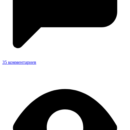
35 комментариев