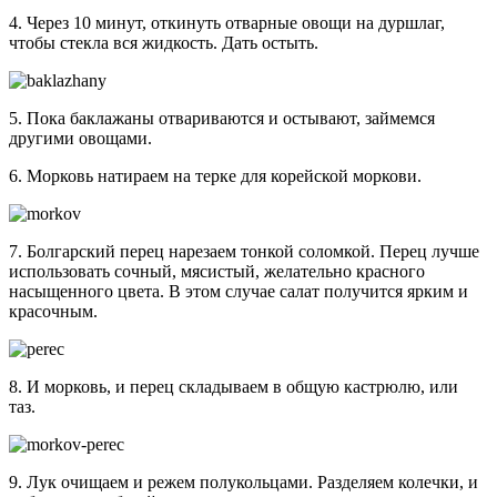
4. Через 10 минут, откинуть отварные овощи на дуршлаг,
чтобы стекла вся жидкость. Дать остыть.
5. Пока баклажаны отвариваются и остывают, займемся
другими овощами.
6. Морковь натираем на терке для корейской моркови.
7. Болгарский перец нарезаем тонкой соломкой. Перец лучше
использовать сочный, мясистый, желательно красного
насыщенного цвета. В этом случае салат получится ярким и
красочным.
8. И морковь, и перец складываем в общую кастрюлю, или
таз.
9. Лук очищаем и режем полукольцами. Разделяем колечки, и