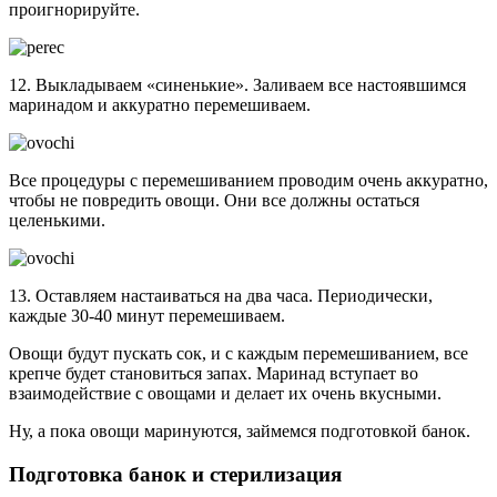
проигнорируйте.
12. Выкладываем «синенькие». Заливаем все настоявшимся
маринадом и аккуратно перемешиваем.
Все процедуры с перемешиванием проводим очень аккуратно,
чтобы не повредить овощи. Они все должны остаться
целенькими.
13. Оставляем настаиваться на два часа. Периодически,
каждые 30-40 минут перемешиваем.
Овощи будут пускать сок, и с каждым перемешиванием, все
крепче будет становиться запах. Маринад вступает во
взаимодействие с овощами и делает их очень вкусными.
Ну, а пока овощи маринуются, займемся подготовкой банок.
Подготовка банок и стерилизация