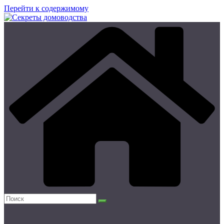
Перейти к содержимому