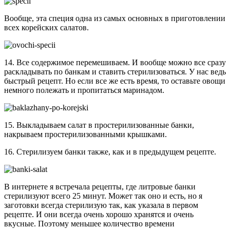
Вообще, эта специя одна из самых основных в приготовлении
всех корейских салатов.
14. Все содержимое перемешиваем. И вообще можно все сразу
раскладывать по банкам и ставить стерилизоваться. У нас ведь
быстрый рецепт. Но если все же есть время, то оставьте овощи
немного полежать и пропитаться маринадом.
15. Выкладываем салат в простерилизованные банки,
накрываем простерилизованными крышками.
16. Стерилизуем банки также, как и в предыдущем рецепте.
В интернете я встречала рецепты, где литровые банки
стерилизуют всего 25 минут. Может так оно и есть, но я
заготовки всегда стерилизую так, как указала в первом
рецепте. И они всегда очень хорошо хранятся и очень
вкусные. Поэтому меньшее количество времени