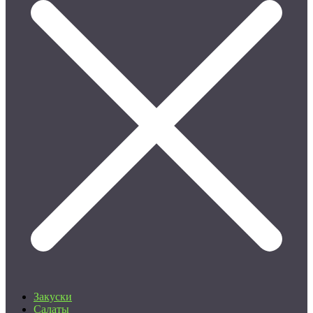
Закуски
Салаты