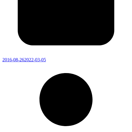
2016-08-26
2022-03-05