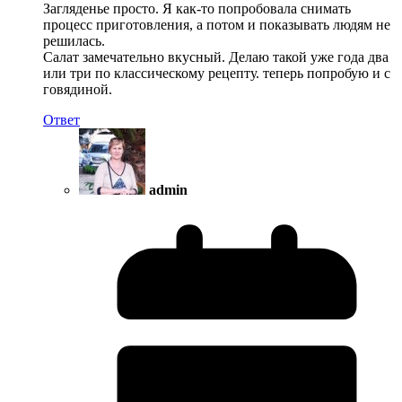
Загляденье просто. Я как-то попробовала снимать
процесс приготовления, а потом и показывать людям не
решилась.
Салат замечательно вкусный. Делаю такой уже года два
или три по классическому рецепту. теперь попробую и с
говядиной.
Ответ
admin