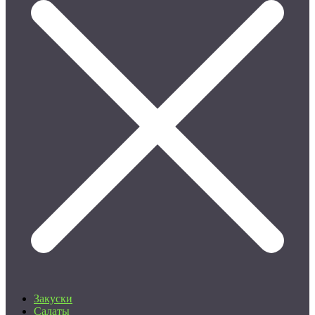
Закуски
Салаты