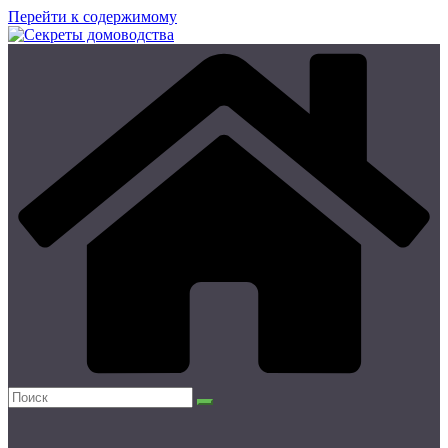
Перейти к содержимому