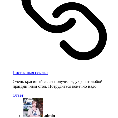
Постоянная ссылка
Очень красивый салат получился, украсит любой
праздничный стол. Потрудиться конечно надо.
Ответ
admin