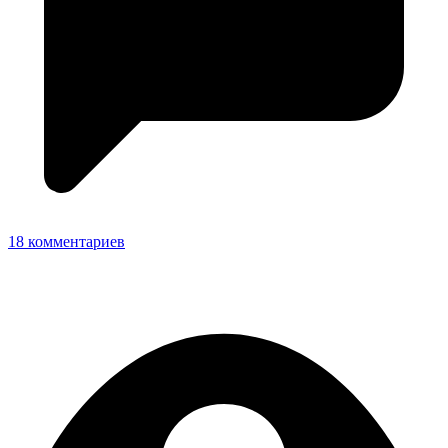
18 комментариев