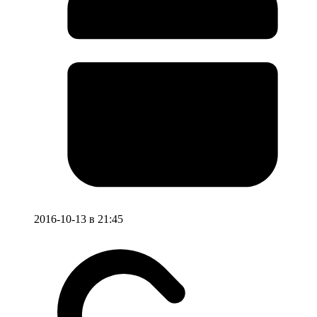
2016-10-13 в 21:45