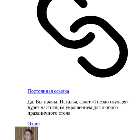
Постоянная ссылка
Да, Вы правы, Наталья, салат «Гнездо глухаря»
Будет настоящим украшением для любого
праздничного стола.
Ответ