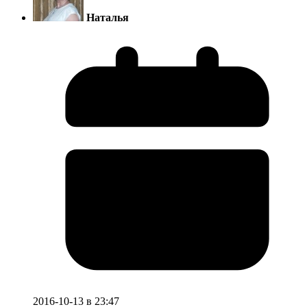
Наталья
2016-10-13 в 23:47