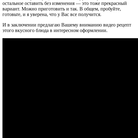
остальное оставить без изменения — это тоже прекрасный
вариант. Можно приготовить и так. В общем, пробуйте,
готовьте, и я уверена, что у Вас все получится.
И в заключении предлагаю Вашему вниманию видео рецепт
этого вкусного блюда в интересном оформлении.