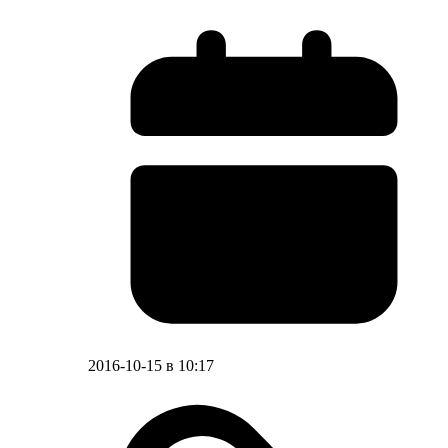
2016-10-15 в 10:17