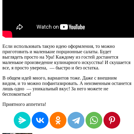
Если использовать такую идею оформления, то можно
приготовить и маленькие порционные салаты. Будет
выглядеть просто на Ура! Каждому из гостей достанется
маленькое произведение кулинарного искусства! И скушается
все, я просто уверена, — быстро и без остатка.
В общем идей много, вариантов тоже. Даже с внешним
видом, и то можно пофантазировать. А неизменным останется
лишь одно — уникальный вкус! За него можете не
беспокоиться!
Приятного аппетита!