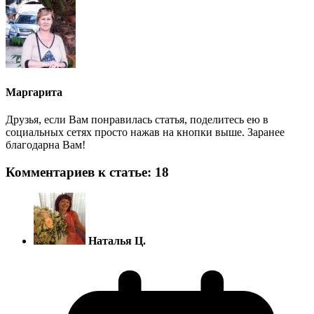
Маргарита
Друзья, если Вам понравилась статья, поделитесь ею в
социальных сетях просто нажав на кнопки выше. Заранее
благодарна Вам!
Комментариев к статье: 18
Наталья Ц.