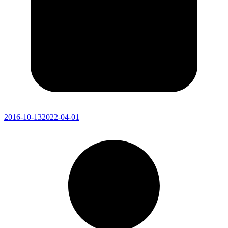
2016-10-13
2022-04-01