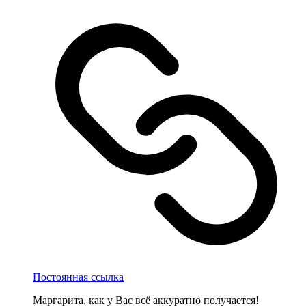
Постоянная ссылка
Маргарита, как у Вас всё аккуратно получается!