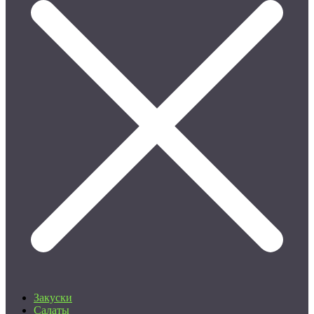
Закуски
Салаты