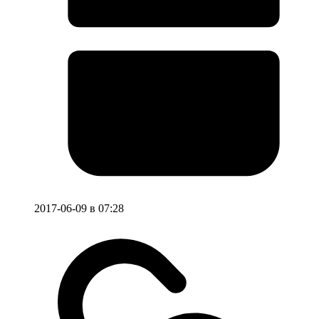
2017-06-09 в 07:28