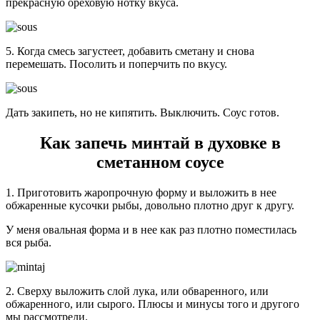
прекрасную ореховую нотку вкуса.
5. Когда смесь загустеет, добавить сметану и снова
перемешать. Посолить и поперчить по вкусу.
Дать закипеть, но не кипятить. Выключить. Соус готов.
Как запечь минтай в духовке в
сметанном соусе
1. Приготовить жаропрочную форму и выложить в нее
обжаренные кусочки рыбы, довольно плотно друг к другу.
У меня овальная форма и в нее как раз плотно поместилась
вся рыба.
2. Сверху выложить слой лука, или обваренного, или
обжаренного, или сырого. Плюсы и минусы того и другого
мы рассмотрели.