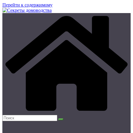
Перейти к содержимому