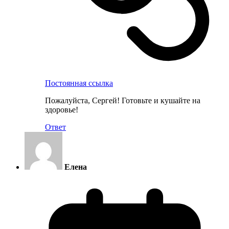
Постоянная ссылка
Пожалуйста, Сергей! Готовьте и кушайте на
здоровье!
Ответ
Елена