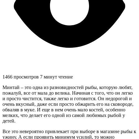
1466 просмотров
7 минут чтение
Минтай – это одна из разновидностей рыбы, которую любят,
пожалуй, все от мала до велика. Начиная с того, что он легко
и просто чистится, также легко и готовится. Он недорогой и
очень вкусный, даже если просто обжарить его на сковороде,
обваляв в муке. И еще в нем очень мало костей, особенно
мелких, что делает его одной из самой любимых рыбой у
детей.
Все это невероятно привлекает при выборе в магазине рыбы к
ужину. А если проявить минимум усилий, то можно