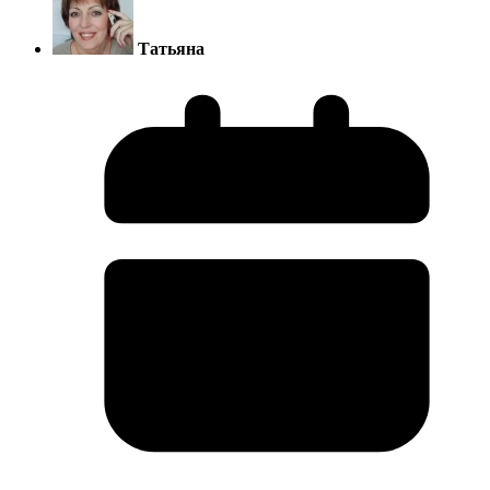
Татьяна