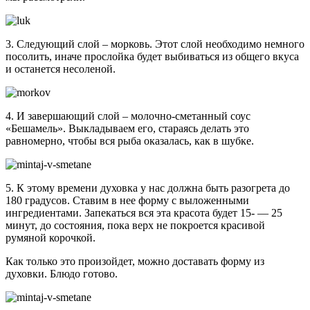
3. Следующий слой – морковь. Этот слой необходимо немного
посолить, иначе прослойка будет выбиваться из общего вкуса
и останется несоленой.
4. И завершающий слой – молочно-сметанный соус
«Бешамель». Выкладываем его, стараясь делать это
равномерно, чтобы вся рыба оказалась, как в шубке.
5. К этому времени духовка у нас должна быть разогрета до
180 градусов. Ставим в нее форму с выложенными
ингредиентами. Запекаться вся эта красота будет 15- — 25
минут, до состояния, пока верх не покроется красивой
румяной корочкой.
Как только это произойдет, можно доставать форму из
духовки. Блюдо готово.