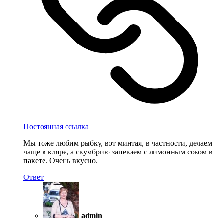
Постоянная ссылка
Мы тоже любим рыбку, вот минтая, в частности, делаем
чаще в кляре, а скумбрию запекаем с лимонным соком в
пакете. Очень вкусно.
Ответ
admin