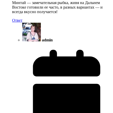
Минтай — замечательная рыбка, живя на Дальнем
Востоке готовили ее часто, в разных вариантах — и
всегда вкусно получается!
Ответ
admin