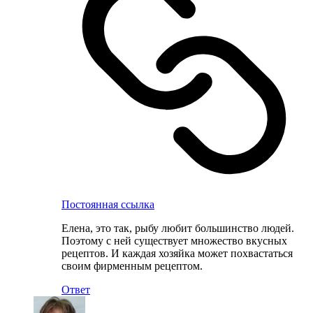
Постоянная ссылка
Елена, это так, рыбу любит большинство людей.
Поэтому с ней существует множество вкусных
рецептов. И каждая хозяйка может похвастаться
своим фирменным рецептом.
Ответ