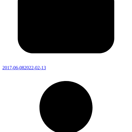
2017-06-08
2022-02-13