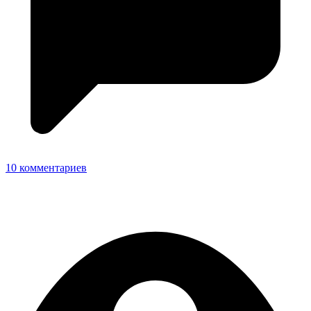
10 комментариев