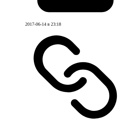
2017-06-14 в 23:18