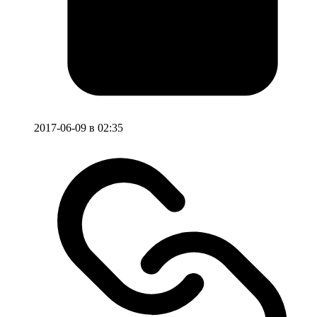
2017-06-09 в 02:35