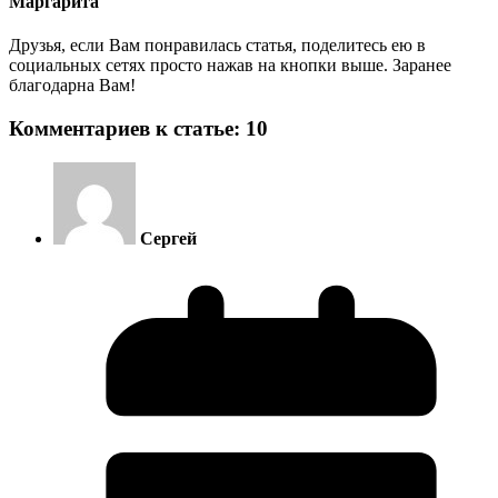
Маргарита
Друзья, если Вам понравилась статья, поделитесь ею в
социальных сетях просто нажав на кнопки выше. Заранее
благодарна Вам!
Комментариев к статье: 10
Сергей