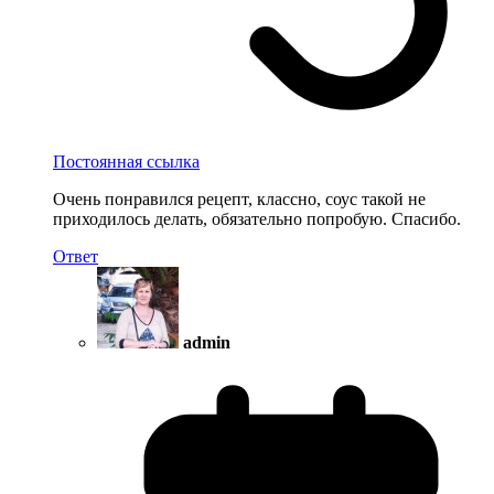
Постоянная ссылка
Очень понравился рецепт, классно, соус такой не
приходилось делать, обязательно попробую. Спасибо.
Ответ
admin