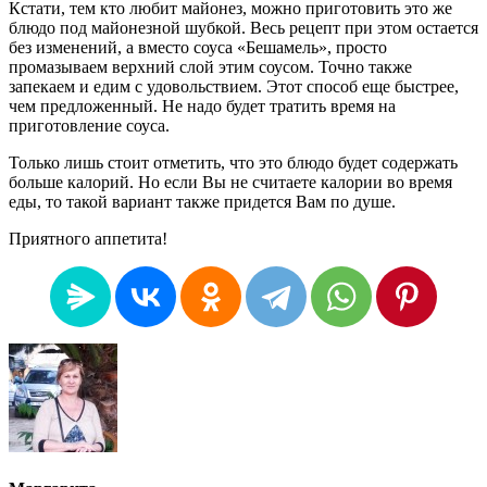
Кстати, тем кто любит майонез, можно приготовить это же
блюдо под майонезной шубкой. Весь рецепт при этом остается
без изменений, а вместо соуса «Бешамель», просто
промазываем верхний слой этим соусом. Точно также
запекаем и едим с удовольствием. Этот способ еще быстрее,
чем предложенный. Не надо будет тратить время на
приготовление соуса.
Только лишь стоит отметить, что это блюдо будет содержать
больше калорий. Но если Вы не считаете калории во время
еды, то такой вариант также придется Вам по душе.
Приятного аппетита!