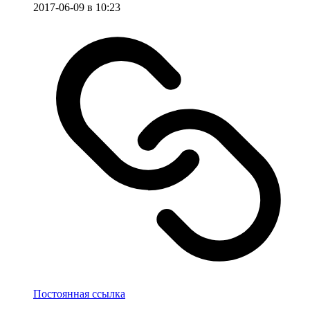
2017-06-09 в 10:23
Постоянная ссылка