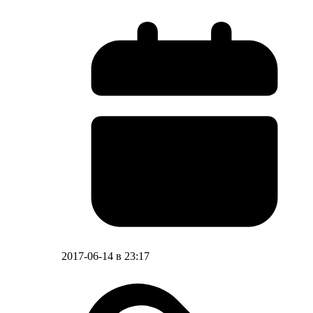
2017-06-14 в 23:17