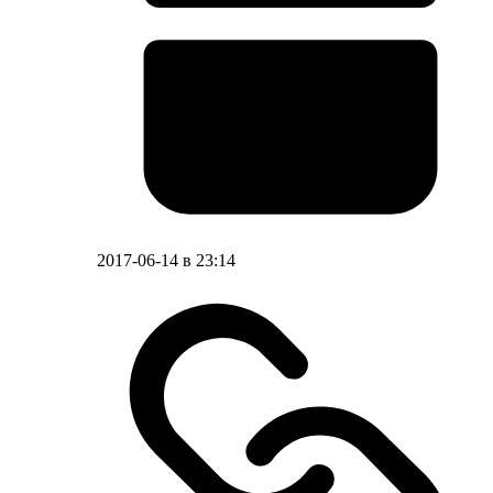
2017-06-14 в 23:14