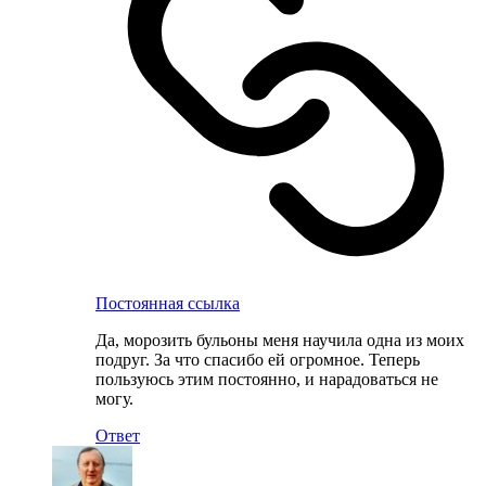
Постоянная ссылка
Да, морозить бульоны меня научила одна из моих
подруг. За что спасибо ей огромное. Теперь
пользуюсь этим постоянно, и нарадоваться не
могу.
Ответ