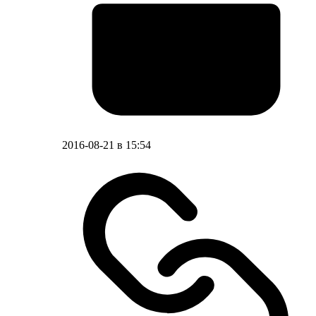
2016-08-21 в 15:54