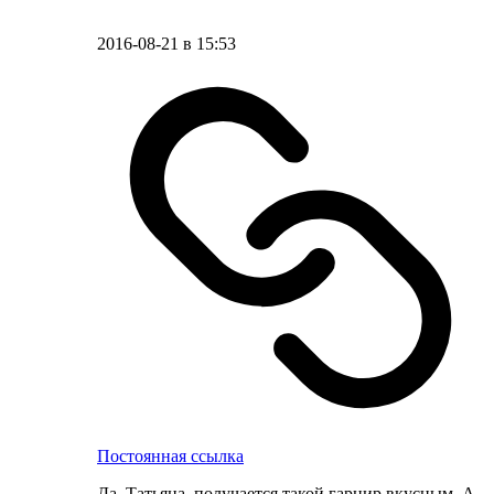
2016-08-21 в 15:53
Постоянная ссылка
Да, Татьяна, получается такой гарнир вкусным. А