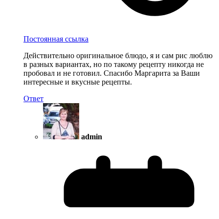
Постоянная ссылка
Действительно оригинальное блюдо, я и сам рис люблю
в разных вариантах, но по такому рецепту никогда не
пробовал и не готовил. Спасибо Маргарита за Ваши
интересные и вкусные рецепты.
Ответ
admin