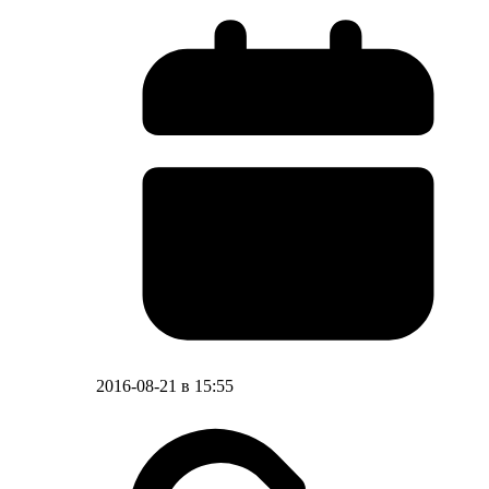
2016-08-21 в 15:55