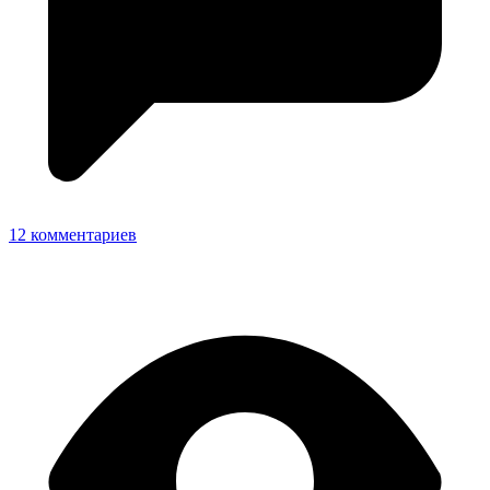
12 комментариев