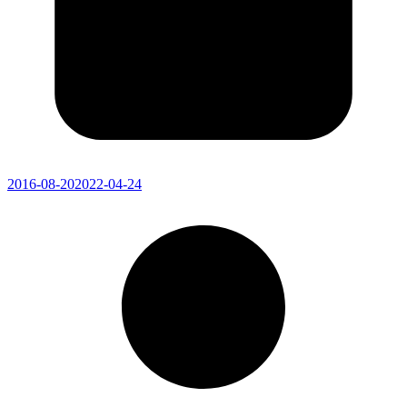
2016-08-20
2022-04-24