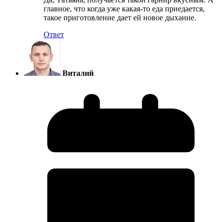
главное, что когда уже какая-то еда приедается,
такое приготовление дает ей новое дыхание.
Ответ
Виталий