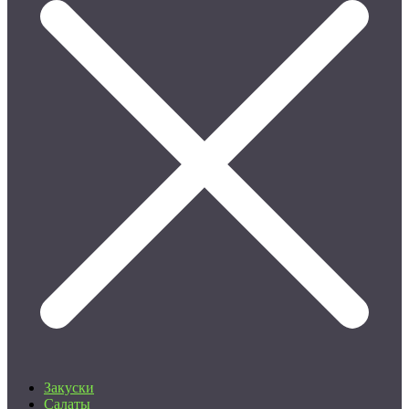
Закуски
Салаты