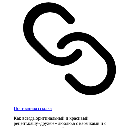
Постоянная ссылка
Как всегда,оригинальный и красивый
рецепт.кашу»дружба» люблю,а с кабачками и с