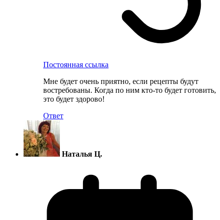
Постоянная ссылка
Мне будет очень приятно, если рецепты будут
востребованы. Когда по ним кто-то будет готовить,
это будет здорово!
Ответ
Наталья Ц.