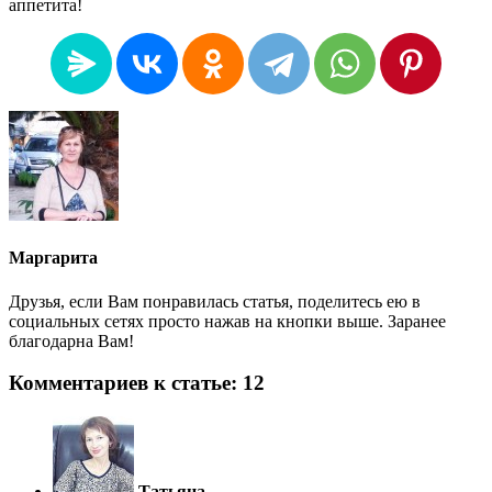
аппетита!
Маргарита
Друзья, если Вам понравилась статья, поделитесь ею в
социальных сетях просто нажав на кнопки выше. Заранее
благодарна Вам!
Комментариев к статье: 12
Татьяна