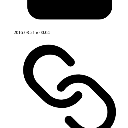
2016-08-21 в 00:04