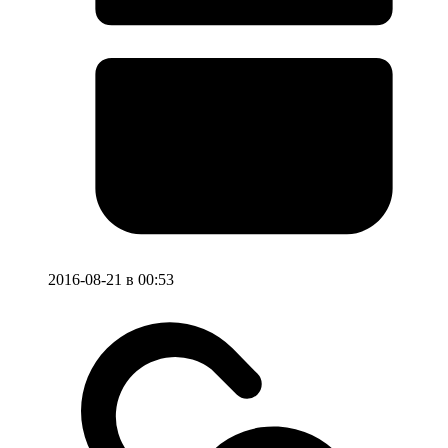
2016-08-21 в 00:53