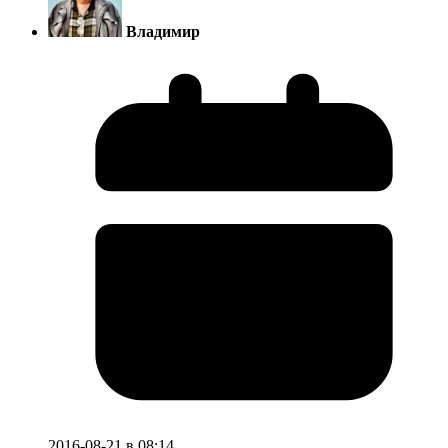
Владимир
2016-08-21 в 08:14