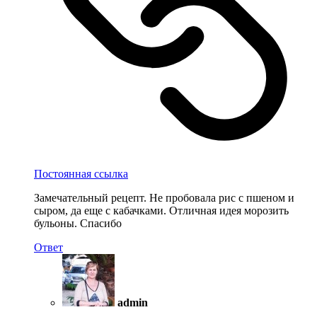
Постоянная ссылка
Замечательный рецепт. Не пробовала рис с пшеном и
сыром, да еще с кабачками. Отличная идея морозить
бульоны. Спасибо
Ответ
admin