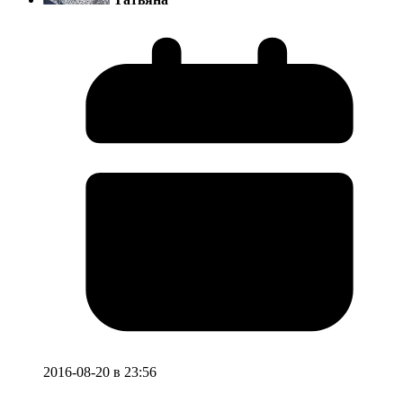
2016-08-20 в 23:56