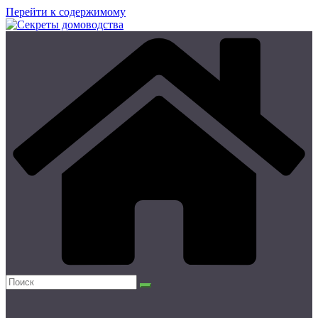
Перейти к содержимому