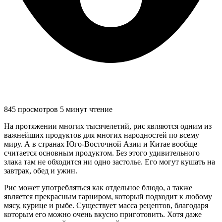
845 просмотров
5 минут чтение
На протяжении многих тысячелетий, рис являются одним из
важнейших продуктов для многих народностей по всему
миру. А в странах Юго-Восточной Азии и Китае вообще
считается основным продуктом. Без этого удивительного
злака там не обходится ни одно застолье. Его могут кушать на
завтрак, обед и ужин.
Рис может употребляться как отдельное блюдо, а также
является прекрасным гарниром, который подходит к любому
мясу, курице и рыбе. Существует масса рецептов, благодаря
которым его можно очень вкусно приготовить. Хотя даже