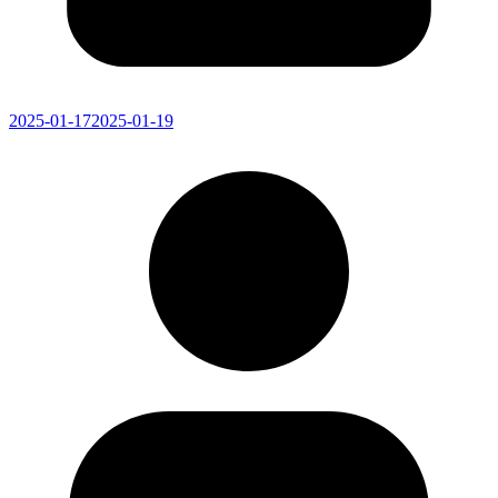
2025-01-17
2025-01-19