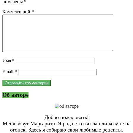
помечены
*
Комментарий
*
Имя
*
Email
*
Об авторе
Добро пожаловать!
Меня зовут Маргарита. Я рада, что вы зашли ко мне на
огонек. Здесь я собираю свои любимые рецепты.