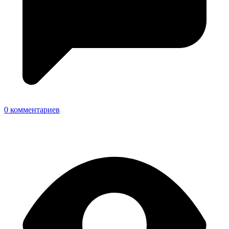
0 комментариев