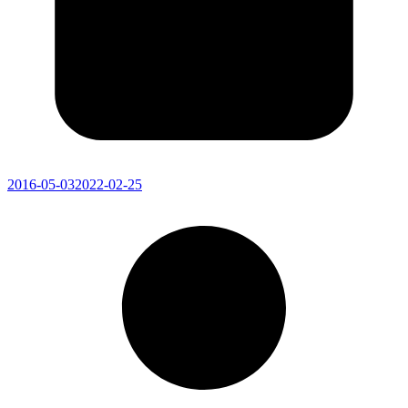
2016-05-03
2022-02-25