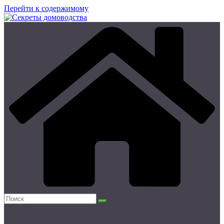
Перейти к содержимому