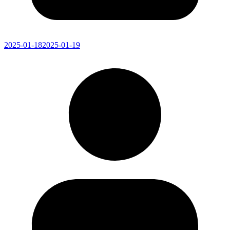
2025-01-18
2025-01-19