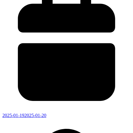
2025-01-19
2025-01-20