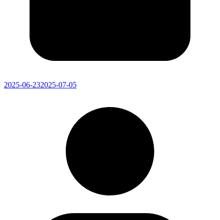
2025-06-23
2025-07-05