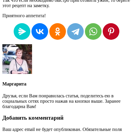
Так что если необходимо быстро приготовить ужин, то берите
этот рецепт на заметку.
Приятного аппетита!
Маргарита
Друзья, если Вам понравилась статья, поделитесь ею в
социальных сетях просто нажав на кнопки выше. Заранее
благодарна Вам!
Добавить комментарий
Ваш адрес email не будет опубликован.
Обязательные поля