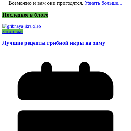
Возможно и вам они пригодятся.
Узнать больше...
Последнее в блоге
Заготовки
Лучшие рецепты грибной икры на зиму