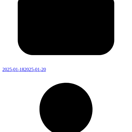
2025-01-18
2025-01-20