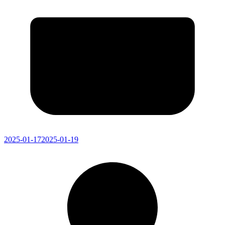
2025-01-17
2025-01-19