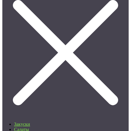
Закуски
Салаты