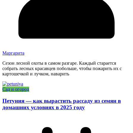
Маргарита
Сезон лесной охоты в самом разгаре. Каждый старается
собрать лесных красавцев побольше, чтобы пожарить их с
картошечкой и лучком, наварить
Сад и огород
Петуния — как вырастить рассаду из семян в
домашних условиях в 2025 году