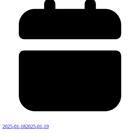
2025-01-18
2025-01-19