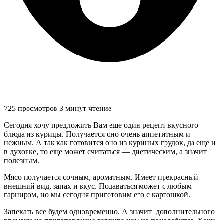
725 просмотров
3 минут чтение
Сегодня хочу предложить Вам еще один рецепт вкусного
блюда из курицы. Получается оно очень аппетитным и
нежным. А так как готовится оно из куриных грудок, да еще и
в духовке, то еще может считаться — диетическим, а значит
полезным.
Мясо получается сочным, ароматным. Имеет прекрасный
внешний вид, запах и вкус. Подаваться может с любым
гарниром, но мы сегодня приготовим его с картошкой.
Запекать все будем одновременно. А значит дополнительного