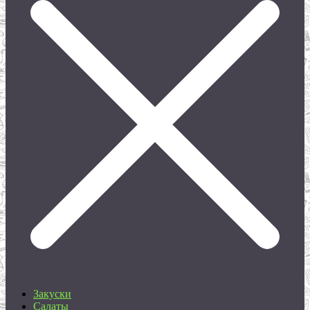
Закуски
Салаты