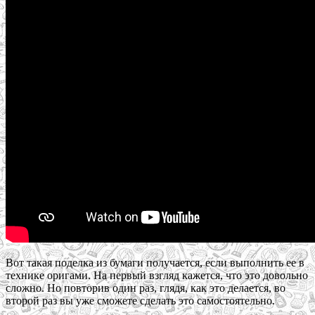
Вот такая поделка из бумаги получается, если выполнить ее в
технике оригами. На первый взгляд кажется, что это довольно
сложно. Но повторив один раз, глядя, как это делается, во
второй раз вы уже сможете сделать это самостоятельно.