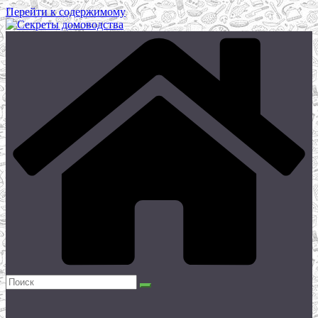
Перейти к содержимому