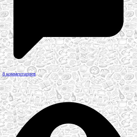
8 комментариев