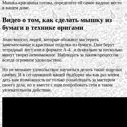
Мышка-красавица готова, определите ей самое видное место
в вашем доме.
Видео о том, как сделать мышку из
бумаги в технике оригами
Знаю многих людей, которые обожают мастерить
замечательные и красивые поделки из бумаги. Они берут
тетрадный лист или в формате А-4, и буквально за несколько
минут творят невозможное. Наблюдать за таким процессом
всегда огромное удовольствие.
Но не меньшее удовольствие научиться делать такие поделки
самому. И в сегодняшней нашей подборке мы как раз хотим
дать вам возможность не только понаблюдать за мастером
своего дела, но и вместе с ним попробовать себя в таком
увлекательном действии.