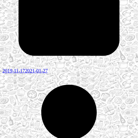
2019-11-17
2021-01-27