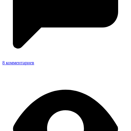
8 комментариев