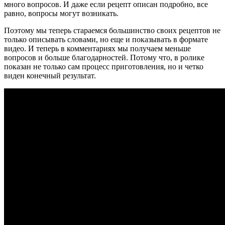
много вопросов. И даже если рецепт описан подробно, все
равно, вопросы могут возникать.
Поэтому мы теперь стараемся большинство своих рецептов не
только описывать словами, но еще и показывать в формате
видео. И теперь в комментариях мы получаем меньше
вопросов и больше благодарностей. Потому что, в ролике
показан не только сам процесс приготовления, но и четко
виден конечный результат.