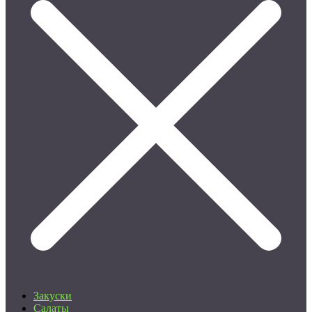
Закуски
Салаты