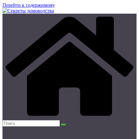
Перейти к содержимому