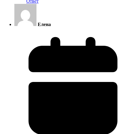
Ответ
Елена