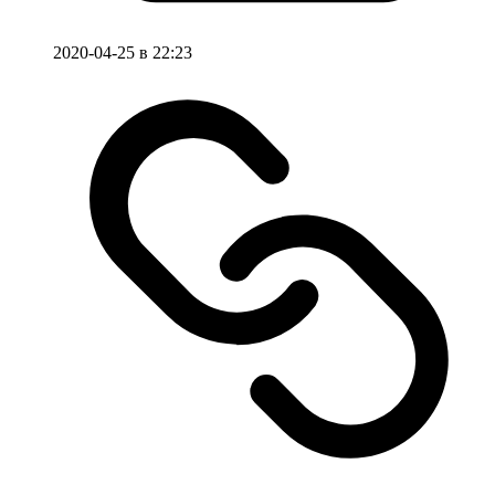
2020-04-25 в 22:23