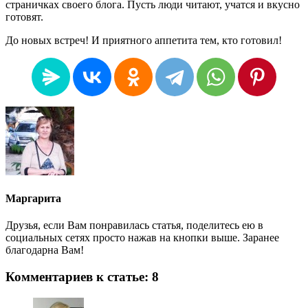
страничках своего блога. Пусть люди читают, учатся и вкусно
готовят.
До новых встреч! И приятного аппетита тем, кто готовил!
Маргарита
Друзья, если Вам понравилась статья, поделитесь ею в
социальных сетях просто нажав на кнопки выше. Заранее
благодарна Вам!
Комментариев к статье: 8