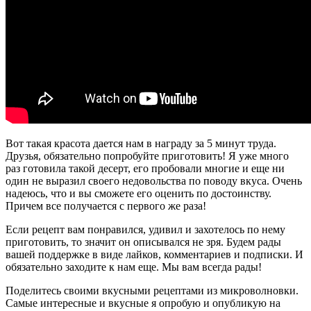
Вот такая красота дается нам в награду за 5 минут труда.
Друзья, обязательно попробуйте приготовить! Я уже много
раз готовила такой десерт, его пробовали многие и еще ни
один не выразил своего недовольства по поводу вкуса. Очень
надеюсь, что и вы сможете его оценить по достоинству.
Причем все получается с первого же раза!
Если рецепт вам понравился, удивил и захотелось по нему
приготовить, то значит он описывался не зря. Будем рады
вашей поддержке в виде лайков, комментариев и подписки. И
обязательно заходите к нам еще. Мы вам всегда рады!
Поделитесь своими вкусными рецептами из микроволновки.
Самые интересные и вкусные я опробую и опубликую на