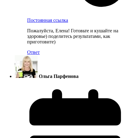
Постоянная ссылка
Пожалуйста, Елена! Готовьте и кушайте на
здоровье) поделитесь результатами, как
приготовите)
Ответ
Ольга Парфенова