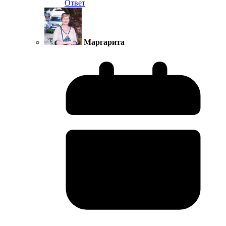
Ответ
Маргарита