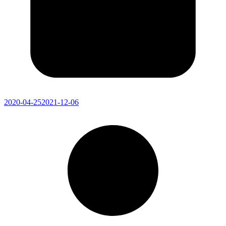
2020-04-25
2021-12-06