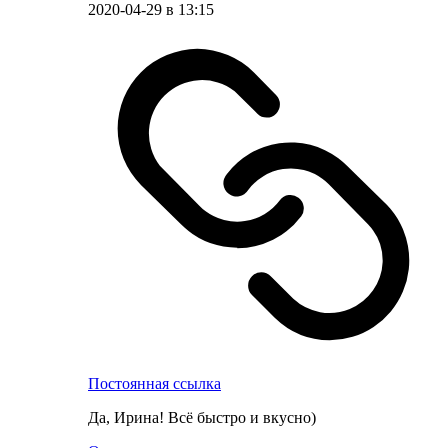
2020-04-29 в 13:15
Постоянная ссылка
Да, Ирина! Всё быстро и вкусно)