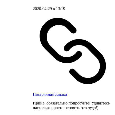
2020-04-29 в 13:19
Постоянная ссылка
Ирина, обязательно попробуйте! Удивитесь
насколько просто готовить это чудо!)