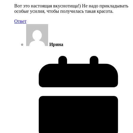
Вот это настоящая вкуснотища!) Не надо прикладывать
особые усилия, чтобы получилась такая красота.
Ответ
Ирина