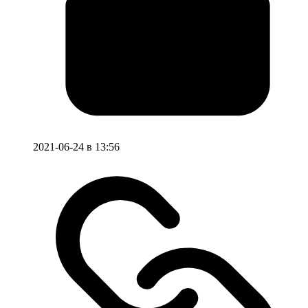
2021-06-24 в 13:56