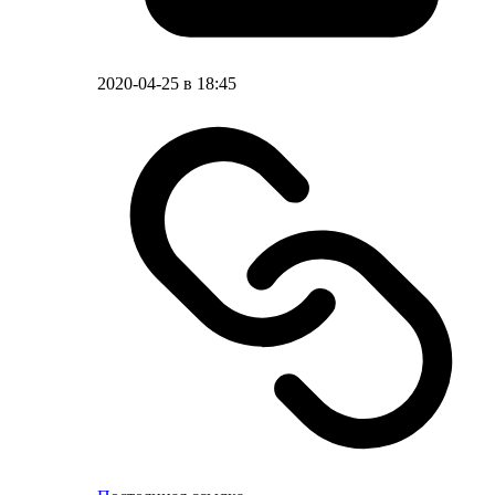
2020-04-25 в 18:45