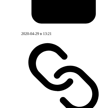
2020-04-29 в 13:21