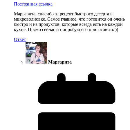
Постоянная ссылка
Маргарита, спасибо за рецепт быстрого десерта в
микроволновке. Самое главное, что готовится он очень
быстро и из продуктов, которые всегда есть на каждой
кухне. Прямо сейчас и попробую его приготовить ))
Ответ
Маргарита