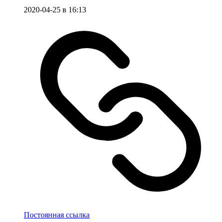
2020-04-25 в 16:13
Постоянная ссылка