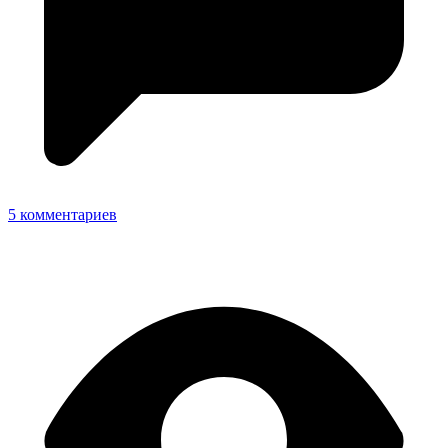
5 комментариев