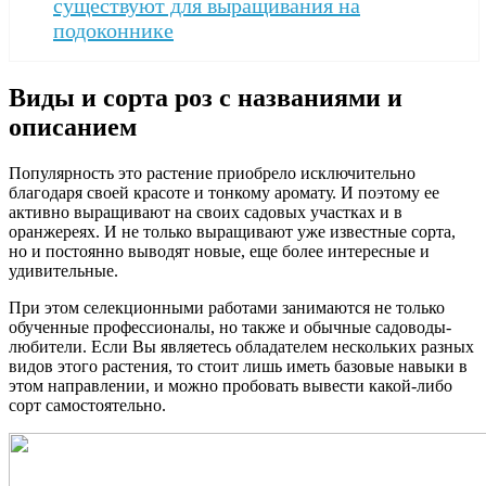
существуют для выращивания на
подоконнике
Виды и сорта роз с названиями и
описанием
Популярность это растение приобрело исключительно
благодаря своей красоте и тонкому аромату. И поэтому ее
активно выращивают на своих садовых участках и в
оранжереях. И не только выращивают уже известные сорта,
но и постоянно выводят новые, еще более интересные и
удивительные.
При этом селекционными работами занимаются не только
обученные профессионалы, но также и обычные садоводы-
любители. Если Вы являетесь обладателем нескольких разных
видов этого растения, то стоит лишь иметь базовые навыки в
этом направлении, и можно пробовать вывести какой-либо
сорт самостоятельно.