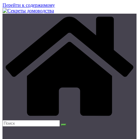
Перейти к содержимому