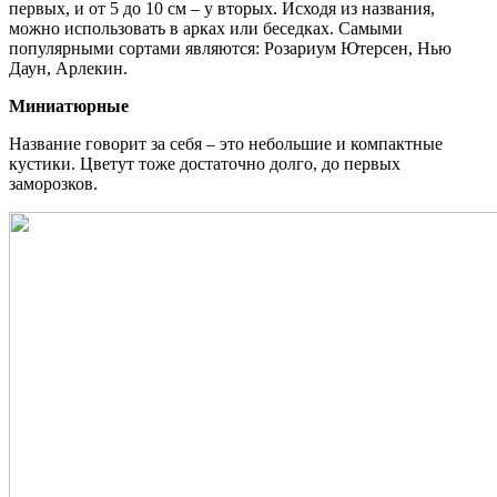
первых, и от 5 до 10 см – у вторых. Исходя из названия,
можно использовать в арках или беседках. Самыми
популярными сортами являются: Розариум Ютерсен, Нью
Даун, Арлекин.
Миниатюрные
Название говорит за себя – это небольшие и компактные
кустики. Цветут тоже достаточно долго, до первых
заморозков.