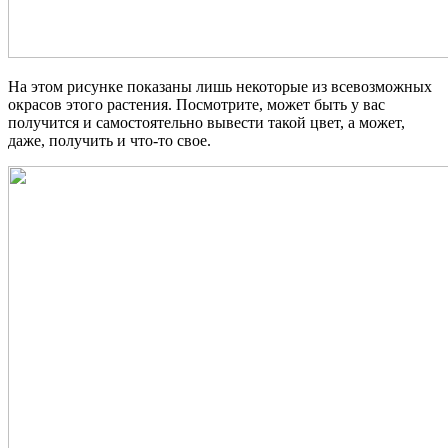
На этом рисунке показаны лишь некоторые из всевозможных
окрасов этого растения. Посмотрите, может быть у вас
получится и самостоятельно вывести такой цвет, а может,
даже, получить и что-то свое.