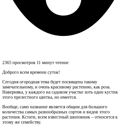
2365 просмотров
11 минут чтение
Доброго всем времени суток!
Сегодня огородная тема будет посвящена такому
замечательному, и очень красивому растению, как роза.
Наверняка, у каждого на садовом участке хоть один кустик
этого прелестного цветка, но имеется.
Вообще, само название является общим для большого
количества самых разнообразных сортов и видов этого
растения. Кстати, всем известный шиповник – относится к
этому же семейству.