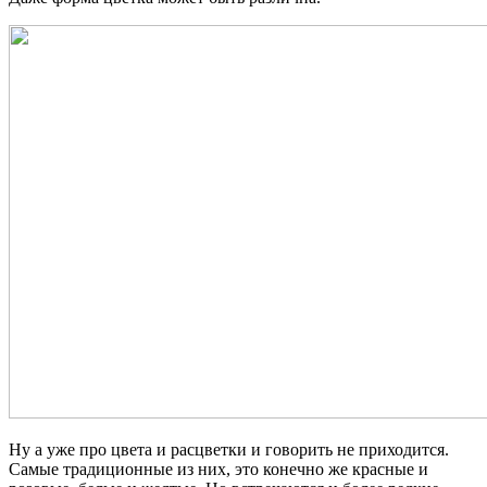
Ну а уже про цвета и расцветки и говорить не приходится.
Самые традиционные из них, это конечно же красные и