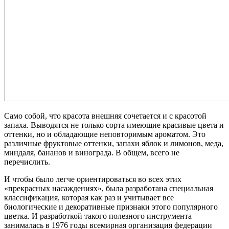
Само собой, что красота внешняя сочетается и с красотой
запаха. Выводятся не только сорта имеющие красивые цвета и
оттенки, но и обладающие неповторимым ароматом. Это
различные фруктовые оттенки, запахи яблок и лимонов, меда,
миндаля, бананов и винограда. В общем, всего не
перечислить.
И чтобы было легче ориентироваться во всех этих
«прекрасных насаждениях», была разработана специальная
классификация, которая как раз и учитывает все
биологические и декоративные признаки этого популярного
цветка. И разработкой такого полезного инструмента
занималась в 1976 годы всемирная организация федерации