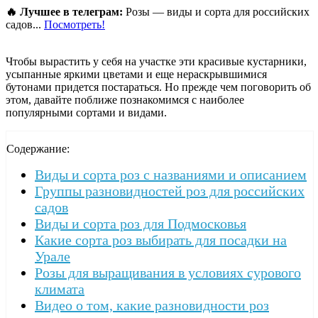
🔥 Лучшее в телеграм:
Розы — виды и сорта для российских
садов...
Посмотреть!
Чтобы вырастить у себя на участке эти красивые кустарники,
усыпанные яркими цветами и еще нераскрывшимися
бутонами придется постараться. Но прежде чем поговорить об
этом, давайте поближе познакомимся с наиболее
популярными сортами и видами.
Содержание:
Виды и сорта роз с названиями и описанием
Группы разновидностей роз для российских
садов
Виды и сорта роз для Подмосковья
Какие сорта роз выбирать для посадки на
Урале
Розы для выращивания в условиях сурового
климата
Видео о том, какие разновидности роз