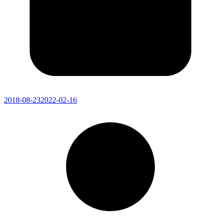
2018-08-23
2022-02-16