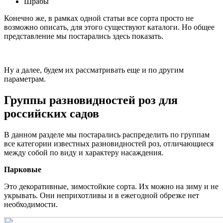
Шрабы
Конечно же, в рамках одной статьи все сорта просто не
возможно описать, для этого существуют каталоги. Но общее
представление мы постарались здесь показать.
Ну а далее, будем их рассматривать еще и по другим
параметрам.
Группы разновидностей роз для
российских садов
В данном разделе мы постарались распределить по группам
все категории известных разновидностей роз, отличающиеся
между собой по виду и характеру насаждения.
Парковые
Это декоративные, зимостойкие сорта. Их можно на зиму и не
укрывать. Они неприхотливы и в ежегодной обрезке нет
необходимости.