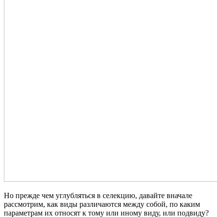
Но прежде чем углубляться в селекцию, давайте вначале
рассмотрим, как виды различаются между собой, по каким
параметрам их относят к тому или иному виду, или подвиду?