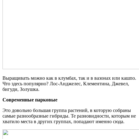
Выращивать можно как в клумбах, так и в вазонах или кашпо.
Что здесь популярно? Лос-Анджелес, Клементина, Джевел,
бигуди, Золушка.
Современные парковые
Это довольно большая группа растений, в которую собраны
самые разнообразные гибриды. Те разновидности, которым не
хватило места в других группах, попадают именно сюда.