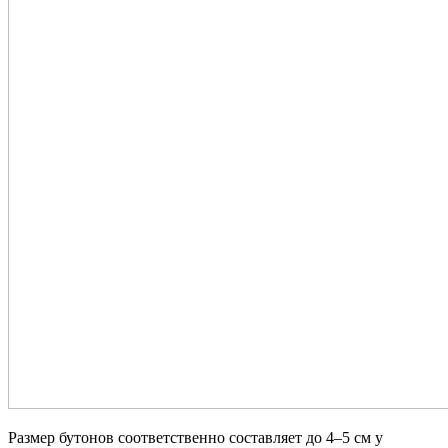
Размер бутонов соответственно составляет до 4–5 см у