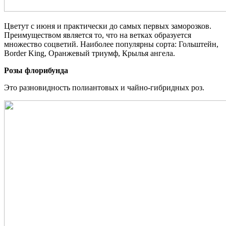
Цветут с июня и практически до самых первых заморозков.
Преимуществом является то, что на ветках образуется
множество соцветий. Наиболее популярны сорта: Гольштейн,
Border King, Оранжевый триумф, Крылья ангела.
Розы флорибунда
Это разновидность полиантовых и чайно-гибридных роз.