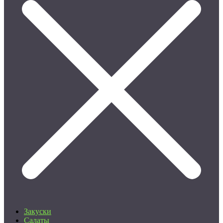
Закуски
Салаты