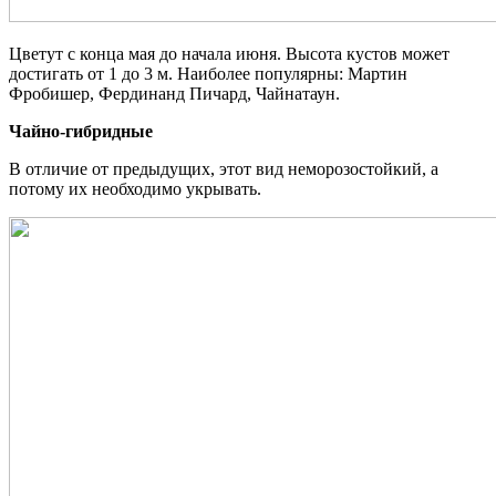
Цветут с конца мая до начала июня. Высота кустов может
достигать от 1 до 3 м. Наиболее популярны: Мартин
Фробишер, Фердинанд Пичард, Чайнатаун.
Чайно-гибридные
В отличие от предыдущих, этот вид неморозостойкий, а
потому их необходимо укрывать.