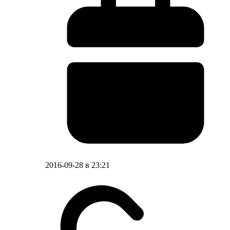
2016-09-28 в 23:21