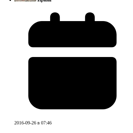
2016-09-26 в 07:46