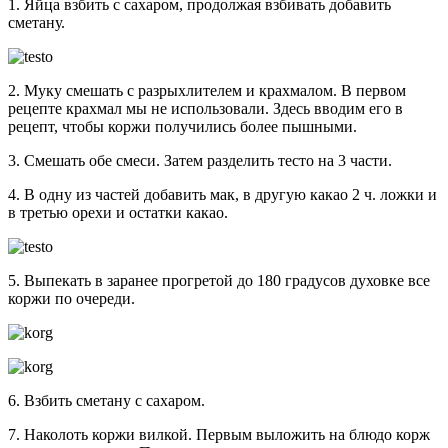
1. Яйца взбить с сахаром, продолжая взбивать добавить
сметану.
2. Муку смешать с разрыхлителем и крахмалом. В первом
рецепте крахмал мы не использовали. Здесь вводим его в
рецепт, чтобы коржи получились более пышными.
3. Смешать обе смеси. Затем разделить тесто на 3 части.
4. В одну из частей добавить мак, в другую какао 2 ч. ложки и
в третью орехи и остатки какао.
5. Выпекать в заранее прогретой до 180 градусов духовке все
коржи по очереди.
6. Взбить сметану с сахаром.
7. Наколоть коржи вилкой. Первым выложить на блюдо корж