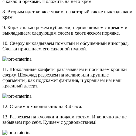
с какао и орехами. Положить на него крем.
8. Вторым идет корж с маком, на который также выкладываем
крем.
9. Корж с какао режем кубиками, перемешиваем с кремом и
выкладываем следующим слоем в хаотическом порядке.
10. Сверху выкладываем помытый и обсушенный виноград.
Слегка присыпаем его сахарной пудрой.
11. Шоколадные конфеты разламываем и посыпаем крошки
сверху. Шоколад разрезаем на мелкие или крупные
фрагменты, как подскажет фантазия, и украшаем им наш
красивый десерт.
12. Ставим в холодильник на 3-4 часа.
13. Разрезаем на кусочки и подаем гостям. И конечно же не
забываем про себя. Кушаем с удовольствием!