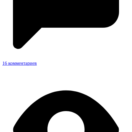
16 комментариев