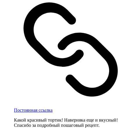
Постоянная ссылка
Какой красивый тортик! Наверняка еще и вкусный!
Спасибо за подробный пошаговый рецепт.