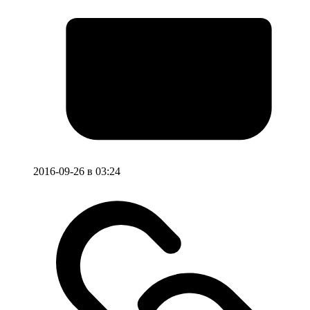
2016-09-26 в 03:24