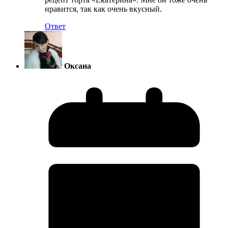
нравится, так как очень вкусный.
Ответ
Оксана