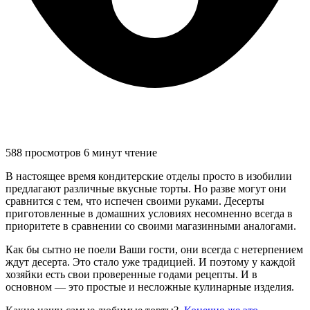
588 просмотров
6 минут чтение
В настоящее время кондитерские отделы просто в изобилии
предлагают различные вкусные торты. Но разве могут они
сравнится с тем, что испечен своими руками. Десерты
приготовленные в домашних условиях несомненно всегда в
приоритете в сравнении со своими магазинными аналогами.
Как бы сытно не поели Ваши гости, они всегда с нетерпением
ждут десерта. Это стало уже традицией. И поэтому у каждой
хозяйки есть свои проверенные годами рецепты. И в
основном — это простые и несложные кулинарные изделия.