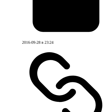
2016-09-28 в 23:24