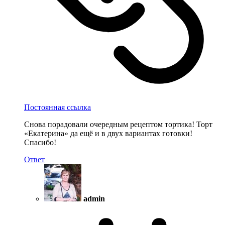
Постоянная ссылка
Снова порадовали очередным рецептом тортика! Торт
«Екатерина» да ещё и в двух вариантах готовки!
Спасибо!
Ответ
admin