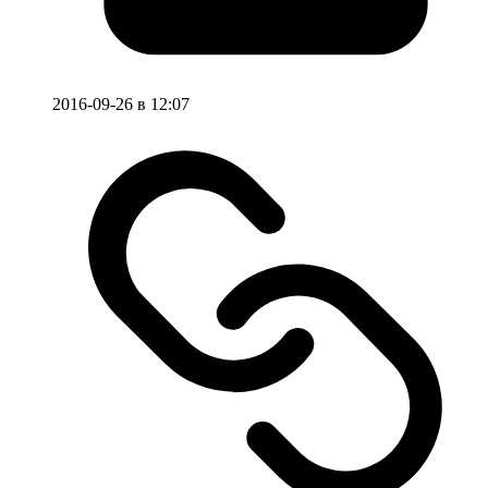
2016-09-26 в 12:07