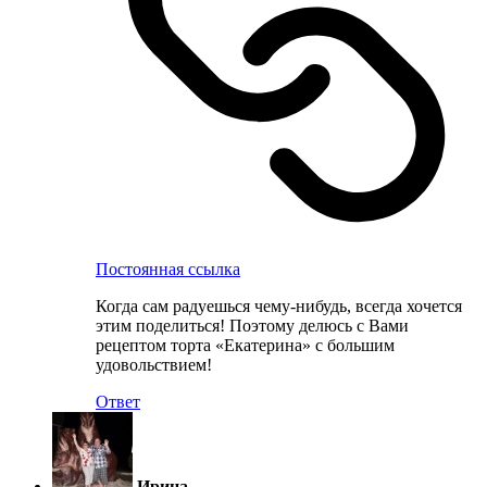
Постоянная ссылка
Когда сам радуешься чему-нибудь, всегда хочется
этим поделиться! Поэтому делюсь с Вами
рецептом торта «Екатерина» с большим
удовольствием!
Ответ
Ирина