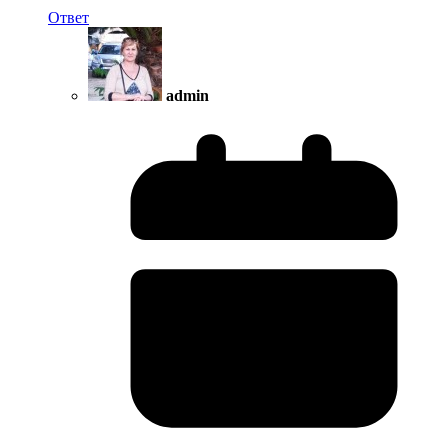
Ответ
admin