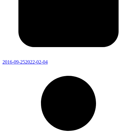
2016-09-25
2022-02-04