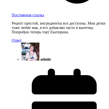
Постоянная ссылка
Рецепт простой, ингредиенты все доступны. Мои детки
тоже любят мак, я его добавляю часто в выпечку.
Попробую теперь торт Екатерина.
Ответ
admin