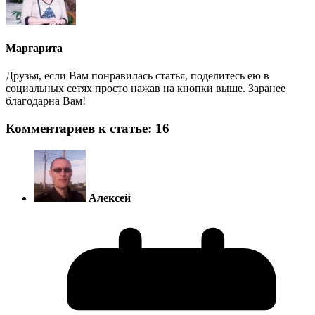
Маргарита
Друзья, если Вам понравилась статья, поделитесь ею в
социальных сетях просто нажав на кнопки выше. Заранее
благодарна Вам!
Комментариев к статье: 16
Алексей