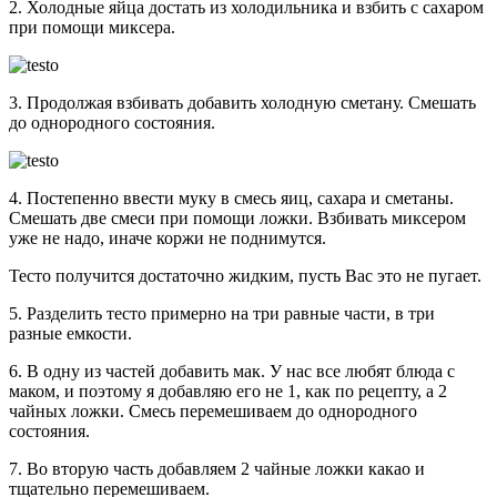
2. Холодные яйца достать из холодильника и взбить с сахаром
при помощи миксера.
3. Продолжая взбивать добавить холодную сметану. Смешать
до однородного состояния.
4. Постепенно ввести муку в смесь яиц, сахара и сметаны.
Смешать две смеси при помощи ложки. Взбивать миксером
уже не надо, иначе коржи не поднимутся.
Тесто получится достаточно жидким, пусть Вас это не пугает.
5. Разделить тесто примерно на три равные части, в три
разные емкости.
6. В одну из частей добавить мак. У нас все любят блюда с
маком, и поэтому я добавляю его не 1, как по рецепту, а 2
чайных ложки. Смесь перемешиваем до однородного
состояния.
7. Во вторую часть добавляем 2 чайные ложки какао и
тщательно перемешиваем.