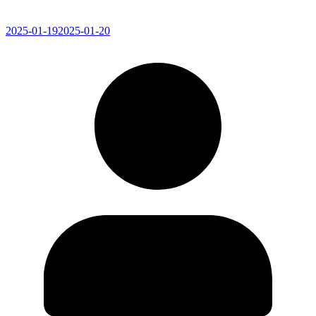
2025-01-19
2025-01-20