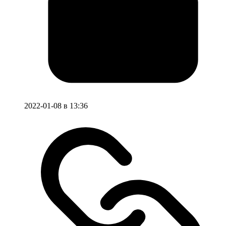
2022-01-08 в 13:36