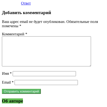
Ответ
Добавить комментарий
Ваш адрес email не будет опубликован.
Обязательные поля
помечены
*
Комментарий
*
Имя
*
Email
*
Об авторе