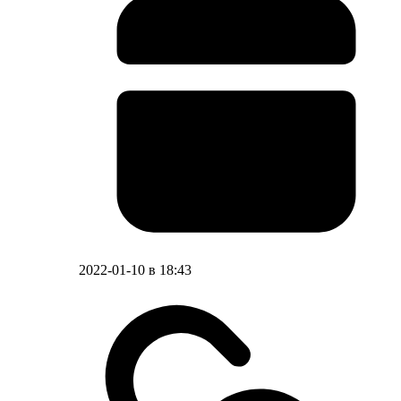
2022-01-10 в 18:43