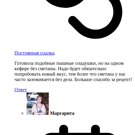
Постоянная ссылка
Готовила подобные пышные оладушки, но на одном
кефире без сметаны. Надо будет обязательно
попробовать новый вкус, тем более что сметана у нас
часто залеживается без дела. Большое спасибо за рецепт!
Ответ
Маргарита