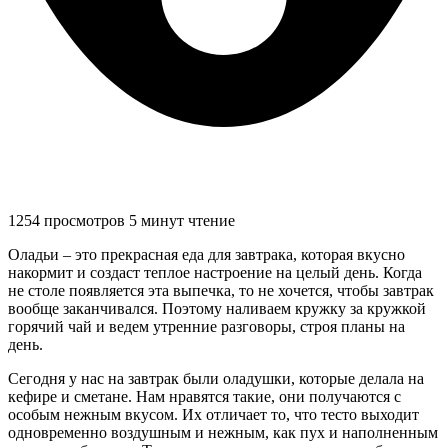
1254 просмотров
5 минут чтение
Оладьи – это прекрасная еда для завтрака, которая вкусно
накормит и создаст теплое настроение на целый день. Когда
не столе появляется эта выпечка, то не хочется, чтобы завтрак
вообще заканчивался. Поэтому наливаем кружку за кружкой
горячий чай и ведем утренние разговоры, строя планы на
день.
Сегодня у нас на завтрак были оладушки, которые делала на
кефире и сметане. Нам нравятся такие, они получаются с
особым нежным вкусом. Их отличает то, что тесто выходит
одновременно воздушным и нежным, как пух и наполненным