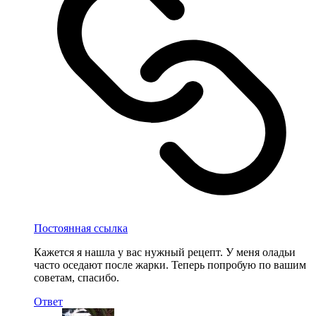
Постоянная ссылка
Кажется я нашла у вас нужный рецепт. У меня оладьи
часто оседают после жарки. Теперь попробую по вашим
советам, спасибо.
Ответ