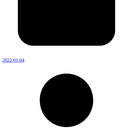
2022-01-04