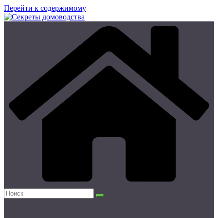
Перейти к содержимому