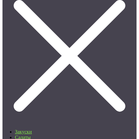
Закуски
Салаты