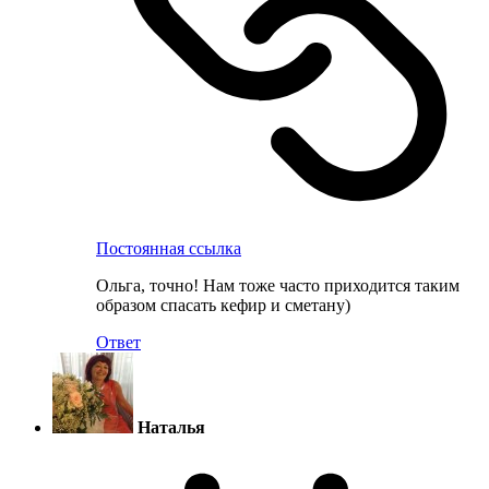
Постоянная ссылка
Ольга, точно! Нам тоже часто приходится таким
образом спасать кефир и сметану)
Ответ
Наталья