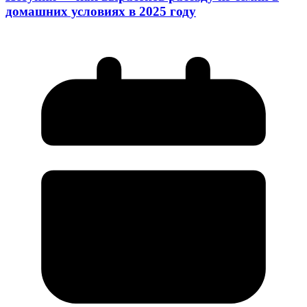
домашних условиях в 2025 году