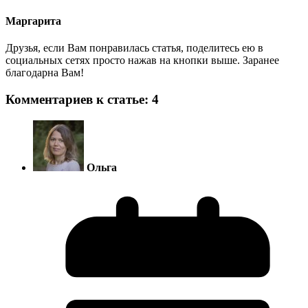
Маргарита
Друзья, если Вам понравилась статья, поделитесь ею в
социальных сетях просто нажав на кнопки выше. Заранее
благодарна Вам!
Комментариев к статье: 4
Ольга