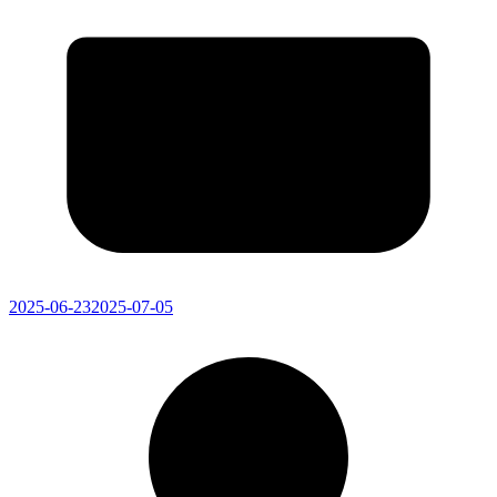
2025-06-23
2025-07-05