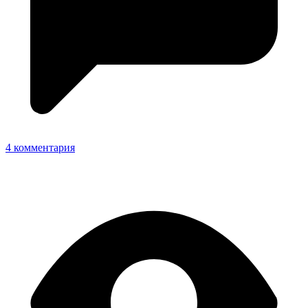
4 комментария