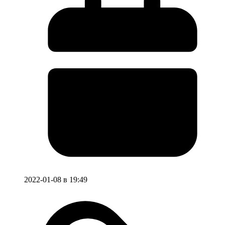
2022-01-08 в 19:49