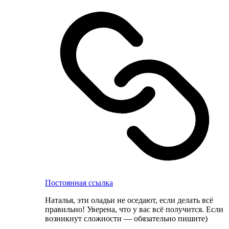
Постоянная ссылка
Наталья, эти оладьи не оседают, если делать всё
правильно! Уверена, что у вас всё получится. Если
возникнут сложности — обязательно пишите)