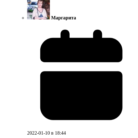
Маргарита
2022-01-10 в 18:44