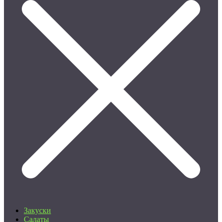
Закуски
Салаты