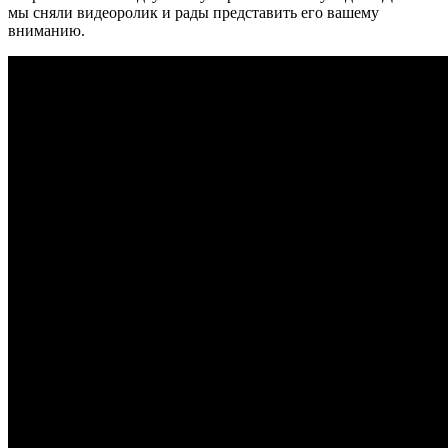
мы сняли видеоролик и рады представить его вашему
вниманию.