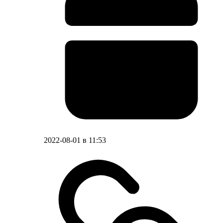
2022-08-01 в 11:53