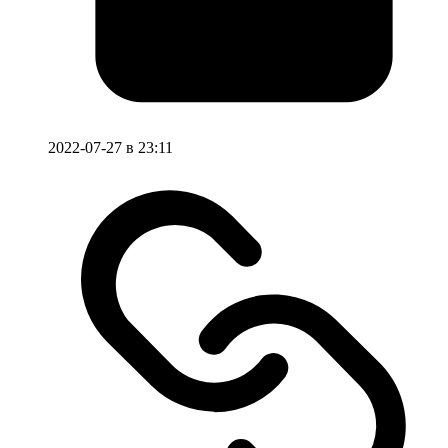
2022-07-27 в 23:11