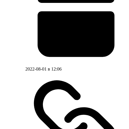
2022-08-01 в 12:06