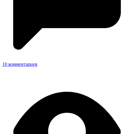
10 комментариев