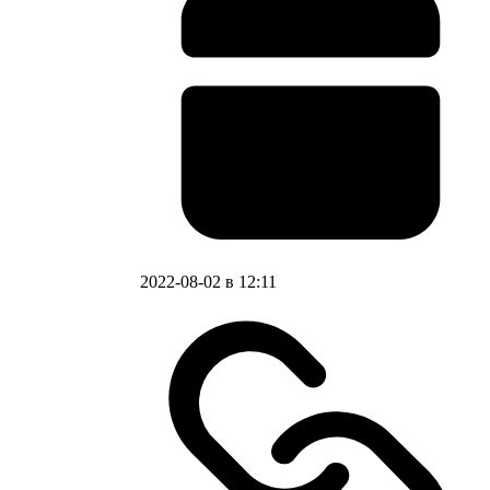
2022-08-02 в 12:11