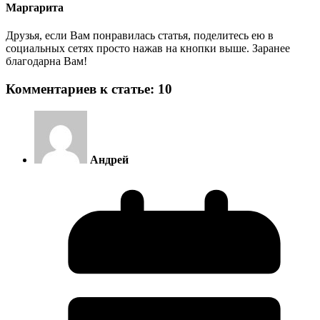
Маргарита
Друзья, если Вам понравилась статья, поделитесь ею в
социальных сетях просто нажав на кнопки выше. Заранее
благодарна Вам!
Комментариев к статье: 10
Андрей