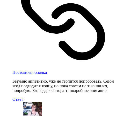
Постоянная ссылка
Безумно аппетитно, уже не терпится попробовать. Сезон
ягод подходит к концу, но пока совсем не закончился,
попробую. Благодарю автора за подробное описание.
Ответ