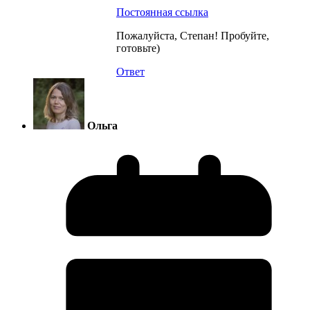
Постоянная ссылка
Пожалуйста, Степан! Пробуйте,
готовьте)
Ответ
Ольга