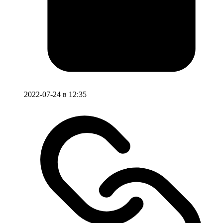
2022-07-24 в 12:35