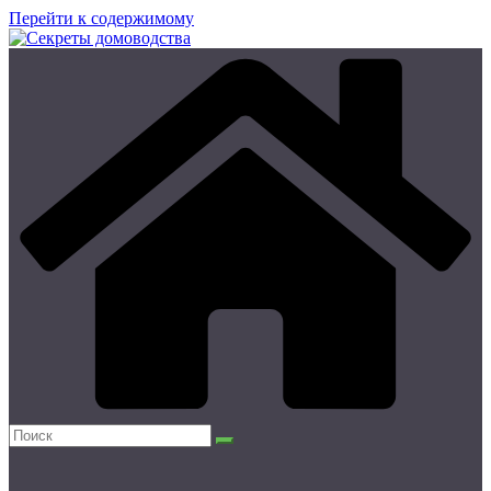
Перейти к содержимому