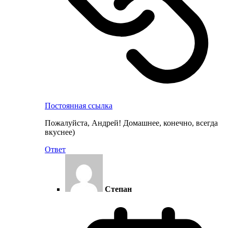
Постоянная ссылка
Пожалуйста, Андрей! Домашнее, конечно, всегда
вкуснее)
Ответ
Степан