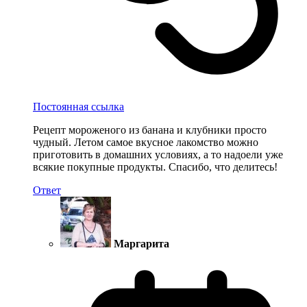
Постоянная ссылка
Рецепт мороженого из банана и клубники просто
чудный. Летом самое вкусное лакомство можно
приготовить в домашних условиях, а то надоели уже
всякие покупные продукты. Спасибо, что делитесь!
Ответ
Маргарита