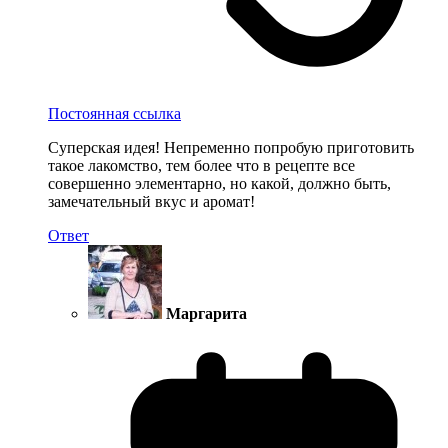
Постоянная ссылка
Суперская идея! Непременно попробую приготовить
такое лакомство, тем более что в рецепте все
совершенно элементарно, но какой, должно быть,
замечательный вкус и аромат!
Ответ
Маргарита