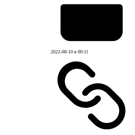
2022-08-10 в 00:11