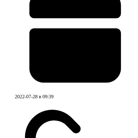
2022-07-28 в 09:39