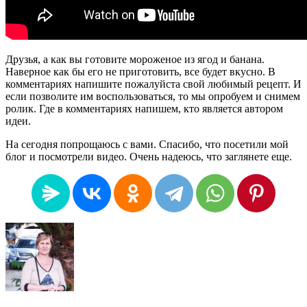
Друзья, а как вы готовите мороженое из ягод и банана.
Наверное как бы его не приготовить, все будет вкусно. В
комментариях напишите пожалуйста свой любимый рецепт. И
если позволите им воспользоваться, то мы опробуем и снимем
ролик. Где в комментариях напишем, кто является автором
идеи.
На сегодня попрощаюсь с вами. Спасибо, что посетили мой
блог и посмотрели видео. Очень надеюсь, что заглянете еще.