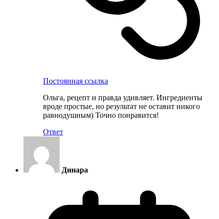
Постоянная ссылка
Ольга, рецепт и правда удивляет. Ингредиенты
вроде простые, но результат не оставит никого
равнодушным) Точно понравится!
Ответ
Динара