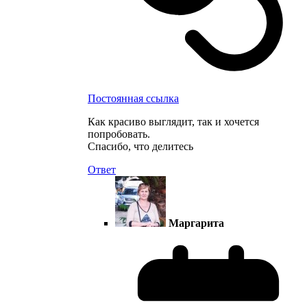
Постоянная ссылка
Как красиво выглядит, так и хочется
попробовать.
Спасибо, что делитесь
Ответ
Маргарита