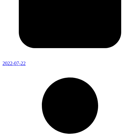
2022-07-22