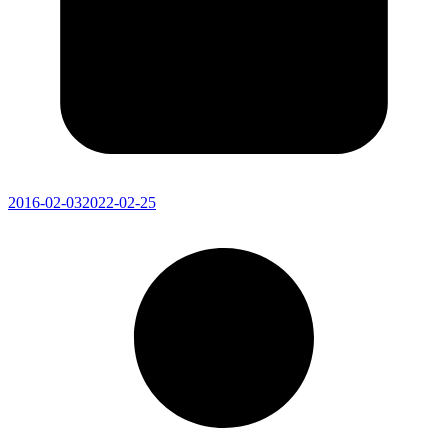
2016-02-03
2022-02-25