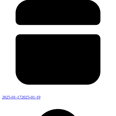
2025-01-17
2025-01-19