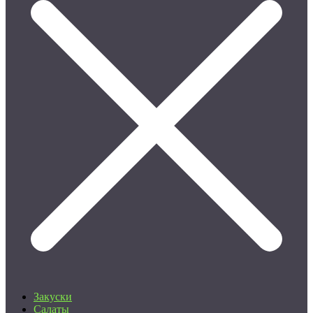
Закуски
Салаты