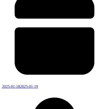
2025-01-18
2025-01-19