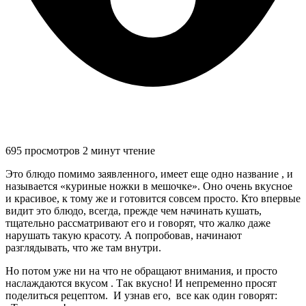
695 просмотров
2 минут чтение
Это блюдо помимо заявленного, имеет еще одно название , и
называется «куриные ножки в мешочке». Оно очень вкусное
и красивое, к тому же и готовится совсем просто. Кто впервые
видит это блюдо, всегда, прежде чем начинать кушать,
тщательно рассматривают его и говорят, что жалко даже
нарушать такую красоту. А попробовав, начинают
разглядывать, что же там внутри.
Но потом уже ни на что не обращают внимания, и просто
наслаждаются вкусом . Так вкусно! И непременно просят
поделиться рецептом. И узнав его, все как один говорят: