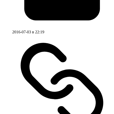
2016-07-03 в 22:19