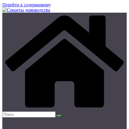
Перейти к содержимому