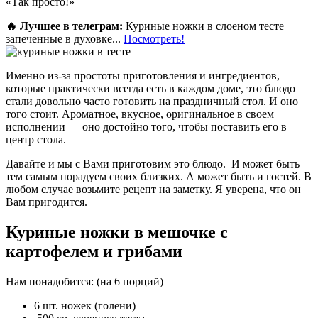
«Так просто!»
🔥 Лучшее в телеграм:
Куриные ножки в слоеном тесте
запеченные в духовке...
Посмотреть!
Именно из-за простоты приготовления и ингредиентов,
которые практически всегда есть в каждом доме, это блюдо
стали довольно часто готовить на праздничный стол. И оно
того стоит. Ароматное, вкусное, оригинальное в своем
исполнении — оно достойно того, чтобы поставить его в
центр стола.
Давайте и мы с Вами приготовим это блюдо. И может быть
тем самым порадуем своих близких. А может быть и гостей. В
любом случае возьмите рецепт на заметку. Я уверена, что он
Вам пригодится.
Куриные ножки в мешочке с
картофелем и грибами
Нам понадобится: (на 6 порций)
6 шт. ножек (голени)