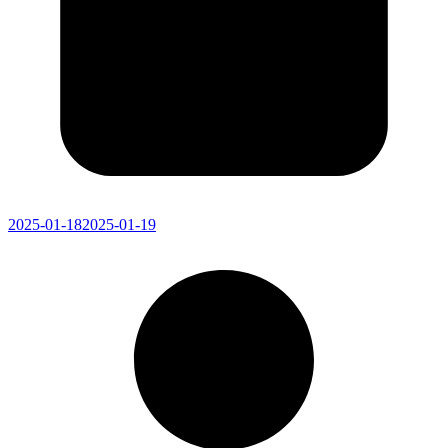
2025-01-18
2025-01-19