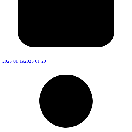
2025-01-19
2025-01-20