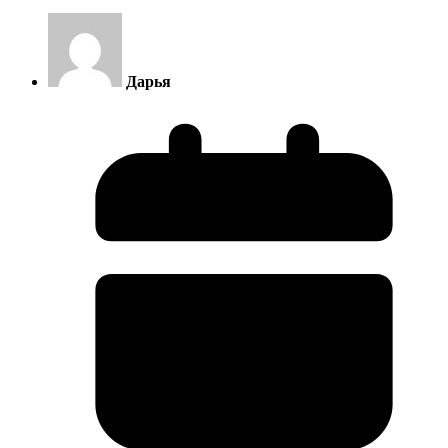
Дарья