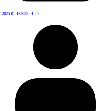
2025-01-18
2025-01-20