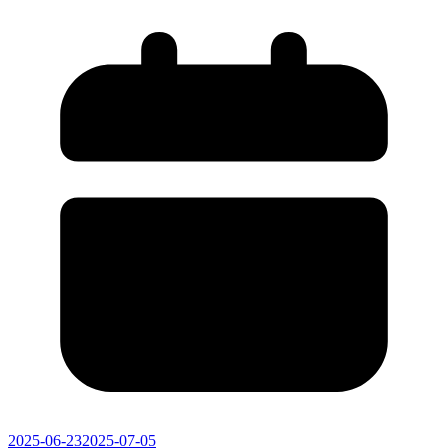
2025-06-23
2025-07-05