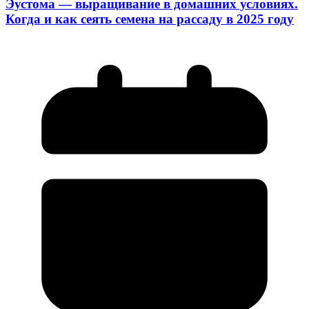
Эустома — выращивание в домашних условиях.
Когда и как сеять семена на рассаду в 2025 году