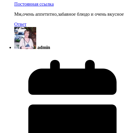
Постоянная ссылка
Мм,очень аппетитно,забавное блюдо и очень вкусное
Ответ
admin