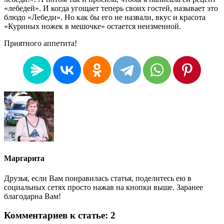
«лебедей». И когда угощает теперь своих гостей, называет это
блюдо «Лебеди». Но как бы его не назвали, вкус и красота
«Куриных ножек в мешочке» остается неизменной.
Приятного аппетита!
Маргарита
Друзья, если Вам понравилась статья, поделитесь ею в
социальных сетях просто нажав на кнопки выше. Заранее
благодарна Вам!
Комментариев к статье: 2