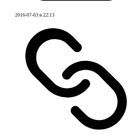
2016-07-03 в 22:13