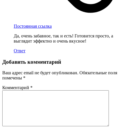
Постоянная ссылка
Да, очень забавное, так и есть! Готовится просто, а
выглядит эффектно и очень вкусное!
Ответ
Добавить комментарий
Ваш адрес email не будет опубликован.
Обязательные поля
помечены
*
Комментарий
*