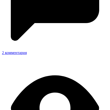
2 комментария