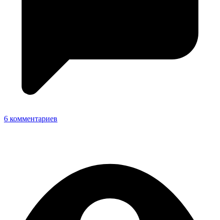
6 комментариев