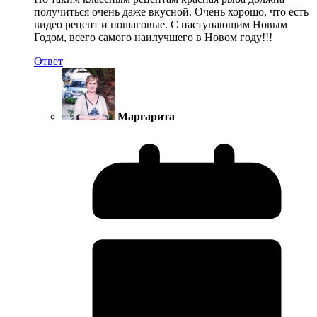
получиться очень даже вкусной. Очень хорошо, что есть
видео рецепт и пошаговые. С наступающим Новым
Годом, всего самого наилучшего в Новом году!!!
Ответ
Маргарита