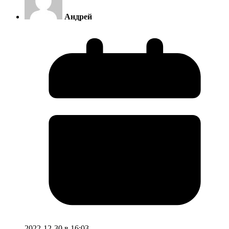
Андрей
2022-12-30 в 16:03