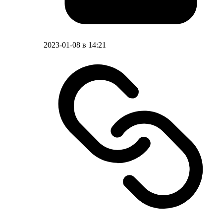
2023-01-08 в 14:21