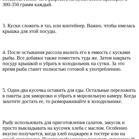
300-350 грамм каждый.
3. Куски сложить в таз, или контейнер. Важно, чтобы имелась
крышка для этой посуды.
4. После остывания рассола вылить его в емкость с кусками
рыбы. Все добавки также поместить туда же. Затем накрыть
посуду крышкой и убрать в холодильник на сутки. За это
время рыба станет полностью готовой к употреблению.
5. Один-два кусочка оставить для еды. Остальные переложить
в пакеты для заморозки и убрать в морозильную камеру. Когда
захотите достать ее, то размораживайте в холодильнике.
Рыбу использовать для приготовления салатов, закусок и
просто выкладывать на кусочек хлеба с маслом. Особенно
вкусно получается, когда хлеб поджарен в тостере или на