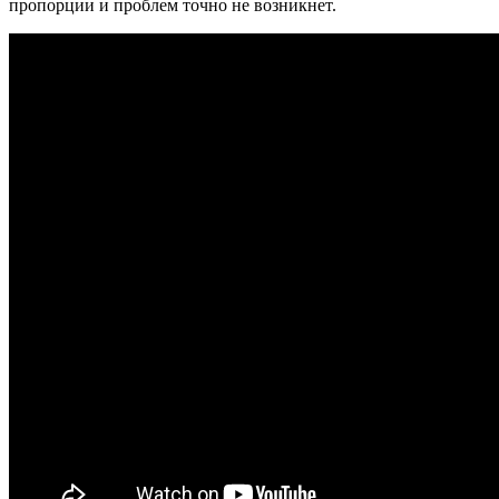
пропорции и проблем точно не возникнет.