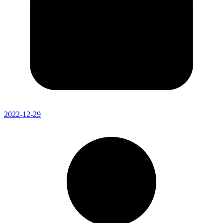
2022-12-29