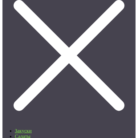
Закуски
Салаты