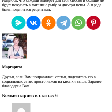
Надеюсь, что каждый выберет для себя способ и больше не
будет покупать в магазине рыбу за две-три цены. А я рада
была поделиться рецептами.
Маргарита
Друзья, если Вам понравилась статья, поделитесь ею в
социальных сетях просто нажав на кнопки выше. Заранее
благодарна Вам!
Комментариев к статье: 6