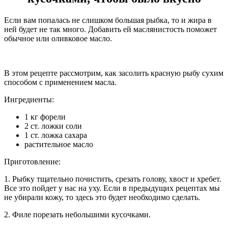
Если вам попалась не слишком большая рыбка, то и жира в
ней будет не так много. Добавить ей маслянистость поможет
обычное или оливковое масло.
В этом рецепте рассмотрим, как засолить красную рыбу сухим
способом с применением масла.
Ингредиенты:
1 кг форели
2 ст. ложки соли
1 ст. ложка сахара
растительное масло
Приготовление:
1. Рыбку тщательно почистить, срезать голову, хвост и хребет.
Все это пойдет у нас на уху. Если в предыдущих рецептах мы
не убирали кожу, то здесь это будет необходимо сделать.
2. Филе порезать небольшими кусочками.