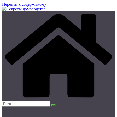
Перейти к содержимому