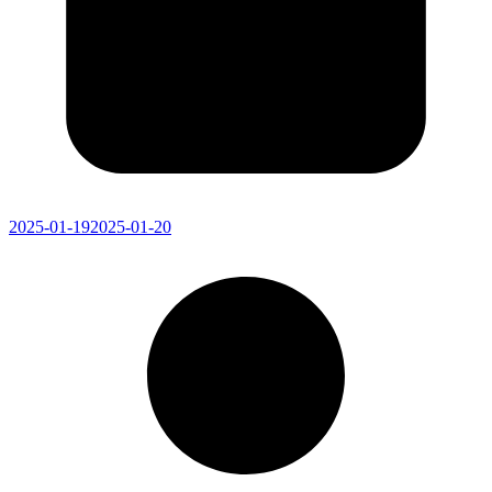
2025-01-19
2025-01-20