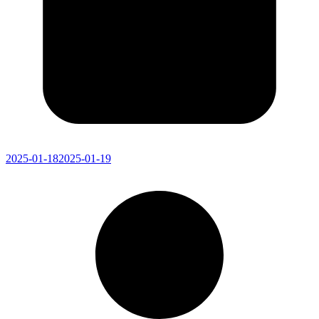
2025-01-18
2025-01-19