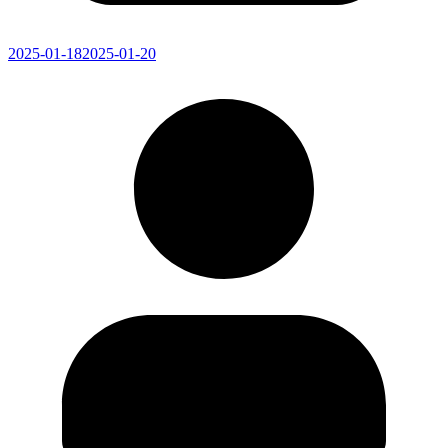
2025-01-18
2025-01-20