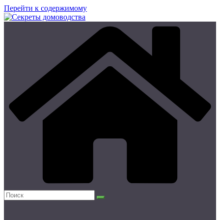
Перейти к содержимому