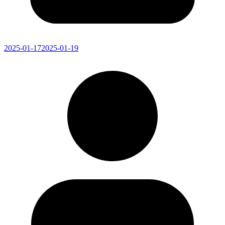
2025-01-17
2025-01-19