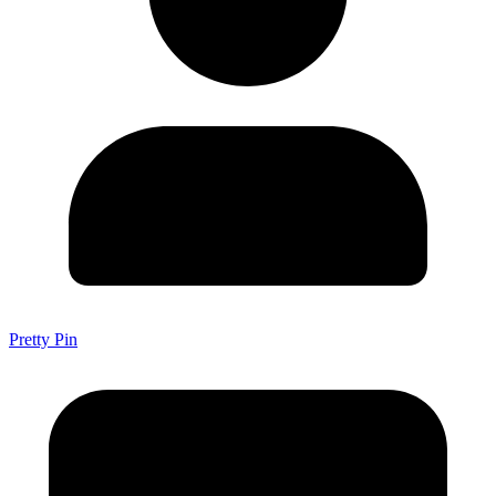
Pretty Pin