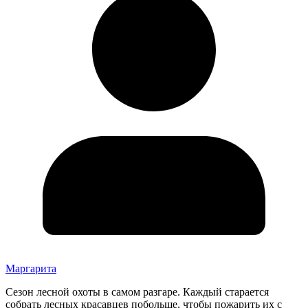
Маргарита
Сезон лесной охоты в самом разгаре. Каждый старается
собрать лесных красавцев побольше, чтобы пожарить их с