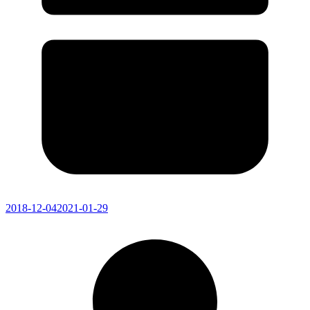
2018-12-04
2021-01-29