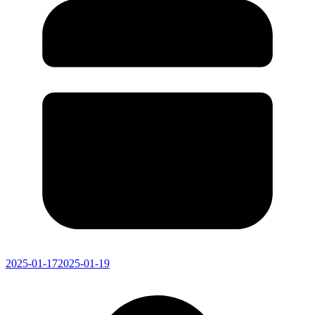
2025-01-17
2025-01-19