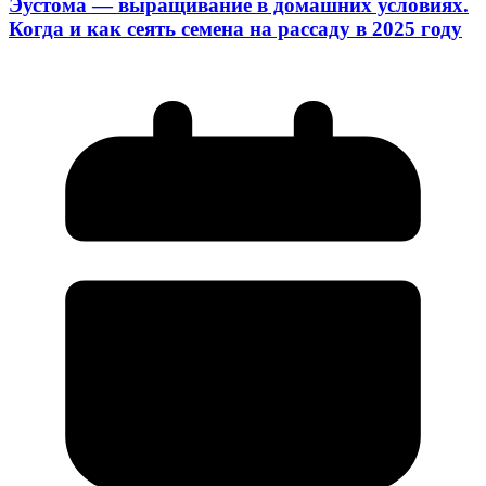
Эустома — выращивание в домашних условиях.
Когда и как сеять семена на рассаду в 2025 году