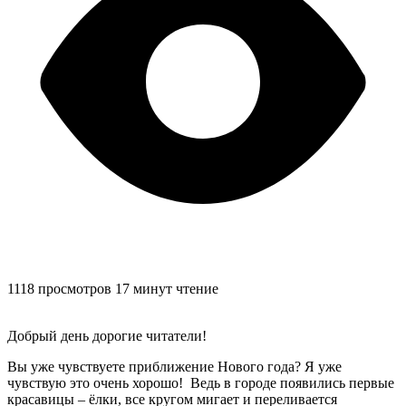
1118 просмотров
17 минут чтение
Добрый день дорогие читатели!
Вы уже чувствуете приближение Нового года? Я уже
чувствую это очень хорошо! Ведь в городе появились первые
красавицы – ёлки, все кругом мигает и переливается