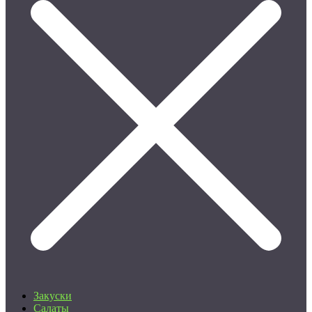
Закуски
Салаты