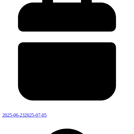
2025-06-23
2025-07-05