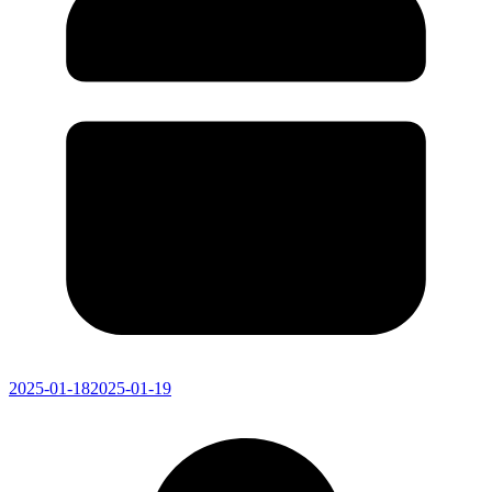
2025-01-18
2025-01-19