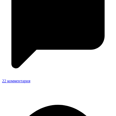
22 комментария