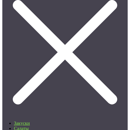
Закуски
Салаты