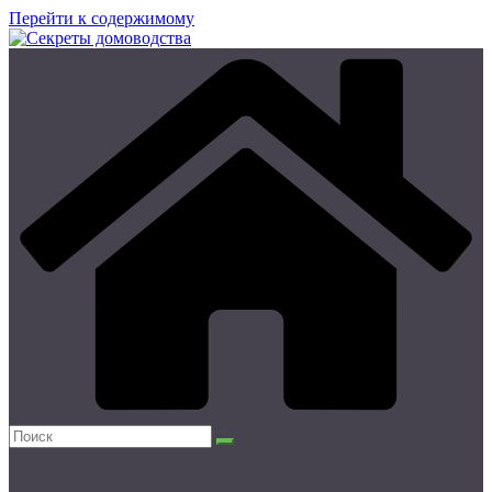
Перейти к содержимому