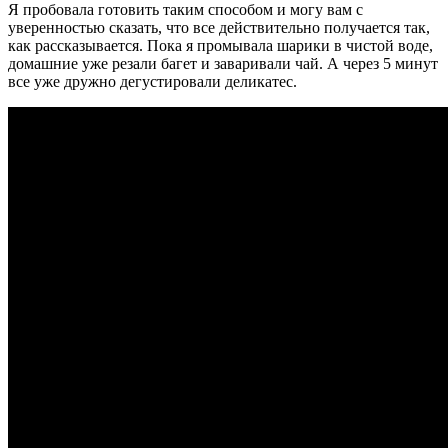
Я пробовала готовить таким способом и могу вам с
уверенностью сказать, что все действительно получается так,
как рассказывается. Пока я промывала шарики в чистой воде,
домашние уже резали багет и заваривали чай. А через 5 минут
все уже дружно дегустировали деликатес.