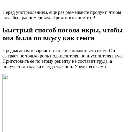
Перед употреблением, еще раз размешайте продукт, чтобы
вкус был равномерным. Приятного аппетита!
Быстрый способ посола икры, чтобы
она была по вкусу как семга
Предлагаю вам вариант засолки с лимонным соком. Он
сыграет не только роль подкислителя, но и усилителя вкуса.
Приготовить ее по этому рецепту не составит труда, а
получается закуска всегда удачной. Убедитесь сами!