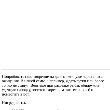
Попробовать свое творение на деле можно уже через 2 часа
ожидания. В нашей семье, например, ждать сутки или более
точно не станут. Ведь еще при разделке рыбы, обнаружив
удачную находку, хочется скорее намазать ее на хлеб и
поместить в рот.
Ингредиенты: