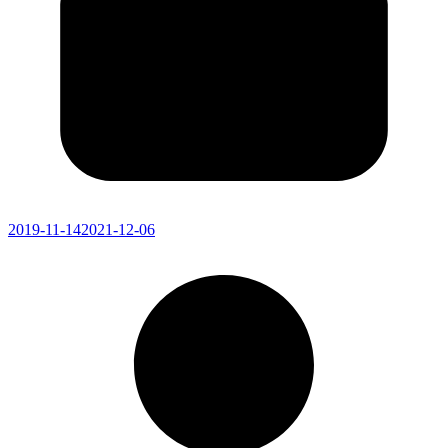
2019-11-14
2021-12-06