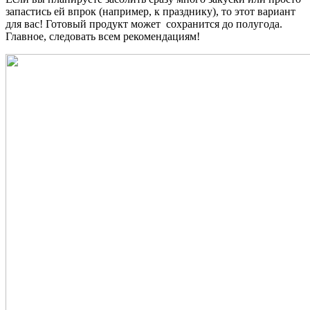
запастись ей впрок (например, к празднику), то этот вариант
для вас! Готовый продукт может сохранится до полугода.
Главное, следовать всем рекомендациям!