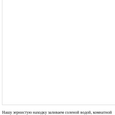
Нашу зернистую находку заливаем соленой водой, комнатной