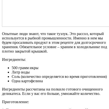
Опытные люди знают, что такое тузлук. Это рассол, который
используется в рыбной промышленности. Именно в нем мы
будем просаливать продукт в этом рецепте для долгосрочного
хранения. Обязательное условие – храним в холодильнике под
плотно закрытой крышкой.
Ингредиенты:
500 грамм икры
Литр воды
Соль (количество определяется во время приготовления)
Одна картофелина
Ингредиенты рассчитаны на полкило готового очищенного
деликатеса. Если у вас его больше, умножайте количество.
Приготовление: