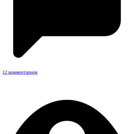
12 комментариев