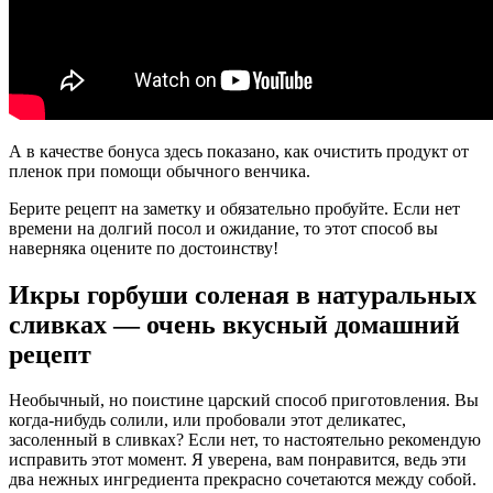
А в качестве бонуса здесь показано, как очистить продукт от
пленок при помощи обычного венчика.
Берите рецепт на заметку и обязательно пробуйте. Если нет
времени на долгий посол и ожидание, то этот способ вы
наверняка оцените по достоинству!
Икры горбуши соленая в натуральных
сливках — очень вкусный домашний
рецепт
Необычный, но поистине царский способ приготовления. Вы
когда-нибудь солили, или пробовали этот деликатес,
засоленный в сливках? Если нет, то настоятельно рекомендую
исправить этот момент. Я уверена, вам понравится, ведь эти
два нежных ингредиента прекрасно сочетаются между собой.