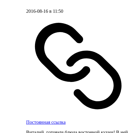
2016-08-16 в 11:50
Постоянная ссылка
Виталий, готовьте блюда восточной кухни! В ней