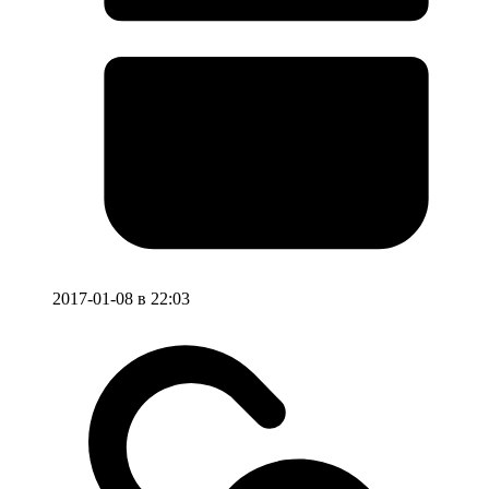
2017-01-08 в 22:03