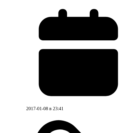
2017-01-08 в 23:41