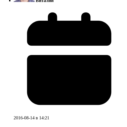
Виталий
2016-08-14 в 14:21