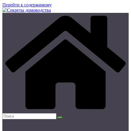
Перейти к содержимому