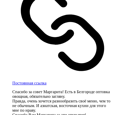
Постоянная ссылка
Спасибо за совет Маргарита! Есть в Белгороде оптовка
овощная, обязательно загляну.
Правда, очень хочется разнообразить своё меню, чем то
не обычным. И азиатская, восточная кухни для этого
мне по нраву.
Спасибо Вам Маргарита за эти открытия!