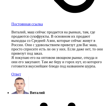
Постоянная ссылка
Виталий, маш сейчас продается на рынках, там, где
продаются сухофрукты. В основном их продают
выходцы со Средней Азии, которые сейчас живут в
России. Они с удовольствием привезут для Вас маш,
просто спросите есть ли он у них. Если даже нет, то они
привезут под заказ.
Я покупаю его на оптовом овощном рынке, откуда и
они его закупают. Там же беру и горох нут, из которого
готовится вкуснейшее блюдо под названием шурпа.
Ответ
Виталий