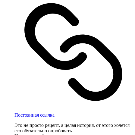
Постоянная ссылка
Это не просто рецепт, а целая история, от этого хочется
его обязательно опробовать.