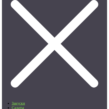
Закуски
Салаты