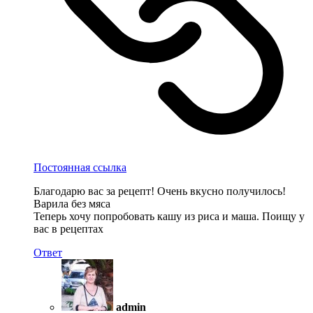
Постоянная ссылка
Благодарю вас за рецепт! Очень вкусно получилось!
Варила без мяса
Теперь хочу попробовать кашу из риса и маша. Поищу у
вас в рецептах
Ответ
admin