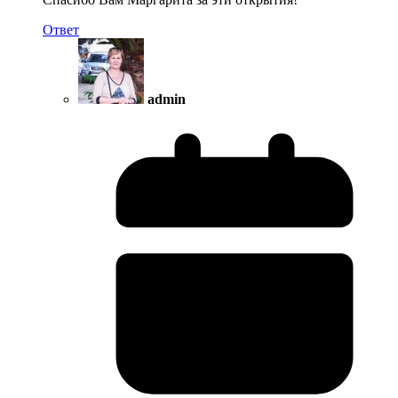
Ответ
admin