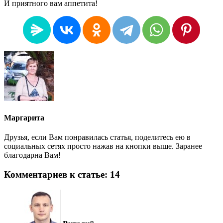
И приятного вам аппетита!
Маргарита
Друзья, если Вам понравилась статья, поделитесь ею в
социальных сетях просто нажав на кнопки выше. Заранее
благодарна Вам!
Комментариев к статье: 14