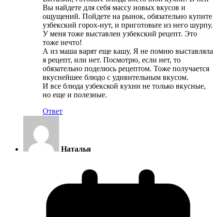
Вы найдете для себя массу новых вкусов и
ощущений. Пойдете на рынок, обязательно купите
узбекский горох-нут, и приготовьте из него шурпу.
У меня тоже выставлен узбекский рецепт. Это
тоже нечто!
А из маша варят еще кашу. Я не помню выставляла
я рецепт, или нет. Посмотрю, если нет, то
обязательно поделюсь рецептом. Тоже получается
вкуснейшее блюдо с удивительным вкусом.
И все блюда узбекской кухни не только вкусные,
но еще и полезные.
Ответ
Наталья