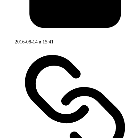
2016-08-14 в 15:41