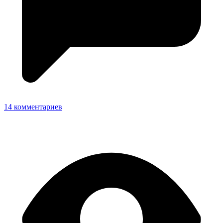
14 комментариев