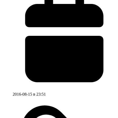
2016-08-15 в 23:51