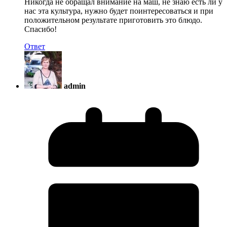
Никогда не обращал внимание на маш, не знаю есть ли у
нас эта культура, нужно будет поинтересоваться и при
положительном результате приготовить это блюдо.
Спасибо!
Ответ
admin