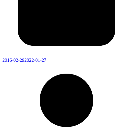
2016-02-29
2022-01-27