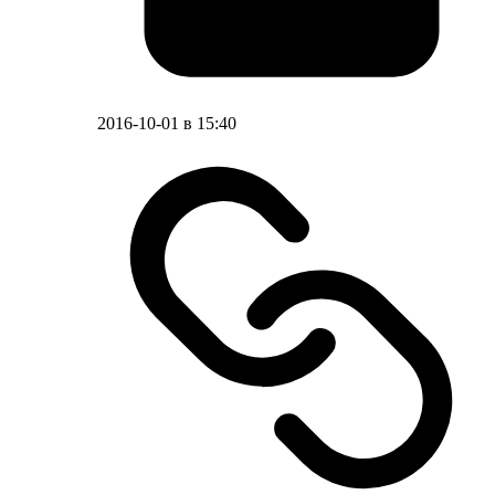
2016-10-01 в 15:40