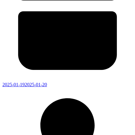
2025-01-19
2025-01-20