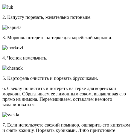
2. Капусту порезать, желательно потоньше.
3. Морковь потереть на терке для корейской моркови.
4. Чеснок измельчить.
5. Картофель очистить и порезать брусочками.
6. Свеклу почистить и потереть на терке для корейской
моркови. Сбрызгиваем ее лимонным соком, выдавливая его
прямо из лимона. Перемешиваем, оставляем немного
замариноваться.
7. Если используете свежий помидор, ошпарить его кипятком
и снять кожицу. Порезать кубиками. Либо приготовьте