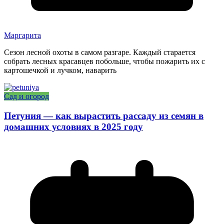
Маргарита
Сезон лесной охоты в самом разгаре. Каждый старается
собрать лесных красавцев побольше, чтобы пожарить их с
картошечкой и лучком, наварить
Сад и огород
Петуния — как вырастить рассаду из семян в
домашних условиях в 2025 году