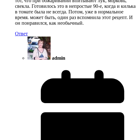
тот, что при обжаривании впитывают лук, морковь,
свекла. Готовилось это в непростые 90-е, когда и килька
в томате была не всегда. Потом, уже в нормальное
время. может быть, один раз вспомнила этот рецепт. И
он понравился, как необычный.
Ответ
admin