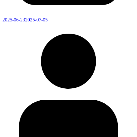
2025-06-23
2025-07-05