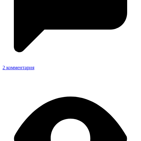
2 комментария