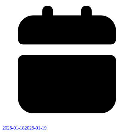
2025-01-18
2025-01-19