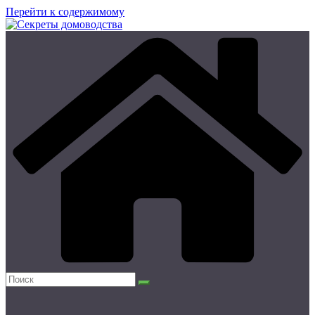
Перейти к содержимому