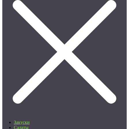
Закуски
Салаты