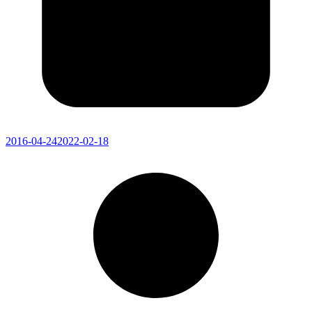
2016-04-24
2022-02-18