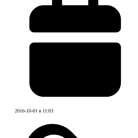
2016-10-01 в 11:03