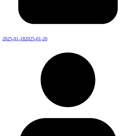
2025-01-18
2025-01-20