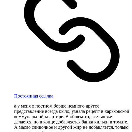
Постоянная ссылка
а у меня о постном борще немного другое
представление всегда было, узнала рецепт в харьковской
коммунальной квартире. В общем-то, все так же
делается, но в конце добавляется банка кильки в томате.
А масло сливочное и другой жир не добавляется, только