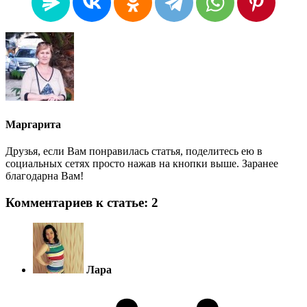
Маргарита
Друзья, если Вам понравилась статья, поделитесь ею в
социальных сетях просто нажав на кнопки выше. Заранее
благодарна Вам!
Комментариев к статье: 2
Лара