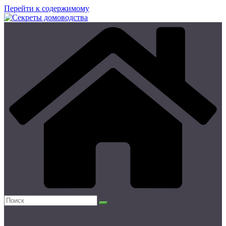
Перейти к содержимому