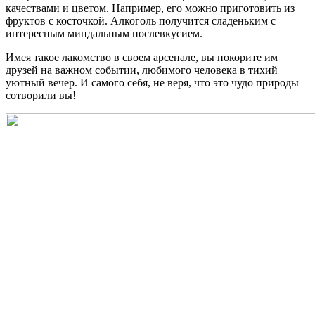
качествами и цветом. Например, его можно приготовить из
фруктов с косточкой. Алкоголь получится сладеньким с
интересным миндальным послевкусием.
Имея такое лакомство в своем арсенале, вы покорите им
друзей на важном событии, любимого человека в тихий
уютный вечер. И самого себя, не веря, что это чудо природы
сотворили вы!