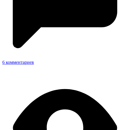
6 комментариев