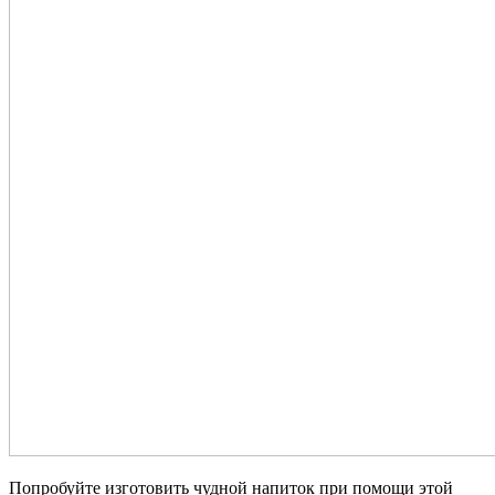
Попробуйте изготовить чудной напиток при помощи этой