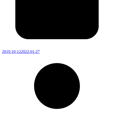
2019-10-12
2022-01-27