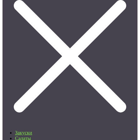
Закуски
Салаты