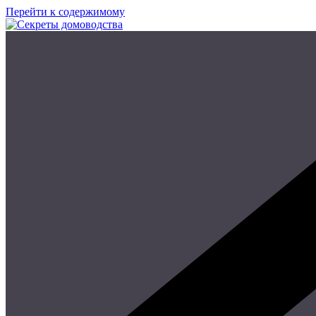
Перейти к содержимому