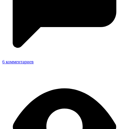
6 комментариев