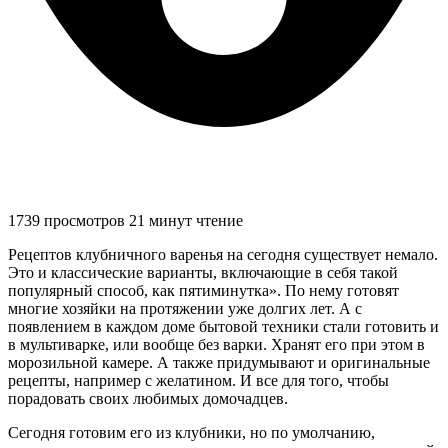
1739 просмотров
21 минут чтение
Рецептов клубничного варенья на сегодня существует немало.
Это и классические варианты, включающие в себя такой
популярный способ, как пятиминутка». По нему готовят
многие хозяйки на протяжении уже долгих лет. А с
появлением в каждом доме бытовой техники стали готовить и
в мультиварке, или вообще без варки. Хранят его при этом в
морозильной камере. А также придумывают и оригинальные
рецепты, например с желатином. И все для того, чтобы
порадовать своих любимых домочадцев.
Сегодня готовим его из клубники, но по умолчанию,