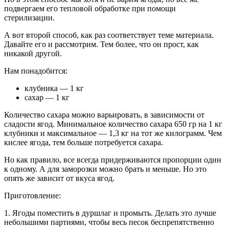
подвергаем его тепловой обработке при помощи
стерилизации.
А вот второй способ, как раз соответствует теме материала.
Давайте его и рассмотрим. Тем более, что он прост, как
никакой другой.
Нам понадобится:
клубника — 1 кг
сахар — 1 кг
Количество сахара можно варьировать, в зависимости от
сладости ягод. Минимальное количество сахара 650 гр на 1 кг
клубники и максимальное — 1,3 кг на тот же килограмм. Чем
кислее ягода, тем больше потребуется сахара.
Но как правило, все всегда придерживаются пропорции один
к одному. А для заморозки можно брать и меньше. Но это
опять же зависит от вкуса ягод.
Приготовление:
1. Ягоды поместить в дуршлаг и промыть. Делать это лучше
небольшими партиями, чтобы весь песок беспрепятственно