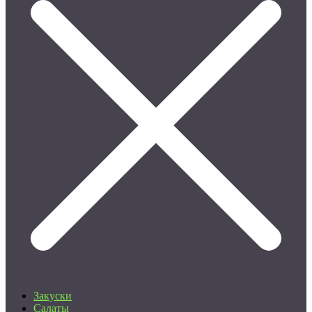
Закуски
Салаты