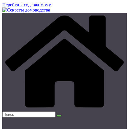
Перейти к содержимому