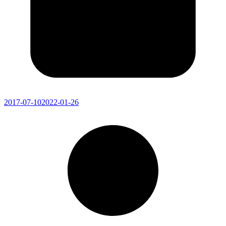
2017-07-10
2022-01-26