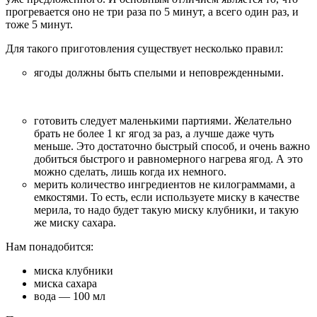
прогревается оно не три раза по 5 минут, а всего один раз, и
тоже 5 минут.
Для такого приготовления существует несколько правил:
ягоды должны быть спелыми и неповрежденными.
готовить следует маленькими партиями. Желательно
брать не более 1 кг ягод за раз, а лучше даже чуть
меньше. Это достаточно быстрый способ, и очень важно
добиться быстрого и равномерного нагрева ягод. А это
можно сделать, лишь когда их немного.
мерить количество ингредиентов не килограммами, а
емкостями. То есть, если используете миску в качестве
мерила, то надо будет такую миску клубники, и такую
же миску сахара.
Нам понадобится:
миска клубники
миска сахара
вода — 100 мл