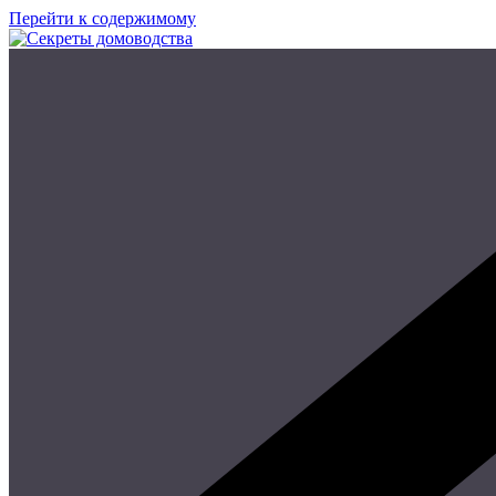
Перейти к содержимому