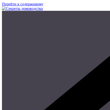
Перейти к содержимому