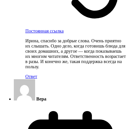
Постоянная ссылка
Ирина, спасибо за добрые слова. Очень приятно
их слышать. Одно дело, когда готовишь блюда для
своих домашних, а другое — когда показываешь
их многим читателям. Ответственность возрастает
в разы. И конечно же, такая поддержка всегда на
пользу.
Ответ
Вера