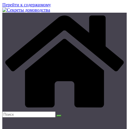
Перейти к содержимому