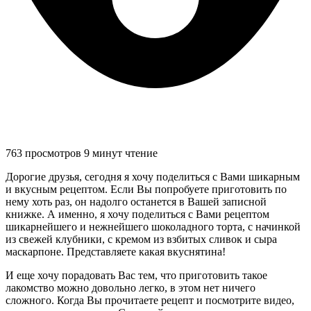
763 просмотров
9 минут чтение
Дорогие друзья, сегодня я хочу поделиться с Вами шикарным
и вкусным рецептом. Если Вы попробуете приготовить по
нему хоть раз, он надолго останется в Вашей записной
книжке. А именно, я хочу поделиться с Вами рецептом
шикарнейшего и нежнейшего шоколадного торта, с начинкой
из свежей клубники, с кремом из взбитых сливок и сыра
маскарпоне. Представляете какая вкуснятина!
И еще хочу порадовать Вас тем, что приготовить такое
лакомство можно довольно легко, в этом нет ничего
сложного. Когда Вы прочитаете рецепт и посмотрите видео,