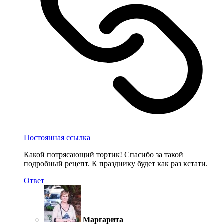
Постоянная ссылка
Какой потрясающий тортик! Спасибо за такой
подробный рецепт. К празднику будет как раз кстати.
Ответ
Маргарита