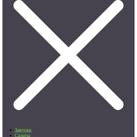
Закуски
Салаты