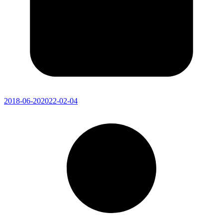
2018-06-20
2022-02-04