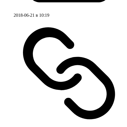
2018-06-21 в 10:19