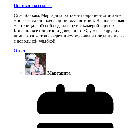
Постоянная ссылка
Спасибо вам, Маргарита, за такое подробное описание
многоэтажной шоколадной вкуснятинки. Вы настоящая
мастерица любых блюд, да еще и с камерой в руках.
Конечно все понятно и доходчиво. Жду от вас других
личных сюжетов с отрезанием кусочка и поеданием его
с довольной улыбкой.
Ответ
Маргарита