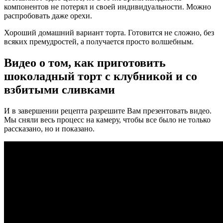
компонентов не потерял и своей индивидуальности. Можно
распробовать даже орехи.
Хороший домашний вариант торта. Готовится не сложно, без
всяких премудростей, а получается просто волшебным.
Видео о том, как приготовить
шоколадный торт с клубникой и со
взбитыми сливками
И в завершении рецепта разрешите Вам презентовать видео.
Мы сняли весь процесс на камеру, чтобы все было не только
рассказано, но и показано.