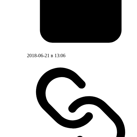
2018-06-21 в 13:06