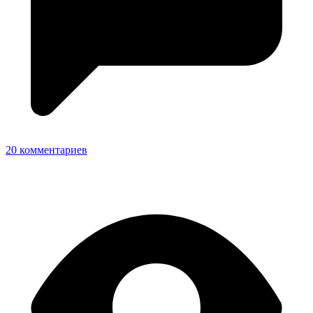
20 комментариев