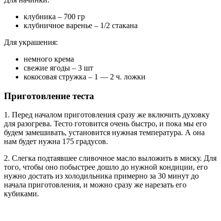
клубника – 700 гр
клубничное варенье – 1/2 стакана
Для украшения:
немного крема
свежие ягоды – 3 шт
кокосовая стружка – 1 — 2 ч. ложки
Приготовление теста
1. Перед началом приготовления сразу же включить духовку
для разогрева. Тесто готовится очень быстро, и пока мы его
будем замешивать, установится нужная температура. А она
нам будет нужна 175 градусов.
2. Слегка подтаявшее сливочное масло выложить в миску. Для
того, чтобы оно побыстрее дошло до нужной кондиции, его
нужно достать из холодильника примерно за 30 минут до
начала приготовления, и можно сразу же нарезать его
кубиками.