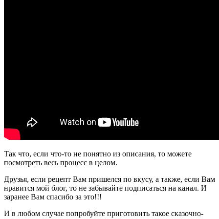
Так что, если что-то не понятно из описания, то можете
посмотреть весь процесс в целом.
Друзья, если рецепт Вам пришелся по вкусу, а также, если Вам
нравится мой блог, то не забывайте подписаться на канал. И
заранее Вам спасибо за это!!!
И в любом случае попробуйте приготовить такое сказочно-