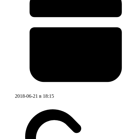
2018-06-21 в 18:15