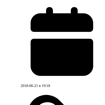
2018-06-21 в 19:18