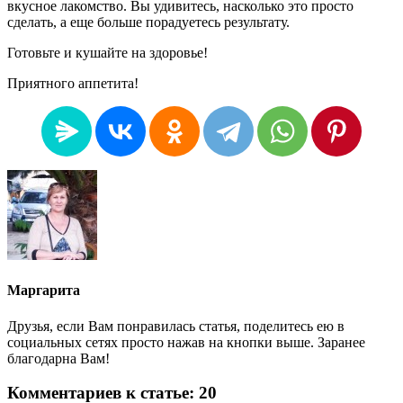
вкусное лакомство. Вы удивитесь, насколько это просто
сделать, а еще больше порадуетесь результату.
Готовьте и кушайте на здоровье!
Приятного аппетита!
Маргарита
Друзья, если Вам понравилась статья, поделитесь ею в
социальных сетях просто нажав на кнопки выше. Заранее
благодарна Вам!
Комментариев к статье: 20