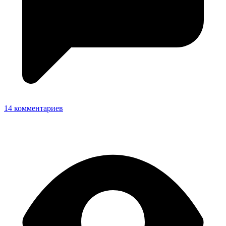
14 комментариев