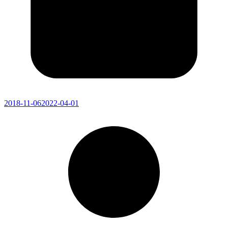
2018-11-06
2022-04-01