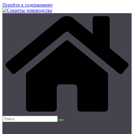
Перейти к содержимому