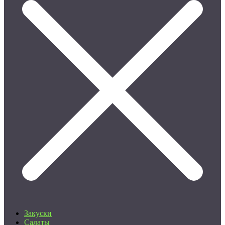
Закуски
Салаты