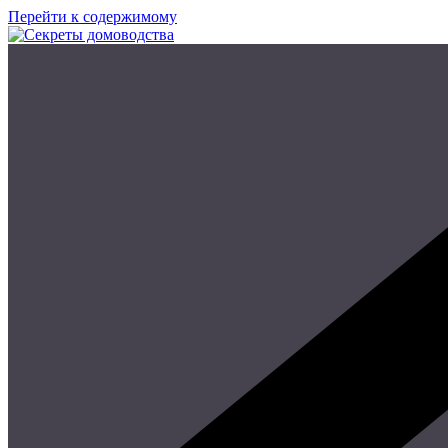
Перейти к содержимому