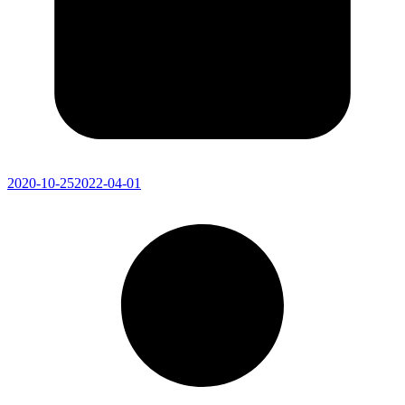
2020-10-25
2022-04-01