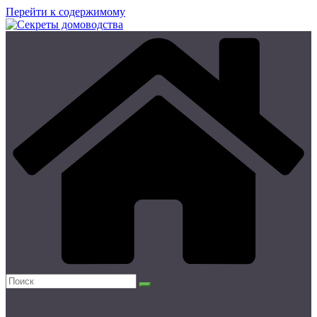
Перейти к содержимому