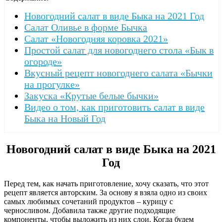
Новогодний салат в виде Быка на 2021 Год
Салат Оливье в форме Бычка
Салат «Новогодняя коровка 2021»
Простой салат для новогоднего стола «Бык в
огороде»
Вкусный рецепт новогоднего салата «Бычки
на прогулке»
Закуска «Крутые белые бычки»
Видео о том, как приготовить салат в виде
Быка на Новый Год
Новогодний салат в виде Быка на 2021
Год
Перед тем, как начать приготовление, хочу сказать, что этот
рецепт является авторским. За основу я взяла одно из своих
самых любимых сочетаний продуктов – курицу с
черносливом. Добавила также другие подходящие
компоненты, чтобы выложить из них слои. Когда будем