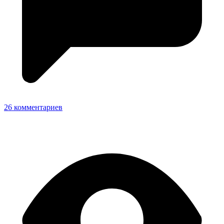
26 комментариев