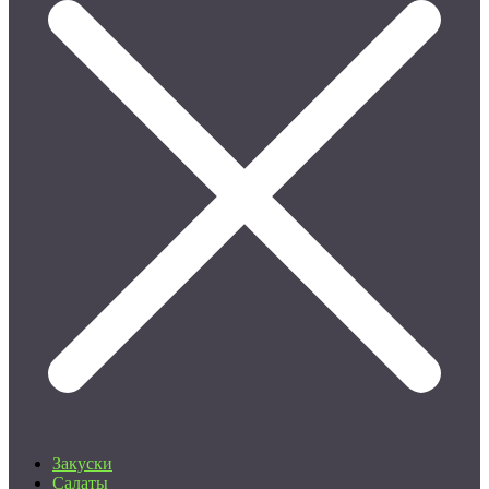
Закуски
Салаты