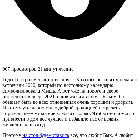
907 просмотров
21 минут чтение
Годы быстро сменяют друг друга. Казалось бы совсем недавно
встречали 2020, который по восточному календарю
символизировала Мышь. А вот уже на пороге и скоро
постучится в дверь 2021, с новым символом – Быком. Он
обещает быть во всех отношениях очень хорошим и добрым.
Поэтому уже давно стало доброй традицией встречать
«приходящее» животное хлебом с солью. Чтобы оно помогло
привнести в дом все лучшее и избавило нас от всяких
жизненных невзгод.
Поэтому
на стол будем ставить
все, что любит Бык. А любит