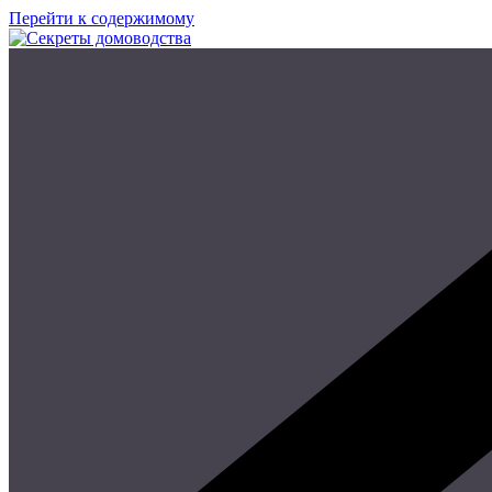
Перейти к содержимому