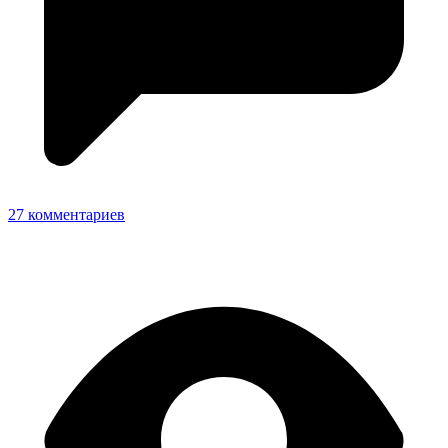
27 комментариев