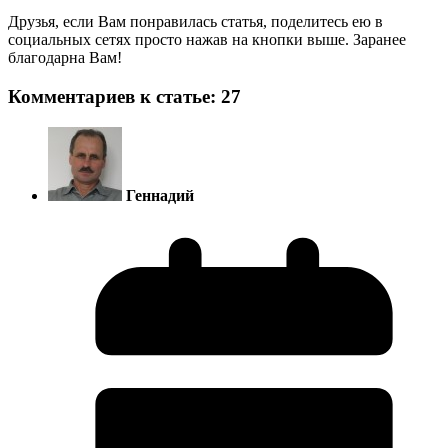
Друзья, если Вам понравилась статья, поделитесь ею в
социальных сетях просто нажав на кнопки выше. Заранее
благодарна Вам!
Комментариев к статье: 27
Геннадий