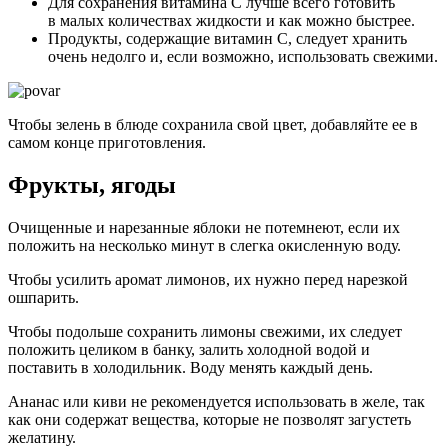
Для сохранения витамина С лучше всего готовить
в малых количествах жидкости и как можно быстрее.
Продукты, содержащие витамин С, следует хранить
очень недолго и, если возможно, использовать свежими.
Чтобы зелень в блюде сохранила свой цвет, добавляйте ее в
самом конце приготовления.
Фрукты, ягоды
Очищенные и нарезанные яблоки не потемнеют, если их
положить на несколько минут в слегка окисленную воду.
Чтобы усилить аромат лимонов, их нужно перед нарезкой
ошпарить.
Чтобы подольше сохранить лимоны свежими, их следует
положить целиком в банку, залить холодной водой и
поставить в холодильник. Воду менять каждый день.
Ананас или киви не рекомендуется использовать в желе, так
как они содержат вещества, которые не позволят загустеть
желатину.