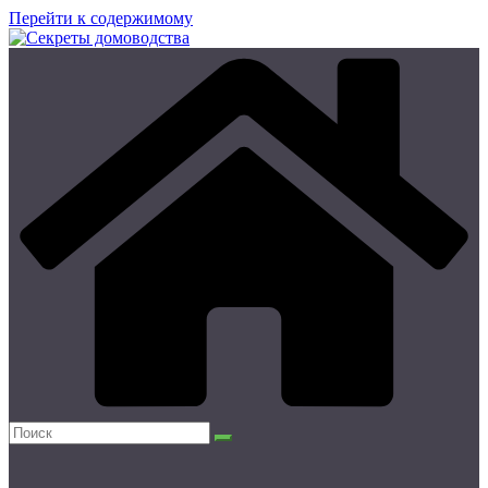
Перейти к содержимому