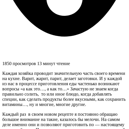
1850 просмотров
13 минут чтение
Каждая хозяйка проводит значительную часть своего времени
на кухне. Варит, жарит, парит, делает заготовки. И у каждой
из нас в процессе приготовления еды частенько возникают
вопросы «а как это…, а как то…» Зачастую не знаем когда
правильно солить, то или иное блюдо, когда добавлять
специи, как сделать продукты более вкусными, как сохранить
витамины…, ну и многие, многие другие.
Каждый раз в своем новом рецепте я постоянно обращаю
большое внимание на такие, казалось бы мелочи. На самом
деле именно они и позволяют приготовить по — настоящему