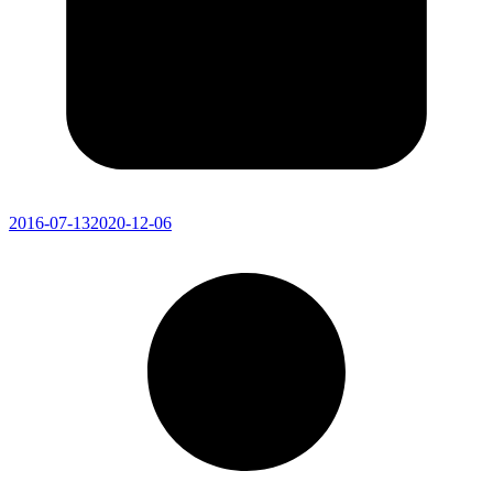
2016-07-13
2020-12-06