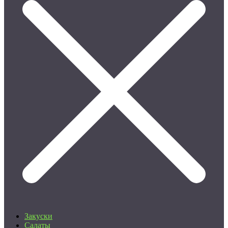
Закуски
Салаты