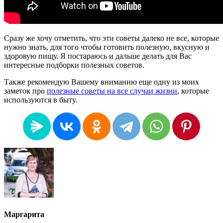
Сразу же хочу отметить, что эти советы далеко не все, которые
нужно знать, для того чтобы готовить полезную, вкусную и
здоровую пищу. Я постараюсь и дальше делать для Вас
интересные подборки полезных советов.
Также рекомендую Вашему вниманию еще одну из моих
заметок про
полезные советы на все случаи жизни
, которые
используются в быту.
Маргарита