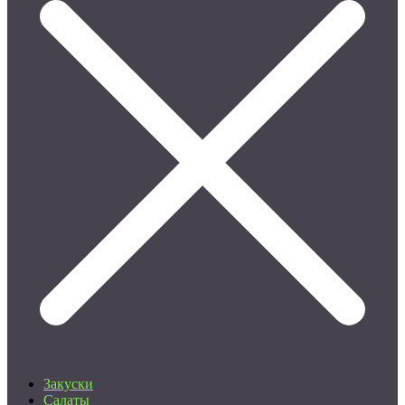
Закуски
Салаты