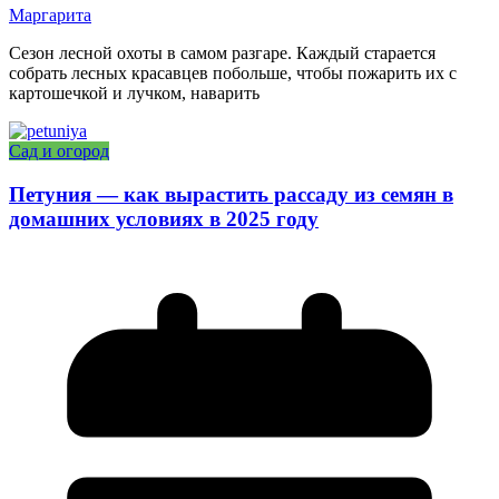
Маргарита
Сезон лесной охоты в самом разгаре. Каждый старается
собрать лесных красавцев побольше, чтобы пожарить их с
картошечкой и лучком, наварить
Сад и огород
Петуния — как вырастить рассаду из семян в
домашних условиях в 2025 году