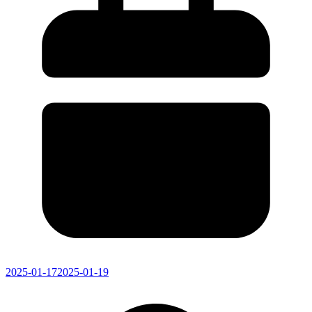
2025-01-17
2025-01-19