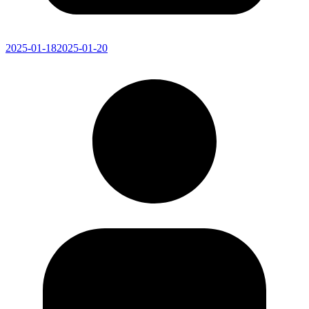
2025-01-18
2025-01-20