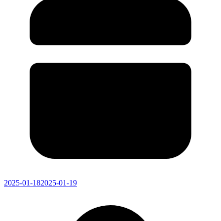
2025-01-18
2025-01-19