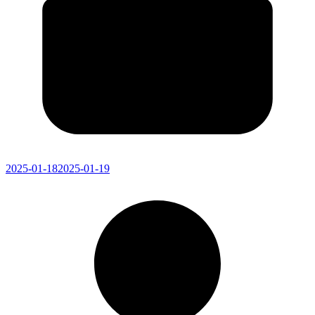
2025-01-18
2025-01-19