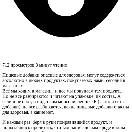
712 просмотров
3 минут чтение
Пищевые добавки опасные для здоровья, могут содержаться
абсолютно в любых продуктах, покупаемых нами сегодня в
магазинах.
Все мы ходим в магазин, и все мы покупаем там продукты.
Но не все разбираются и читают на упаковке их состав. А
если и читают, и видят там многочисленные Е ( а это и есть
добавки), не все разбираются, какие пищевые добавки опасны
для здоровья, а какие нет.
И каждый раз, беря в руки понравившийся продукт, и
попытавшись прочитать, что там написано, мы вроде видим