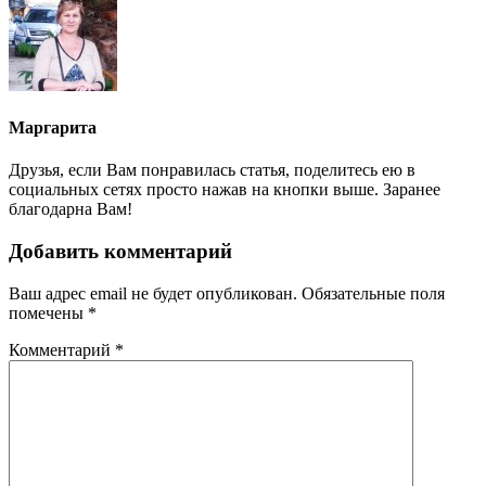
Маргарита
Друзья, если Вам понравилась статья, поделитесь ею в
социальных сетях просто нажав на кнопки выше. Заранее
благодарна Вам!
Добавить комментарий
Ваш адрес email не будет опубликован.
Обязательные поля
помечены
*
Комментарий
*