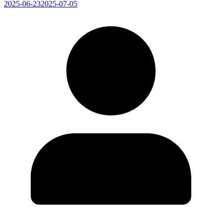
2025-06-23
2025-07-05