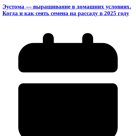
Эустома — выращивание в домашних условиях.
Когда и как сеять семена на рассаду в 2025 году