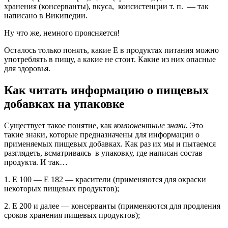
хранения (консерванты), вкуса, консистенции т. п. — так
написано в Википедии.
Ну что же, немного проясняется!
Осталось только понять, какие Е в продуктах питания можно
употреблять в пищу, а какие не стоит. Какие из них опасные
для здоровья.
Как читать информацию о пищевых
добавках на упаковке
Существует такое понятие, как
компонентные знаки.
Это
такие знаки, которые предназначены для информации о
применяемых пищевых добавках. Как раз их мы и пытаемся
разглядеть, всматриваясь в упаковку, где написан состав
продукта. И так…
1. Е 100 — Е 182 — красители (применяются для окраски
некоторых пищевых продуктов);
2. Е 200 и далее — консерванты (применяются для продления
сроков хранения пищевых продуктов);