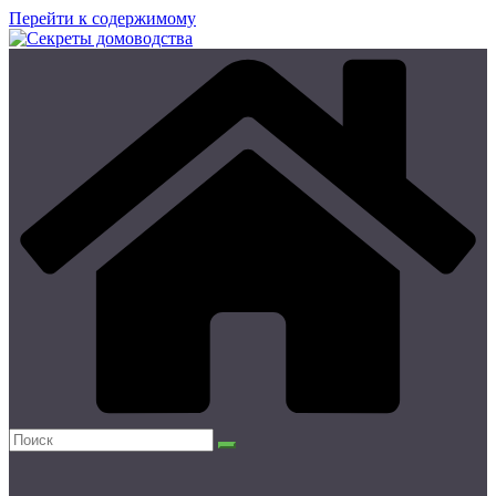
Перейти к содержимому