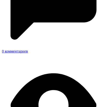
0 комментариев