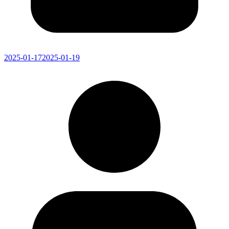
2025-01-17
2025-01-19