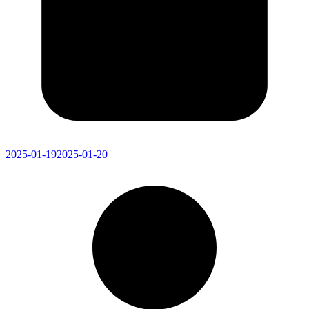
2025-01-19
2025-01-20