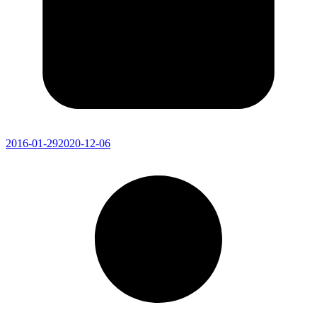
2016-01-29
2020-12-06