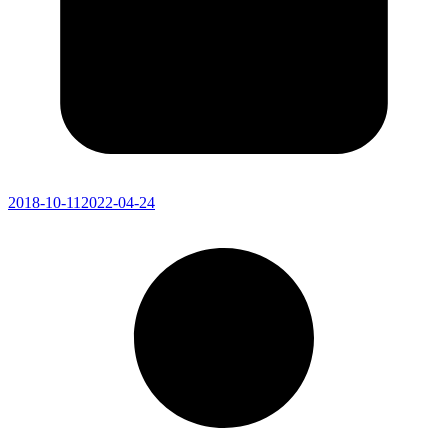
2018-10-11
2022-04-24