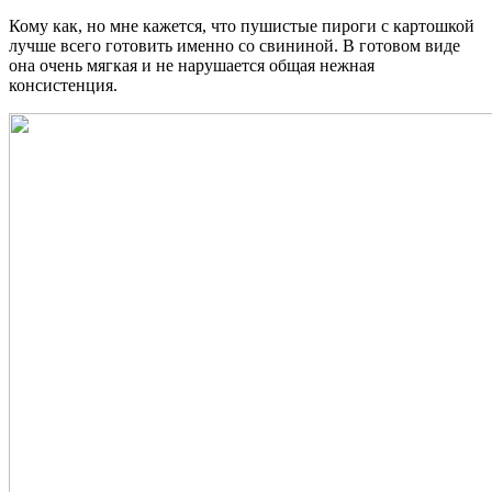
Кому как, но мне кажется, что пушистые пироги с картошкой
лучше всего готовить именно со свининой. В готовом виде
она очень мягкая и не нарушается общая нежная
консистенция.