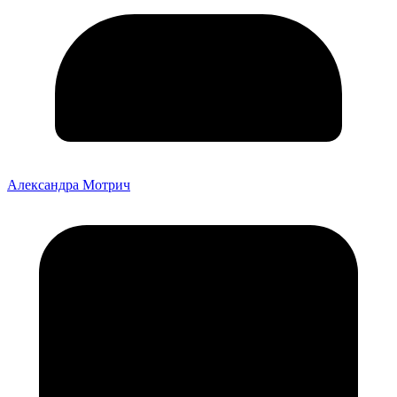
Александра Мотрич