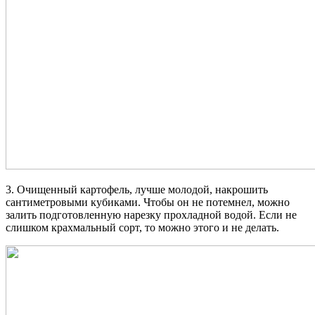
3. Очищенный картофель, лучше молодой, накрошить
сантиметровыми кубиками. Чтобы он не потемнел, можно
залить подготовленную нарезку прохладной водой. Если не
слишком крахмальный сорт, то можно этого и не делать.