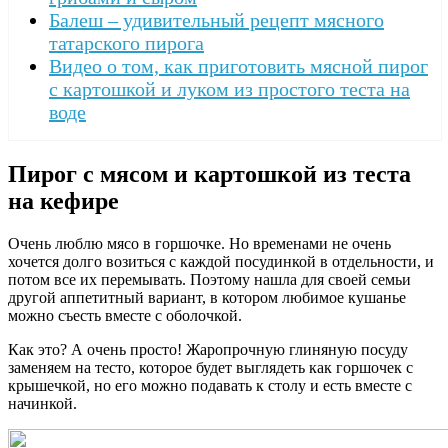
Балеш – удивительный рецепт мясного
татарского пирога
Видео о том, как приготовить мясной пирог
с картошкой и луком из простого теста на
воде
Пирог с мясом и картошкой из теста
на кефире
Очень люблю мясо в горшочке. Но временами не очень
хочется долго возиться с каждой посудинкой в отдельности, и
потом все их перемывать. Поэтому нашла для своей семьи
другой аппетитный вариант, в котором любимое кушанье
можно съесть вместе с оболочкой.
Как это? А очень просто! Жаропрочную глиняную посуду
заменяем на тесто, которое будет выглядеть как горшочек с
крышечкой, но его можно подавать к столу и есть вместе с
начинкой.