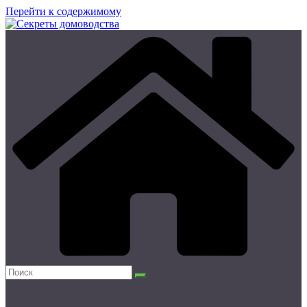
Перейти к содержимому