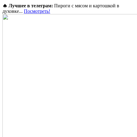
🔥 Лучшее в телеграм:
Пироги с мясом и картошкой в
духовке...
Посмотреть!