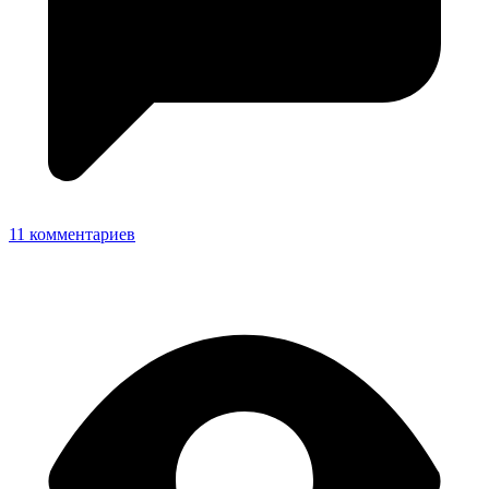
11 комментариев