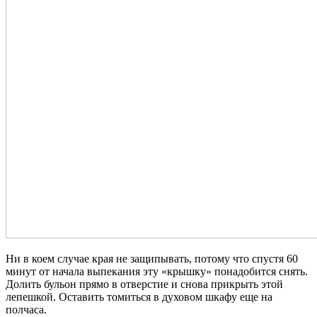
Ни в коем случае края не защипывать, потому что спустя 60
минут от начала выпекания эту «крышку» понадобится снять.
Долить бульон прямо в отверстие и снова прикрыть этой
лепешкой. Оставить томиться в духовом шкафу еще на
полчаса.