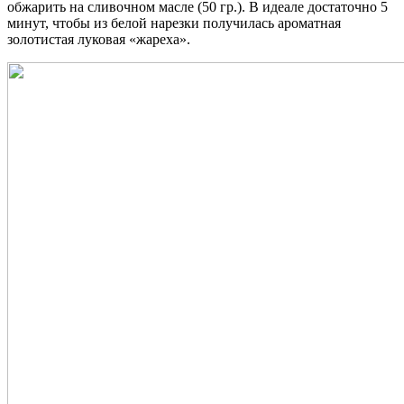
обжарить на сливочном масле (50 гр.). В идеале достаточно 5
минут, чтобы из белой нарезки получилась ароматная
золотистая луковая «жареха».