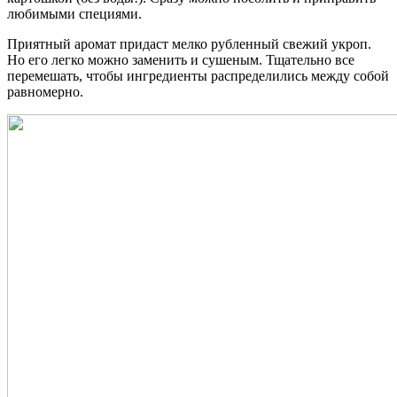
любимыми специями.
Приятный аромат придаст мелко рубленный свежий укроп.
Но его легко можно заменить и сушеным. Тщательно все
перемешать, чтобы ингредиенты распределились между собой
равномерно.