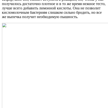
получилось достаточно плотное и в то же время нежное тесто,
лучше всего добавить лимонной кислоты. Она не позволит
кисломолочным бактериям слишком сильно бродить, но все
же выпечка получит необходимую пышность.