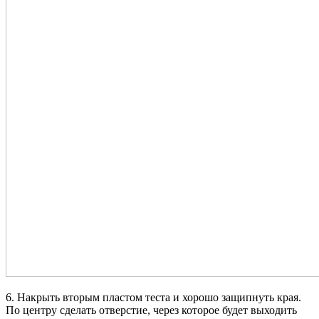
6. Накрыть вторым пластом теста и хорошо защипнуть края.
По центру сделать отверстие, через которое будет выходить