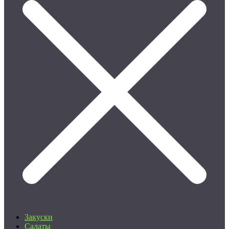
Закуски
Салаты