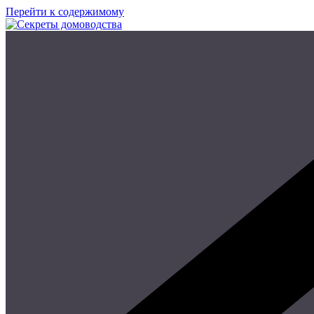
Перейти к содержимому