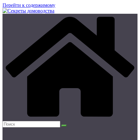
Перейти к содержимому