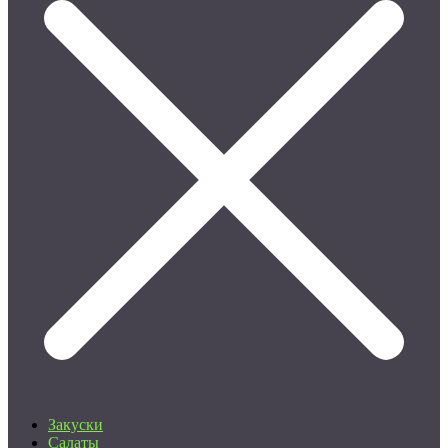
Закуски
Салаты