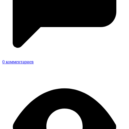
0 комментариев