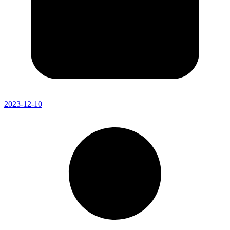
2023-12-10