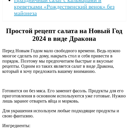
Праздничный салат с кальмарами и
креветками «Рождественский венок» без
майонеза
Простой рецепт салата на Новый Год
2024 в виде Дракона
Перед Новым Годом мало свободного времени. Ведь нужно
многое сделать по дому, накрыть стол и себя привести в
порядок. Поэтому мы предпочитаем быстрые и вкусные
рецепты. Одним из таких является салат в виде Дракона,
который я хочу предложить вашему вниманию.
Готовится он без мяса. Его заменит фасоль. Продукты для его
приготовления в основном используются уже готовые. Нужно
лишь заранее отварить яйца и морковь.
Для украшения используем любые подходящие продукты и
свою фантазию.
Ингредиенты: