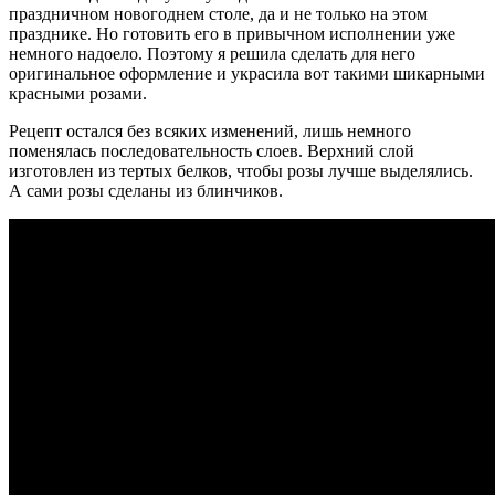
праздничном новогоднем столе, да и не только на этом
празднике. Но готовить его в привычном исполнении уже
немного надоело. Поэтому я решила сделать для него
оригинальное оформление и украсила вот такими шикарными
красными розами.
Рецепт остался без всяких изменений, лишь немного
поменялась последовательность слоев. Верхний слой
изготовлен из тертых белков, чтобы розы лучше выделялись.
А сами розы сделаны из блинчиков.