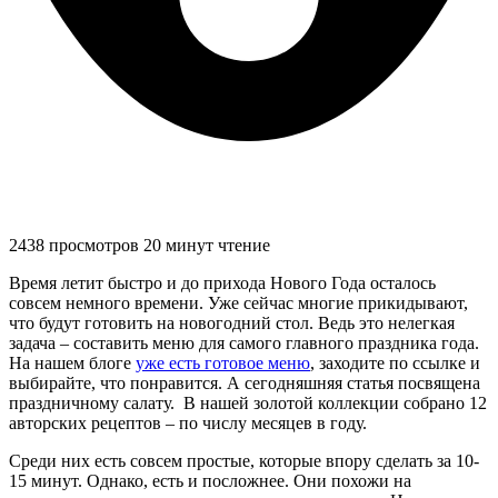
2438 просмотров
20 минут чтение
Время летит быстро и до прихода Нового Года осталось
совсем немного времени. Уже сейчас многие прикидывают,
что будут готовить на новогодний стол. Ведь это нелегкая
задача – составить меню для самого главного праздника года.
На нашем блоге
уже есть готовое меню
, заходите по ссылке и
выбирайте, что понравится. А сегодняшняя статья посвящена
праздничному салату. В нашей золотой коллекции собрано 12
авторских рецептов – по числу месяцев в году.
Среди них есть совсем простые, которые впору сделать за 10-
15 минут. Однако, есть и посложнее. Они похожи на