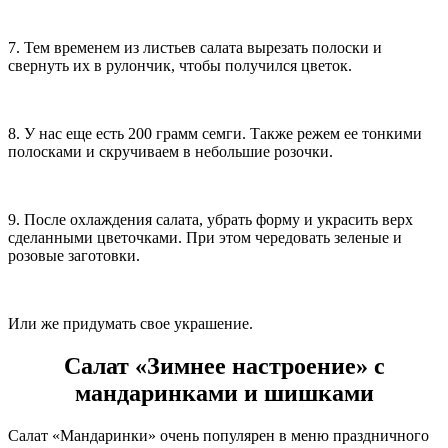
7. Тем временем из листьев салата вырезать полоски и
свернуть их в рулончик, чтобы получился цветок.
8. У нас еще есть 200 грамм семги. Также режем ее тонкими
полосками и скручиваем в небольшие розочки.
9. После охлаждения салата, убрать форму и украсить верх
сделанными цветочками. При этом чередовать зеленые и
розовые заготовки.
Или же придумать свое украшение.
Салат «Зимнее настроение» с
мандаринками и шишками
Салат «Мандаринки» очень популярен в меню праздничного