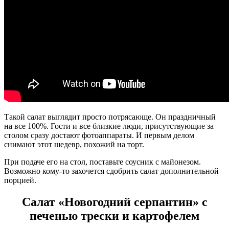
Такой салат выглядит просто потрясающе. Он праздничный
на все 100%. Гости и все близкие люди, присутствующие за
столом сразу достают фотоаппараты. И первым делом
снимают этот шедевр, похожий на торт.
При подаче его на стол, поставьте соусник с майонезом.
Возможно кому-то захочется сдобрить салат дополнительной
порцией.
Салат «Новогодний серпантин» с
печенью трески и картофелем