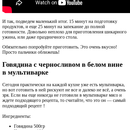
И так, подведем маленький итог. 15 минут на подготовку
продуктов, и еще 25 минут на запекание до полной
готовности. Довольно неплохо для приготовления шикарного
ужина, или даже праздничного стола.
Обязательно попробуйте приготовить. Это очень вкусно!
Просто пальчики оближешь!
Говядина с черносливом в белом вине
в мультиварке
Сегодня практически на каждой кухне уже есть мультиварка,
но вот готовить в ней рискуют не все и далеко не всё, а очень
зря. Если вы еще никогда не готовили в мультиварке мясо и
ждете подходящего рецепта, то считайте, что это он — самый
подходящий рецепт！
Ингредиенты:
Говядина 500гр