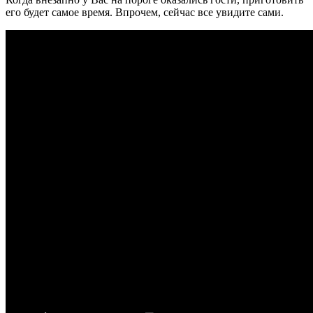
его будет самое время. Впрочем, сейчас все увидите сами.