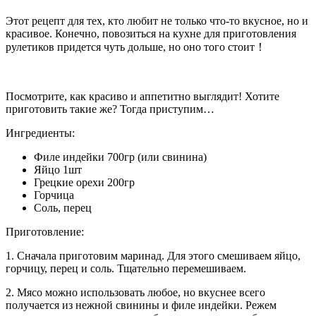
Этот рецепт для тех, кто любит не только что-то вкусное, но и
красивое. Конечно, повозиться на кухне для приготовления
рулетиков придется чуть дольше, но оно того стоит！
Посмотрите, как красиво и аппетитно выглядит! Хотите
приготовить такие же? Тогда приступим…
Ингредиенты:
Филе индейки 700гр (или свинина)
Яйцо 1шт
Грецкие орехи 200гр
Горчица
Соль, перец
Приготовление:
1. Сначала приготовим маринад. Для этого смешиваем яйцо,
горчицу, перец и соль. Тщательно перемешиваем.
2. Мясо можно использовать любое, но вкуснее всего
получается из нежной свинины и филе индейки. Режем