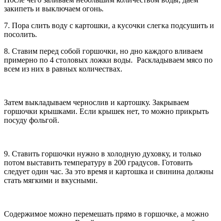
закипеть и выключаем огонь.
7. Пора слить воду с картошки, а кусочки слегка подсушить и
посолить.
8. Ставим перед собой горшочки, но дно каждого вливаем
примерно по 4 столовых ложки воды. Раскладываем мясо по
всем из них в равных количествах.
Затем выкладываем чернослив и картошку. Закрываем
горшочки крышками. Если крышек нет, то можно прикрыть
посуду фольгой.
9. Ставить горшочки нужно в холодную духовку, и только
потом выставить температуру в 200 градусов. Готовить
следует один час. За это время и картошка и свинина должны
стать мягкими и вкусными.
Содержимое можно перемешать прямо в горшочке, а можно