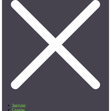
Закуски
Салаты