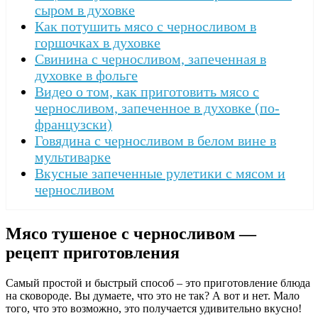
сыром в духовке
Как потушить мясо с черносливом в
горшочках в духовке
Свинина с черносливом, запеченная в
духовке в фольге
Видео о том, как приготовить мясо с
черносливом, запеченное в духовке (по-
французски)
Говядина с черносливом в белом вине в
мультиварке
Вкусные запеченные рулетики с мясом и
черносливом
Мясо тушеное с черносливом —
рецепт приготовления
Самый простой и быстрый способ – это приготовление блюда
на сковороде. Вы думаете, что это не так? А вот и нет. Мало
того, что это возможно, это получается удивительно вкусно!