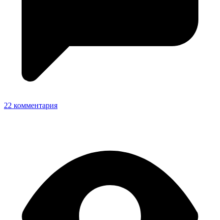
22 комментария