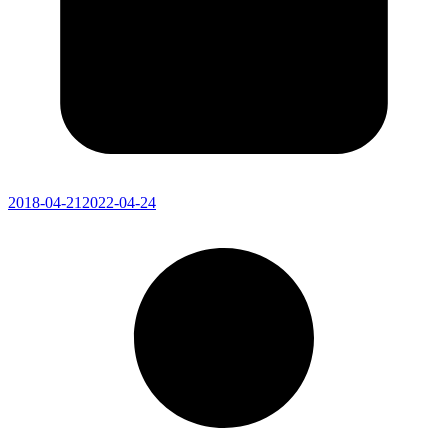
2018-04-21
2022-04-24