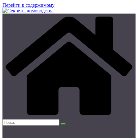
Перейти к содержимому