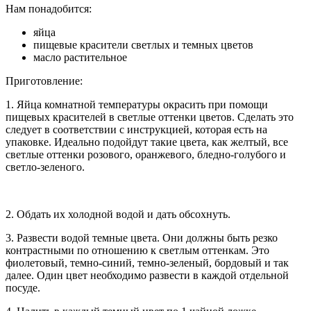
Нам понадобится:
яйца
пищевые красители светлых и темных цветов
масло растительное
Приготовление:
1. Яйца комнатной температуры окрасить при помощи
пищевых красителей в светлые оттенки цветов. Сделать это
следует в соответствии с инструкцией, которая есть на
упаковке. Идеально подойдут такие цвета, как желтый, все
светлые оттенки розового, оранжевого, бледно-голубого и
светло-зеленого.
2. Обдать их холодной водой и дать обсохнуть.
3. Развести водой темные цвета. Они должны быть резко
контрастными по отношению к светлым оттенкам. Это
фиолетовый, темно-синий, темно-зеленый, бордовый и так
далее. Один цвет необходимо развести в каждой отдельной
посуде.