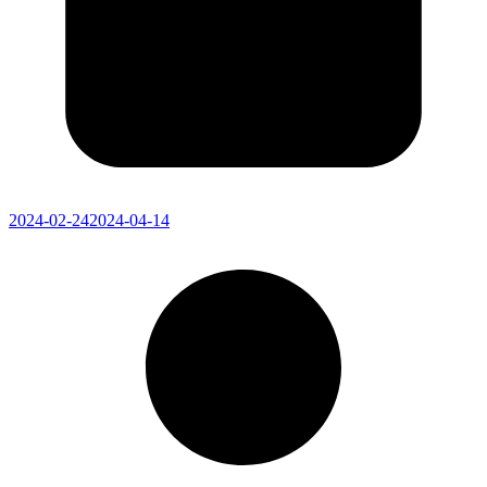
2024-02-24
2024-04-14