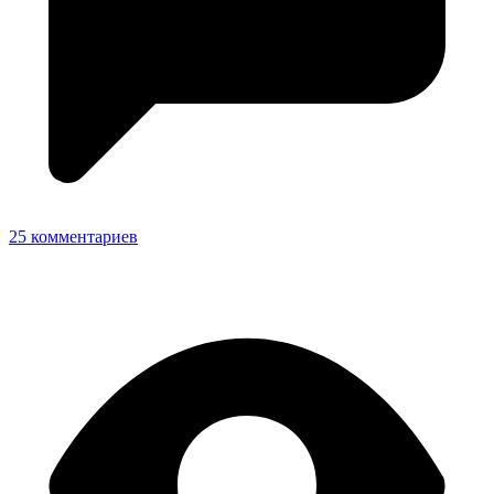
25 комментариев