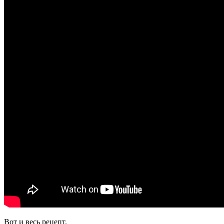
Вот и весь рецепт.