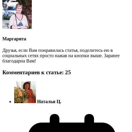
Маргарита
Друзья, если Вам понравилась статья, поделитесь ею в
социальных сетях просто нажав на кнопки выше. Заранее
благодарна Вам!
Комментариев к статье: 25
Наталья Ц.