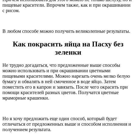
пищевые красители. Впрочем также, как и при окрашивании
с рисом.
В любом способе можно получить великолепные результаты.
Как покрасить яйца на Пасху без
зеленки
Не трудно догадаться, что предложенные выше способы
можно использовать и при окрашивании цветными
пищевыми красителями. Можно нарезать очень мелко белую
бумагу и обвалять в ней смоченное в воде яйцо. Затем
поместить его в капрон и завязать. После чего окрасить при
помощи красителей разных цветов. Получатся цветные
мраморные крашенки.
Но я хочу предложить еще один способ, который будет
отличаться от предложенных выше и способом исполнения и
получением результата.