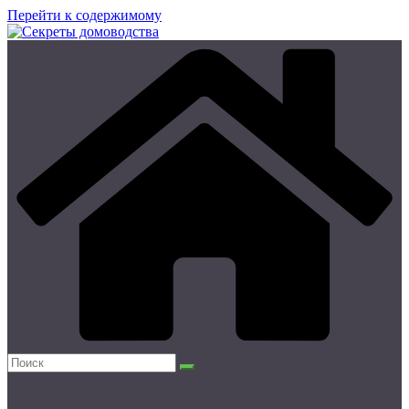
Перейти к содержимому