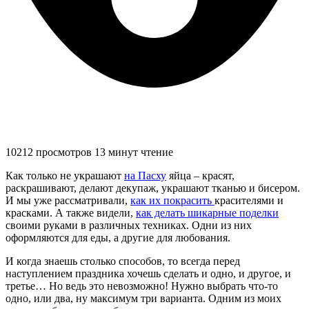
10212 просмотров
13 минут чтение
Как только не украшают
на Пасху
яйца – красят,
раскрашивают, делают декупаж, украшают тканью и бисером.
И мы уже рассматривали,
как их покрасить
красителями и
красками. А также видели,
как делать шикарные поделки
своими руками в различных техниках. Одни из них
оформляются для еды, а другие для любования.
И когда знаешь столько способов, то всегда перед
наступлением праздника хочешь сделать и одно, и другое, и
третье… Но ведь это невозможно! Нужно выбрать что-то
одно, или два, ну максимум три варианта. Одним из моих