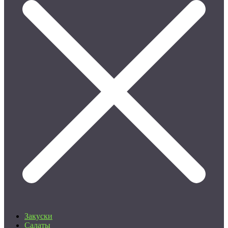
Закуски
Салаты