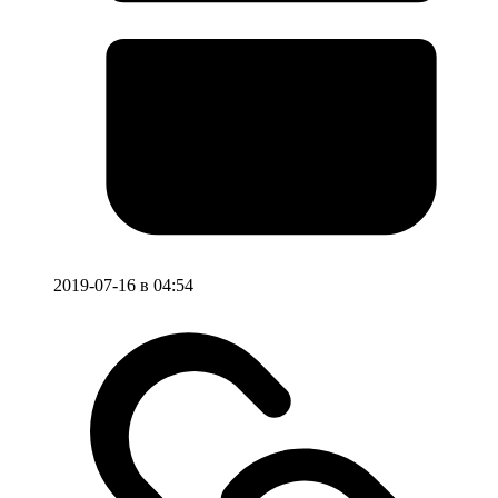
2019-07-16 в 04:54