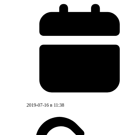
2019-07-16 в 11:38