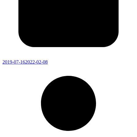
2019-07-16
2022-02-08