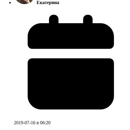
Екатерина
2019-07-16 в 06:20