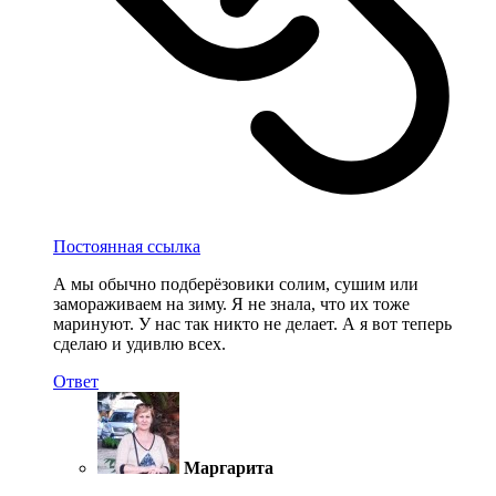
Постоянная ссылка
А мы обычно подберёзовики солим, сушим или
замораживаем на зиму. Я не знала, что их тоже
маринуют. У нас так никто не делает. А я вот теперь
сделаю и удивлю всех.
Ответ
Маргарита