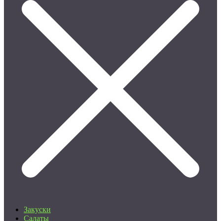
Закуски
Салаты