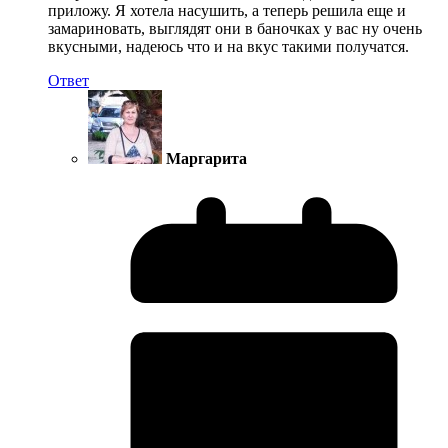
приложу. Я хотела насушить, а теперь решила еще и
замариновать, выглядят они в баночках у вас ну очень
вкусными, надеюсь что и на вкус такими получатся.
Ответ
Маргарита