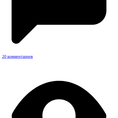
20 комментариев