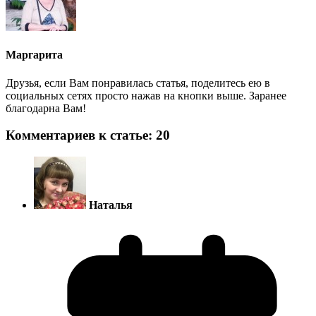
Маргарита
Друзья, если Вам понравилась статья, поделитесь ею в
социальных сетях просто нажав на кнопки выше. Заранее
благодарна Вам!
Комментариев к статье: 20
Наталья