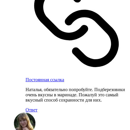
Постоянная ссылка
Наталья, обязательно попробуйте. Подберезовики
очень вкусны в маринаде. Пожалуй это самый
вкусный способ сохранности для них.
Ответ