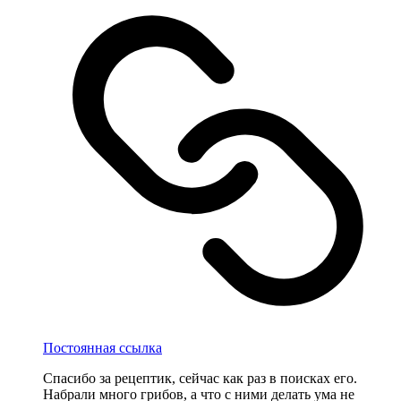
Постоянная ссылка
Спасибо за рецептик, сейчас как раз в поисках его.
Набрали много грибов, а что с ними делать ума не