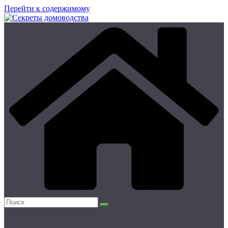
Перейти к содержимому