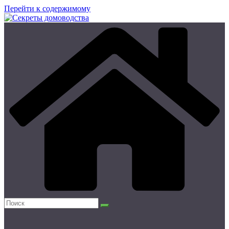
Перейти к содержимому