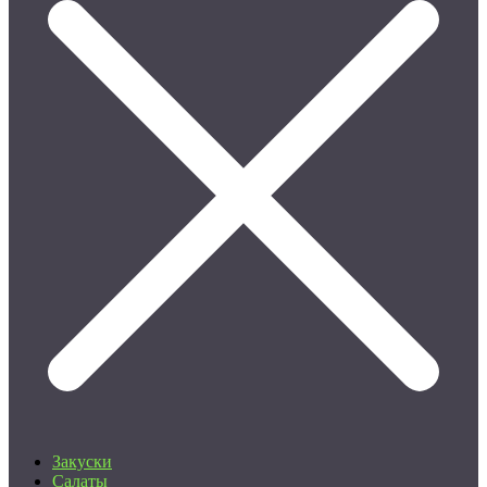
Закуски
Салаты