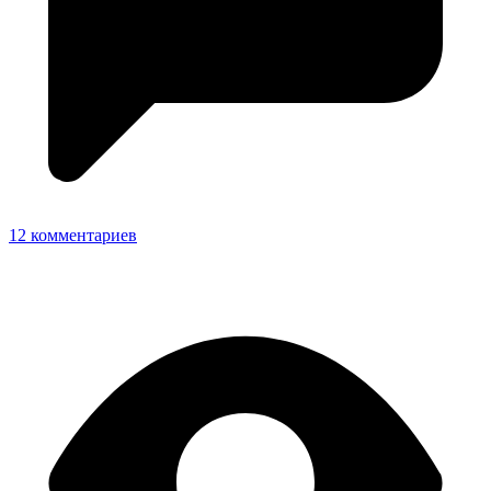
12 комментариев