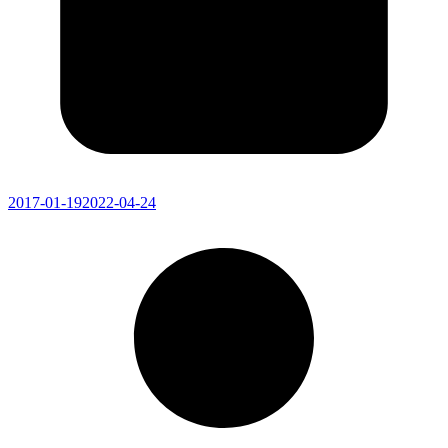
2017-01-19
2022-04-24