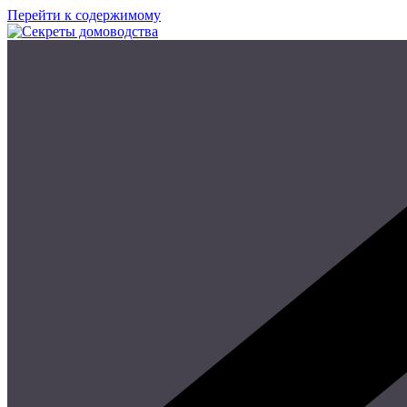
Перейти к содержимому