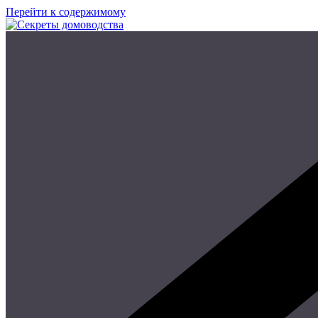
Перейти к содержимому