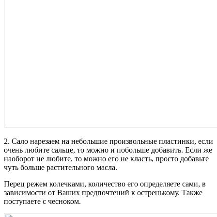
2. Сало нарезаем на небольшие произвольные пластинки, если
очень любите сальце, то можно и побольше добавить. Если же
наоборот не любите, то можно его не класть, просто добавьте
чуть больше растительного масла.
Перец режем колечками, количество его определяете сами, в
зависимости от Ваших предпочтений к остренькому. Также
поступаете с чесноком.