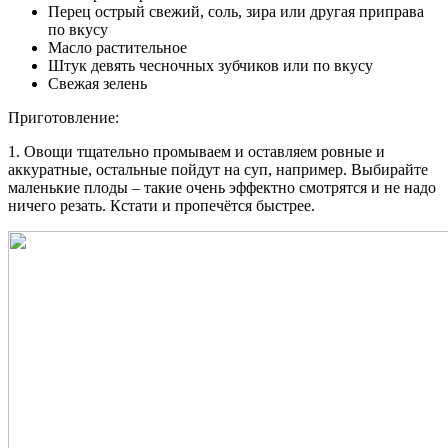
Перец острый свежий, соль, зира или другая приправа
по вкусу
Масло растительное
Штук девять чесночных зубчиков или по вкусу
Свежая зелень
Приготовление:
1. Овощи тщательно промываем и оставляем ровные и
аккуратные, остальные пойдут на суп, например. Выбирайте
маленькие плоды – такие очень эффектно смотрятся и не надо
ничего резать. Кстати и пропечётся быстрее.