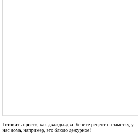
Готовить просто, как дважды-два. Берите рецепт на заметку, у
нас дома, например, это блюдо дежурное!