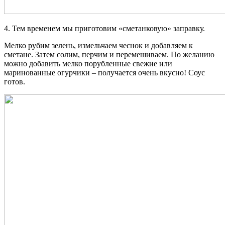
4. Тем временем мы приготовим «сметанковую» заправку.
Мелко рубим зелень, измельчаем чеснок и добавляем к
сметане. Затем солим, перчим и перемешиваем. По желанию
можно добавить мелко порубленные свежие или
маринованные огурчики – получается очень вкусно! Соус
готов.