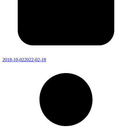
2018-10-02
2022-02-18