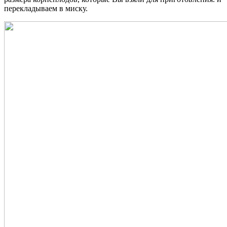
перекладываем в миску.