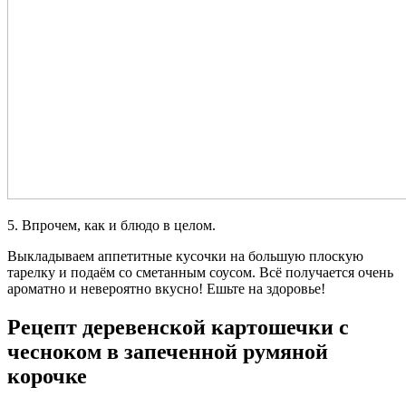
5. Впрочем, как и блюдо в целом.
Выкладываем аппетитные кусочки на большую плоскую
тарелку и подаём со сметанным соусом. Всё получается очень
ароматно и невероятно вкусно! Ешьте на здоровье!
Рецепт деревенской картошечки с
чесноком в запеченной румяной
корочке