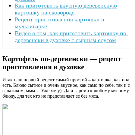
Как приготовить вкусную деревенскую
картошку на сковороде
Рецепт приготовления картошки в
мультиварке
Видео о том, как приготовить картошку по-
деревенски в духовке с сырным соусом
Картофель по-деревенски — рецепт
приготовления в духовке
Итак наш первый рецепт самый простой – картошка, как она
есть. Блюдо сытное и очень вкусное, как само по себе, так и с
салатиком, ммм… Уже хочу). Да и гарнир к любому мясному
блюду, для тех кто не представляет ее без мяса.