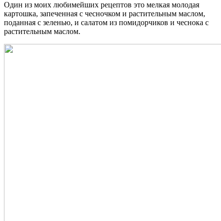
Один из моих любимейших рецептов это мелкая молодая
картошка, запеченная с чесночком и растительным маслом,
поданная с зеленью, и салатом из помидорчиков и чеснока с
растительным маслом.