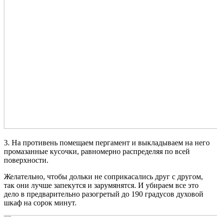
3. На противень помещаем пергамент и выкладываем на него
промазанные кусочки, равномерно распределяя по всей
поверхности.
Желательно, чтобы дольки не соприкасались друг с другом,
так они лучше запекутся и зарумянятся. И убираем все это
дело в предварительно разогретый до 190 градусов духовой
шкаф на сорок минут.