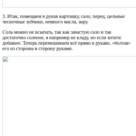
3. Итак, помещаем в рукав картошку, сало, перец, цельные
чесночные зубчики, немного масла, зиру.
Соль можно не всыпать, так как зачастую сало и так
достаточно соленое, я например не кладу, но если хотите
добавьте. Теперь перемешиваем всё прямо в рукаве, «болтая»
его из стороны в сторону руками.