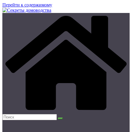
Перейти к содержимому