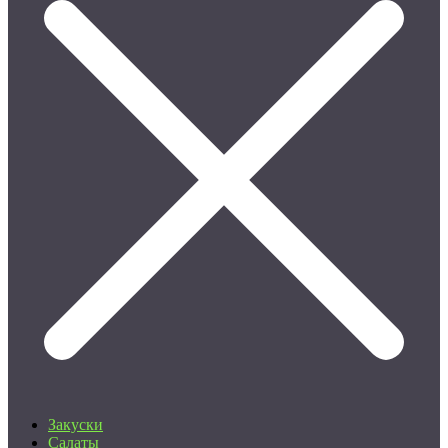
Закуски
Салаты