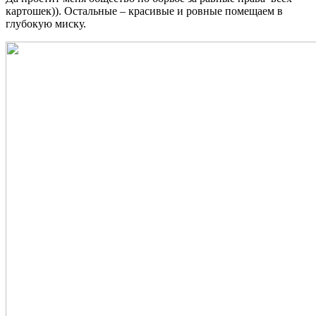
картошек)). Остальные – красивые и ровные помещаем в
глубокую миску.