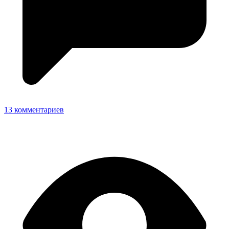
13 комментариев