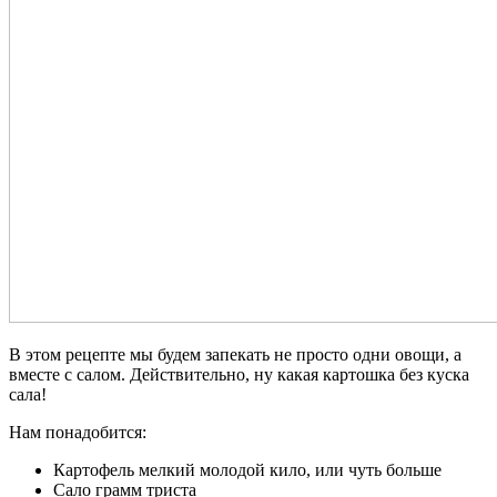
В этом рецепте мы будем запекать не просто одни овощи, а
вместе с салом. Действительно, ну какая картошка без куска
сала!
Нам понадобится:
Картофель мелкий молодой кило, или чуть больше
Сало грамм триста