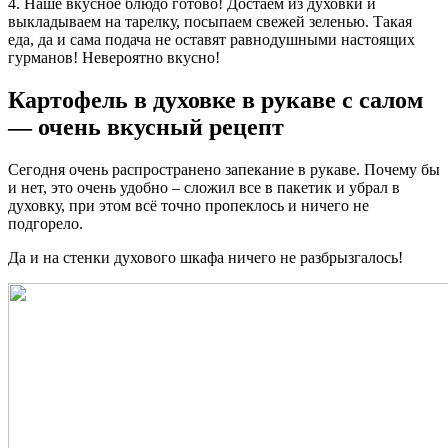
4. Наше вкусное блюдо готово! Достаем из духовки и
выкладываем на тарелку, посыпаем свежей зеленью. Такая
еда, да и сама подача не оставят равнодушными настоящих
гурманов! Невероятно вкусно!
Картофель в духовке в рукаве с салом
— очень вкусный рецепт
Сегодня очень распространено запекание в рукаве. Почему бы
и нет, это очень удобно – сложил все в пакетик и убрал в
духовку, при этом всё точно пропеклось и ничего не
подгорело.
Да и на стенки духового шкафа ничего не разбрызгалось!