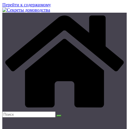
Перейти к содержимому