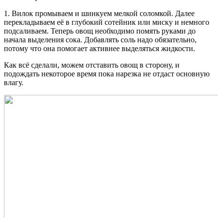
1. Вилок промываем и шинкуем мелкой соломкой. Далее
перекладываем её в глубокий сотейник или миску и немного
подсаливаем. Теперь овощ необходимо помять руками до
начала выделения сока. Добавлять соль надо обязательно,
потому что она помогает активнее выделяться жидкости.
Как всё сделали, можем отставить овощ в сторону, и
подождать некоторое время пока нарезка не отдаст основную
влагу.