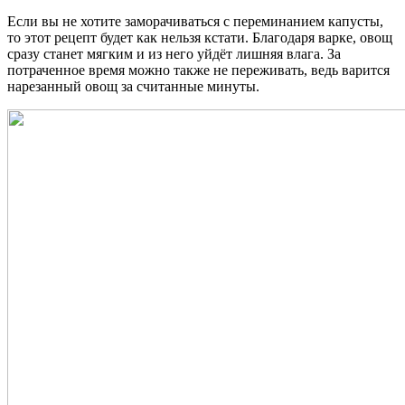
Если вы не хотите заморачиваться с переминанием капусты,
то этот рецепт будет как нельзя кстати. Благодаря варке, овощ
сразу станет мягким и из него уйдёт лишняя влага. За
потраченное время можно также не переживать, ведь варится
нарезанный овощ за считанные минуты.