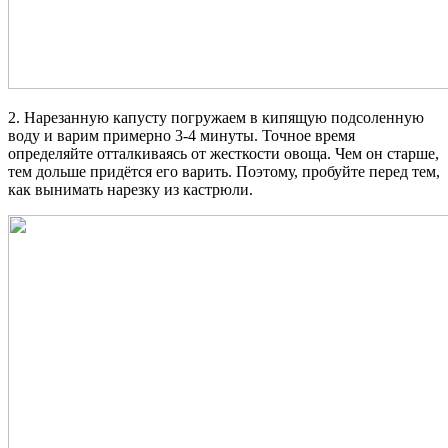
2. Нарезанную капусту погружаем в кипящую подсоленную
воду и варим примерно 3-4 минуты. Точное время
определяйте отталкиваясь от жесткости овоща. Чем он старше,
тем дольше придётся его варить. Поэтому, пробуйте перед тем,
как вынимать нарезку из кастрюли.