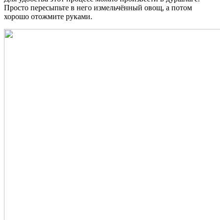
Просто пересыпьте в него измельчённый овощ, а потом
хорошо отожмите руками.