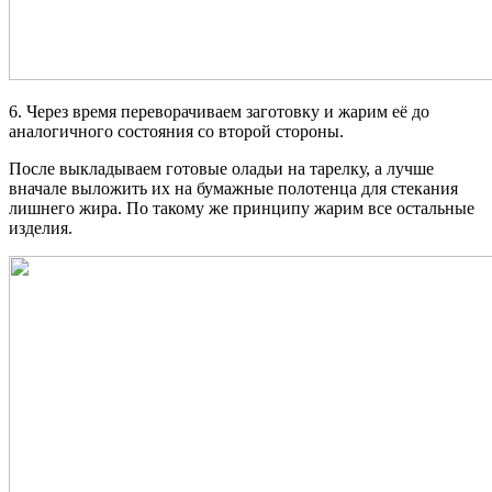
6. Через время переворачиваем заготовку и жарим её до
аналогичного состояния со второй стороны.
После выкладываем готовые оладьи на тарелку, а лучше
вначале выложить их на бумажные полотенца для стекания
лишнего жира. По такому же принципу жарим все остальные
изделия.