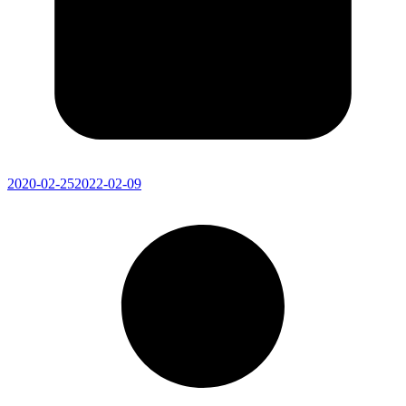
2020-02-25
2022-02-09