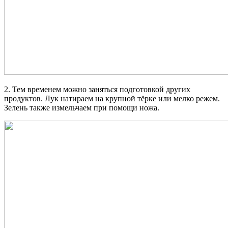
2. Тем временем можно заняться подготовкой других
продуктов. Лук натираем на крупной тёрке или мелко режем.
Зелень также измельчаем при помощи ножа.