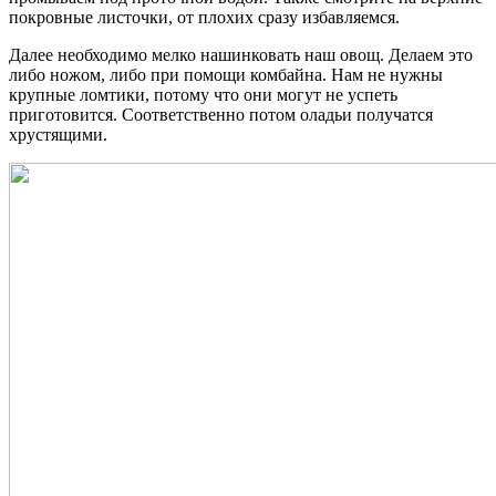
покровные листочки, от плохих сразу избавляемся.
Далее необходимо мелко нашинковать наш овощ. Делаем это
либо ножом, либо при помощи комбайна. Нам не нужны
крупные ломтики, потому что они могут не успеть
приготовится. Соответственно потом оладьи получатся
хрустящими.