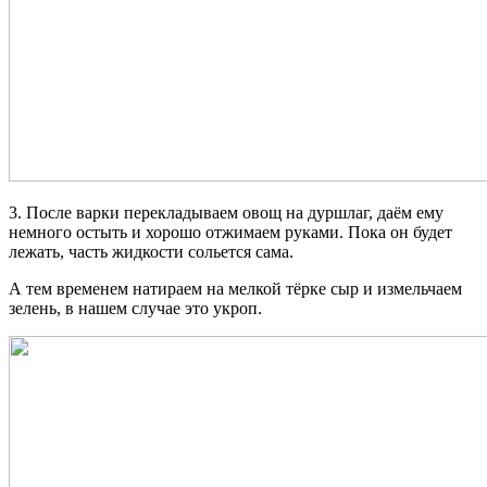
3. После варки перекладываем овощ на дуршлаг, даём ему
немного остыть и хорошо отжимаем руками. Пока он будет
лежать, часть жидкости сольется сама.
А тем временем натираем на мелкой тёрке сыр и измельчаем
зелень, в нашем случае это укроп.