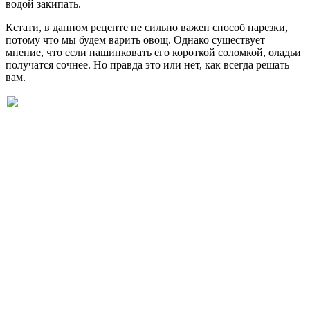
водой закипать.
Кстати, в данном рецепте не сильно важен способ нарезки,
потому что мы будем варить овощ. Однако существует
мнение, что если нашинковать его короткой соломкой, оладьи
получатся сочнее. Но правда это или нет, как всегда решать
вам.