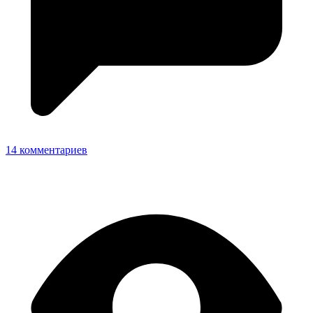
14 комментариев