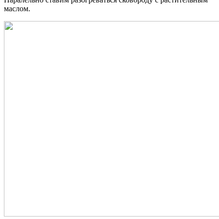
маслом.