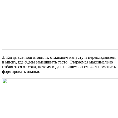
3. Когда всё подготовили, отжимаем капусту и перекладываем
в миску, где будем замешивать тесто. Стараемся максимально
избавиться от сока, потому в дальнейшем он сможет помешать
формировать оладьи.