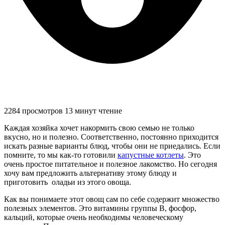
2284 просмотров
13 минут чтение
Каждая хозяйка хочет накормить свою семью не только
вкусно, но и полезно. Соответственно, постоянно приходится
искать разные варианты блюд, чтобы они не приедались. Если
помните, то мы как-то готовили
капустные котлеты
. Это
очень простое питательное и полезное лакомство. Но сегодня
хочу вам предложить альтернативу этому блюду и
приготовить оладьи из этого овоща.
Как вы понимаете этот овощ сам по себе содержит множество
полезных элементов. Это витамины группы B, фосфор,
кальций, которые очень необходимы человеческому