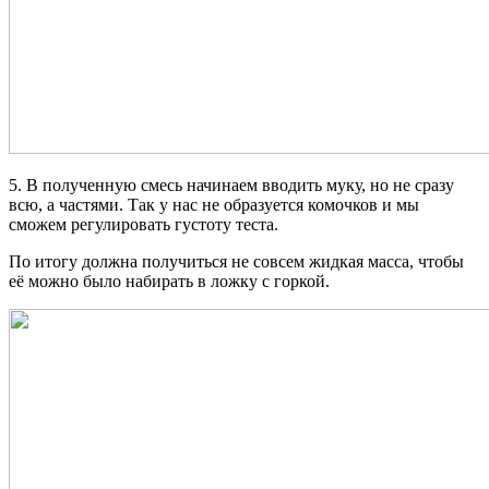
5. В полученную смесь начинаем вводить муку, но не сразу
всю, а частями. Так у нас не образуется комочков и мы
сможем регулировать густоту теста.
По итогу должна получиться не совсем жидкая масса, чтобы
её можно было набирать в ложку с горкой.