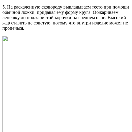
5. На раскаленную сковороду выкладываем тесто при помощи
обычной ложки, придавая ему форму круга. Обжариваем
лепёшку до поджаристой корочки на среднем огне. Высокий
жар ставить не советую, потому что внутри изделие может не
пропечься.