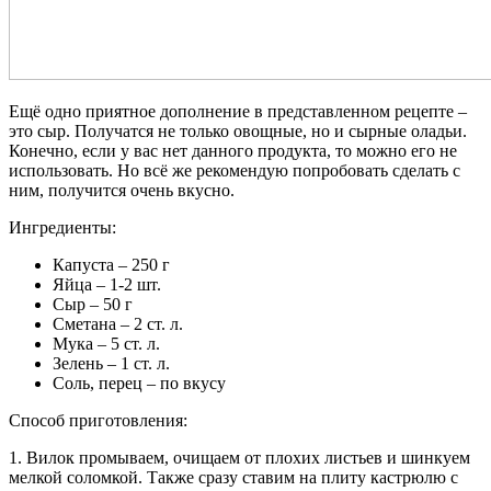
Ещё одно приятное дополнение в представленном рецепте –
это сыр. Получатся не только овощные, но и сырные оладьи.
Конечно, если у вас нет данного продукта, то можно его не
использовать. Но всё же рекомендую попробовать сделать с
ним, получится очень вкусно.
Ингредиенты:
Капуста – 250 г
Яйца – 1-2 шт.
Сыр – 50 г
Сметана – 2 ст. л.
Мука – 5 ст. л.
Зелень – 1 ст. л.
Соль, перец – по вкусу
Способ приготовления:
1. Вилок промываем, очищаем от плохих листьев и шинкуем
мелкой соломкой. Также сразу ставим на плиту кастрюлю с