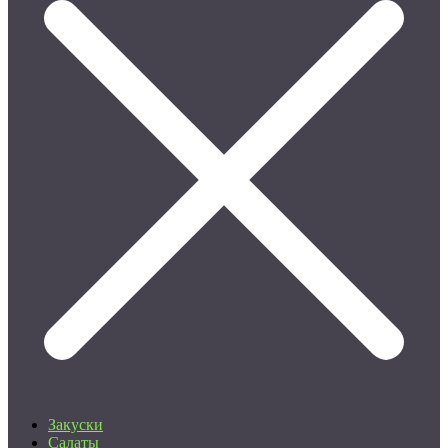
Закуски
Салаты