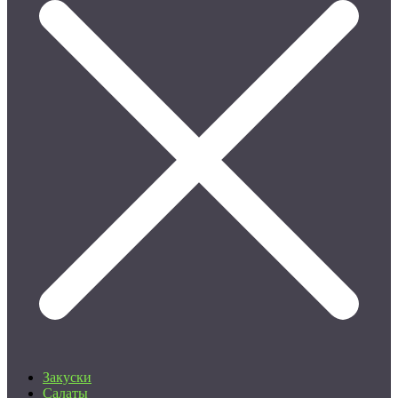
Закуски
Салаты