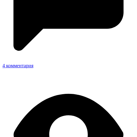
4 комментария