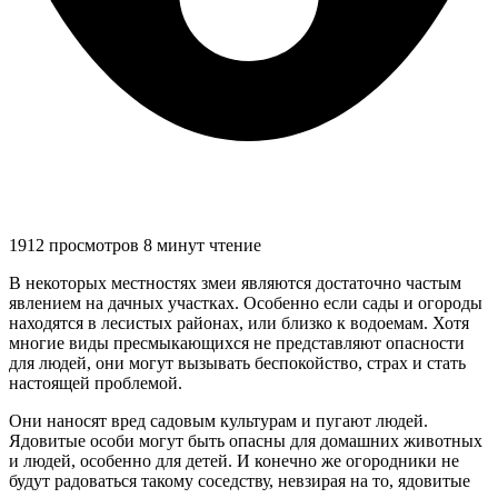
1912 просмотров
8 минут чтение
В некоторых местностях змеи являются достаточно частым
явлением на дачных участках. Особенно если сады и огороды
находятся в лесистых районах, или близко к водоемам. Хотя
многие виды пресмыкающихся не представляют опасности
для людей, они могут вызывать беспокойство, страх и стать
настоящей проблемой.
Они наносят вред садовым культурам и пугают людей.
Ядовитые особи могут быть опасны для домашних животных
и людей, особенно для детей. И конечно же огородники не
будут радоваться такому соседству, невзирая на то, ядовитые