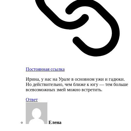
Постоянная ссылка
Ирина, у нас на Урале в основном ужи и гадюки.
Но действительно, чем ближе к югу — тем больше
всевозможных змей можно встретить.
Ответ
Елена