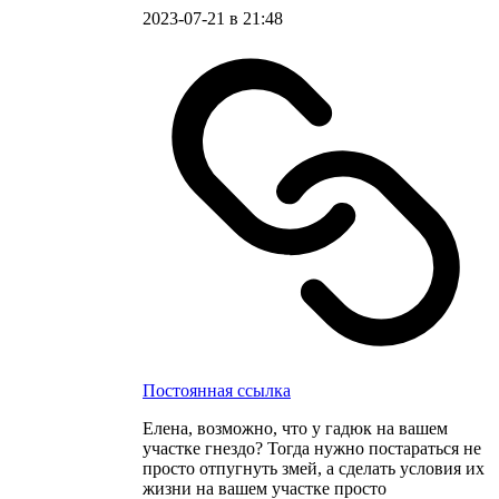
2023-07-21 в 21:48
Постоянная ссылка
Елена, возможно, что у гадюк на вашем
участке гнездо? Тогда нужно постараться не
просто отпугнуть змей, а сделать условия их
жизни на вашем участке просто