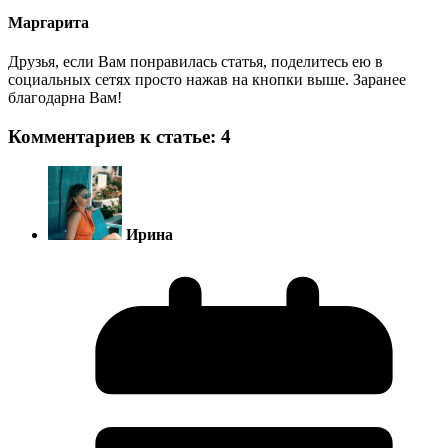
Маргарита
Друзья, если Вам понравилась статья, поделитесь ею в
социальных сетях просто нажав на кнопки выше. Заранее
благодарна Вам!
Комментариев к статье: 4
Ирина