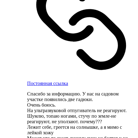
Постоянная ссылка
Спасибо за информацию. У нас на садовом
участке появились две гадюки.
Очень боюсь.
На ультразвуковой отпугиватель не реагируют.
Шумлю, топаю ногами, стучу по земле-не
реагируют, не уползают. почему???
Лежит себе, греется на солнышке, а я мимо с
лейкой хожу