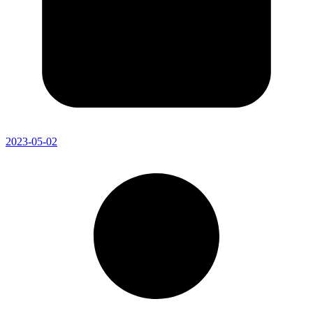
2023-05-02