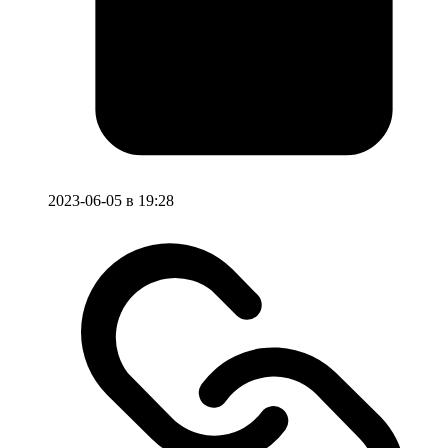
2023-06-05 в 19:28