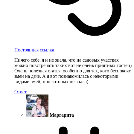
Постоянная ссылка
Ничего себе, я и не знала, что на садовых участках
можно повстречать таких вот не очень приятных гостей)
Очень полезная статья, особенно для тех, кого беспокоят
змеи на даче. А я вот познакомилась с некоторыми
видами змей, про которых не знала)
Ответ
Маргарита