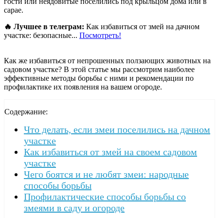
гости или неядовитые поселились под крыльцом дома или в
сарае.
🔥 Лучшее в телеграм:
Как избавиться от змей на дачном
участке: безопасные...
Посмотреть!
Как же избавиться от непрошенных ползающих животных на
садовом участке? В этой статье мы рассмотрим наиболее
эффективные методы борьбы с ними и рекомендации по
профилактике их появления на вашем огороде.
Содержание:
Что делать, если змеи поселились на дачном
участке
Как избавиться от змей на своем садовом
участке
Чего боятся и не любят змеи: народные
способы борьбы
Профилактические способы борьбы со
змеями в саду и огороде