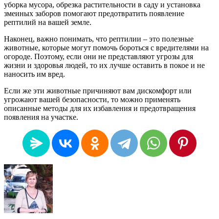
уборка мусора, обрезка растительности в саду и установка
змеиных заборов помогают предотвратить появление
рептилий на вашей земле.
Наконец, важно понимать, что рептилии – это полезные
животные, которые могут помочь бороться с вредителями на
огороде. Поэтому, если они не представляют угрозы для
жизни и здоровья людей, то их лучше оставить в покое и не
наносить им вред.
Если же эти животные причиняют вам дискомфорт или
угрожают вашей безопасности, то можно применять
описанные методы для их избавления и предотвращения
появления на участке.