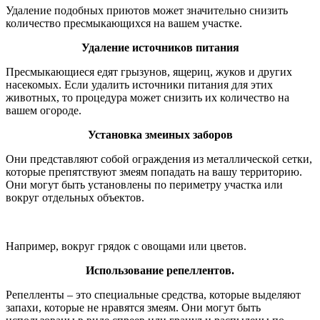
Удаление подобных приютов может значительно снизить
количество пресмыкающихся на вашем участке.
Удаление источников питания
Пресмыкающиеся едят грызунов, ящериц, жуков и других
насекомых. Если удалить источники питания для этих
животных, то процедура может снизить их количество на
вашем огороде.
Установка змеиных заборов
Они представляют собой ограждения из металлической сетки,
которые препятствуют змеям попадать на вашу территорию.
Они могут быть установлены по периметру участка или
вокруг отдельных объектов.
Например, вокруг грядок с овощами или цветов.
Использование репеллентов.
Репелленты – это специальные средства, которые выделяют
запахи, которые не нравятся змеям. Они могут быть