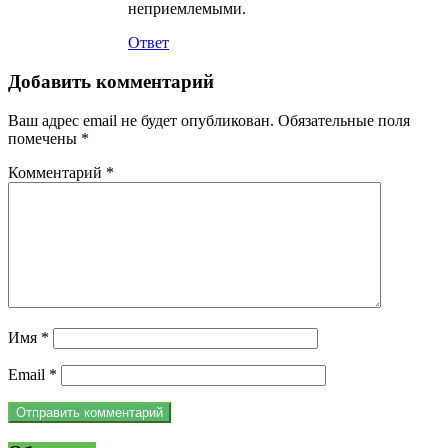
неприемлемыми.
Ответ
Добавить комментарий
Ваш адрес email не будет опубликован.
Обязательные поля
помечены
*
Комментарий
*
Имя
*
Email
*