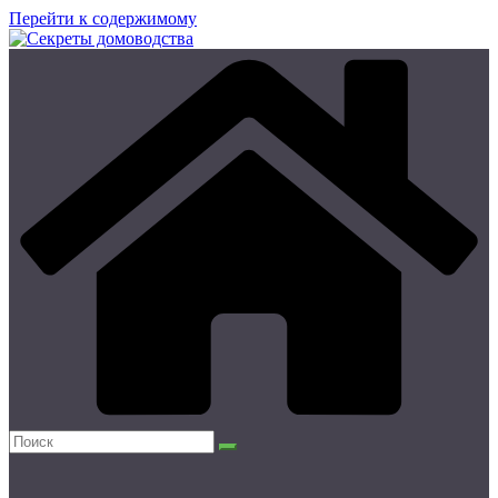
Перейти к содержимому