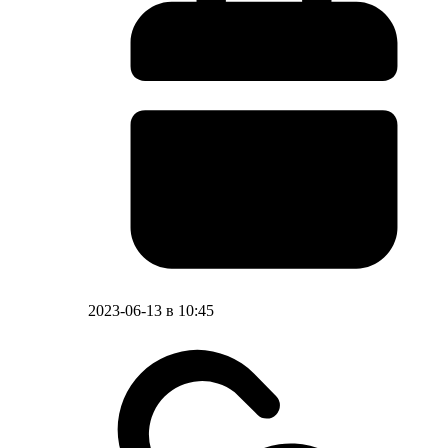
2023-06-13 в 10:45