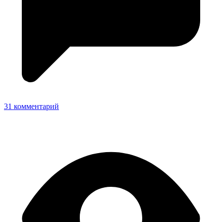
31 комментарий