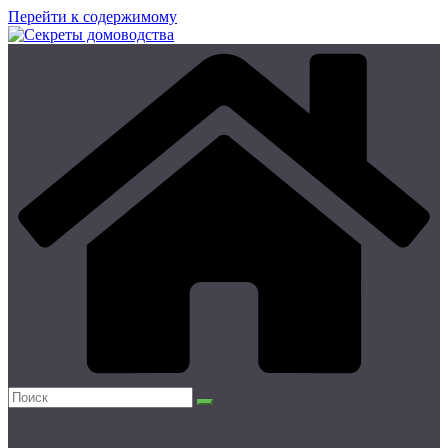
Перейти к содержимому