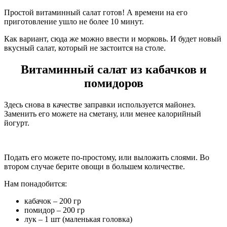
Простой витаминный салат готов! А времени на его
приготовление ушло не более 10 минут.
Как вариант, сюда же можно ввести и морковь. И будет новый
вкусный салат, который не застоится на столе.
Витаминный салат из кабачков и
помидоров
Здесь снова в качестве заправки используется майонез.
Заменить его можете на сметану, или менее калорийный
йогурт.
Подать его можете по-простому, или выложить слоями. Во
втором случае берите овощи в большем количестве.
Нам понадобится:
кабачок – 200 гр
помидор – 200 гр
лук – 1 шт (маленькая головка)