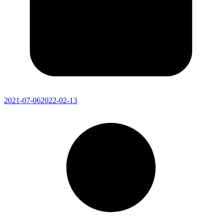
2021-07-06
2022-02-13