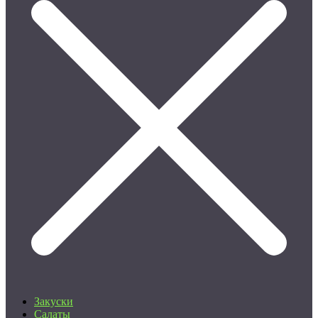
Закуски
Салаты