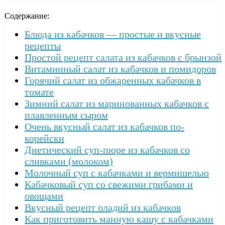
Содержание:
Блюда из кабачков — простые и вкусные
рецепты
Простой рецепт салата из кабачков с брынзой
Витаминный салат из кабачков и помидоров
Горячий салат из обжаренных кабачков в
томате
Зимний салат из маринованных кабачков с
плавленным сыром
Очень вкусный салат из кабачков по-
корейски
Диетический суп-пюре из кабачков со
сливками (молоком)
Молочный суп с кабачками и вермишелью
Кабачковый суп со свежими грибами и
овощами
Вкусный рецепт оладий из кабачков
Как приготовить манную кашу с кабачками