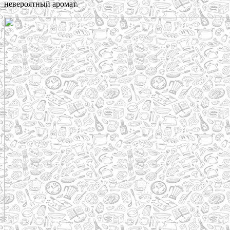
невероятный аромат.