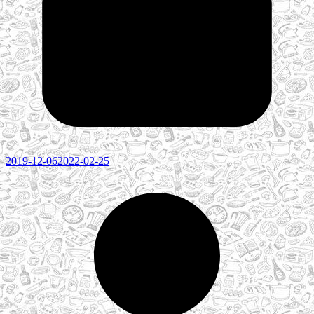
2019-12-06
2022-02-25