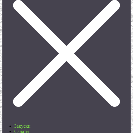
Закуски
Салаты