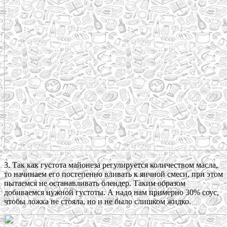
3. Так как густота майонеза регулируется количеством масла,
то начинаем его постепенно вливать к яичной смеси, при этом
пытаемся не останавливать блендер. Таким образом
добиваемся нужной густоты. А надо нам примерно 30% соус,
чтобы ложка не стояла, но и не было слишком жидко.