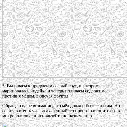
5. Выливаем к продуктам соевый соус, в котором
мариновалась индейка и теперь поливаем содержимое
противня мёдом, включая фрукты.
Обращаю ваше внимание, что мёд должен быть жидким. Но
если у вас есть уже засахаренный, то просто растопите его в
микроволновке и используйте по назначению.