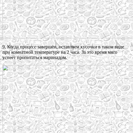
9. Когда процесс завершён, оставляем кусочки в таком виде
при комнатной температуре на 2 часа. За это время мясо
успеет пропитаться маринадом.