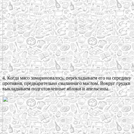
4. Когда мясо замариновалось, перекладываем его на середину
противня, предварительно смазанного маслом. Вокруг грудки
выкладываем подготовленные яблоки и апельсины.