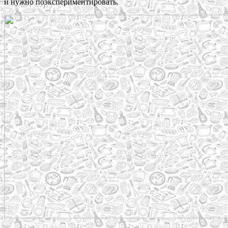
и нужно поэкспериментировать.