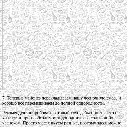
7. Теперь в майонез перекладываем нашу чесночную смесь и
хорошо всё перемешиваем до полной однородности.
Рекомендую попробовать готовый соус дабы понять чего не
хватает, и при необходимости дополнить его солью либо
чесноком. Просто у всех вкусы разные, поэтому здесь можно