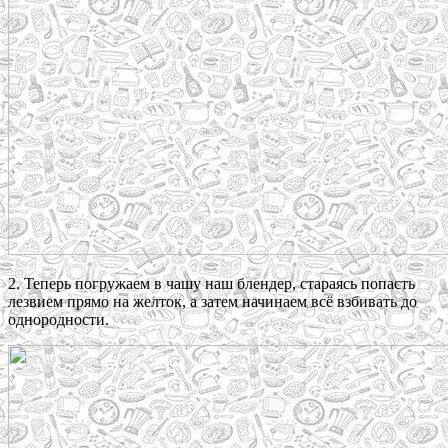
2. Теперь погружаем в чашу наш блендер, стараясь попасть
лезвием прямо на желток, а затем начинаем всё взбивать до
однородности.