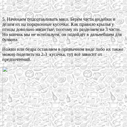
5. Начинаем подготавливать мясо. Берём части индейки и
делим их на порционные кусочки. Как правило крылья у
птицы довольно мясистые, поэтому их разделяем на 3 части.
Но кончик мы не используем, он подойдёт в дальнейшем для
бульона.
Ножки или бёдра оставляем в привычном виде либо их также
можно поделить на 2-3 кусочка, тут всё зависит от
предпочтений.