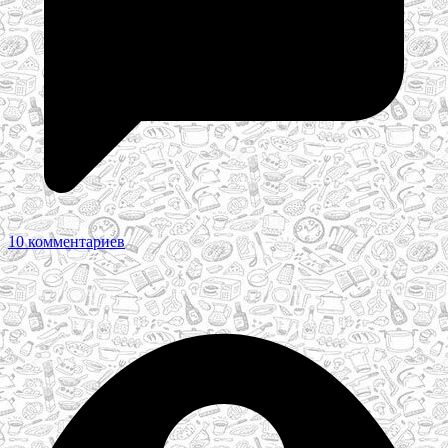
10 комментариев