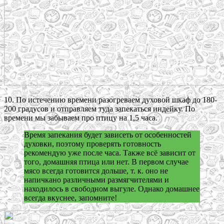
10. По истечению времени разогреваем духовой шкаф до 180-
200 градусов и отправляем туда запекаться индейку. По
времени мы забываем про птицу на 1,5 часа.
Время запекания будет зависеть от особенностей
духовки, поэтому проверять готовность
рекомендую уже после часа. Также всё зависит от
того, домашняя птица или нет. В первом случае
мясо всегда готовится дольше, т. к. оно не
напичкано различными размягчителями и
находилось в свободном выгуле. Однако домашнее
всегда вкуснее, запомните!