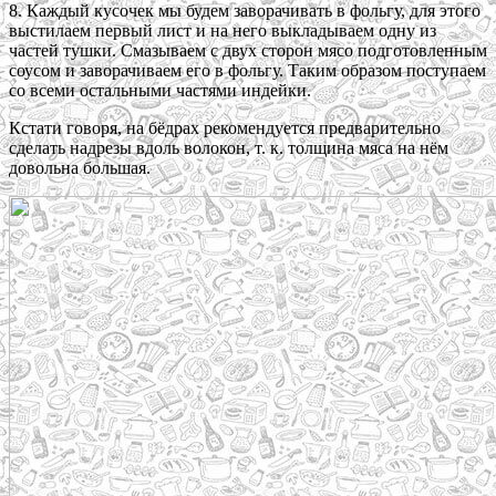
8. Каждый кусочек мы будем заворачивать в фольгу, для этого
выстилаем первый лист и на него выкладываем одну из
частей тушки. Смазываем с двух сторон мясо подготовленным
соусом и заворачиваем его в фольгу. Таким образом поступаем
со всеми остальными частями индейки.
Кстати говоря, на бёдрах рекомендуется предварительно
сделать надрезы вдоль волокон, т. к. толщина мяса на нём
довольна большая.