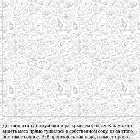
Достаём птицу из духовки и раскрываем фольгу. Как можно
видеть мясо прямо тушилось в собственном соку, из-за этого
оно такое сочное. Всё пропеклось как надо, и имеет просто