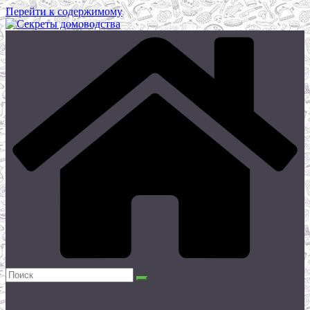
Перейти к содержимому