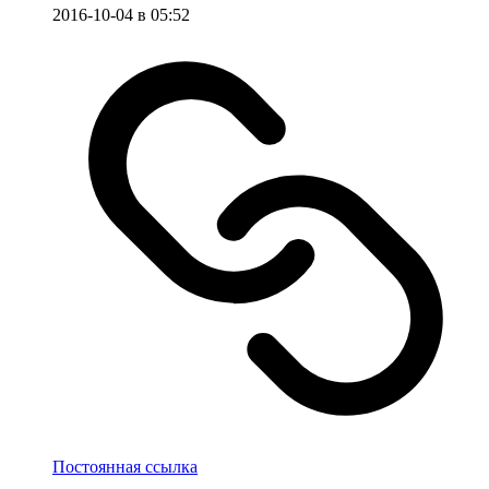
2016-10-04 в 05:52
Постоянная ссылка