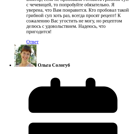
с чечевицей, то попробуйте обязательно. Я
уверена, что Вам понравится. Кто пробовал такой
грибной суп хоть раз, всегда просят рецепт! К
сожалению Вас угостить не могу, но рецептом
делюсь с удовольствием. Надеюсь, что
пригодится!
Ответ
Ольга Сологуб