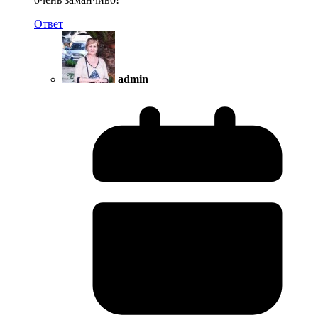
Ответ
admin