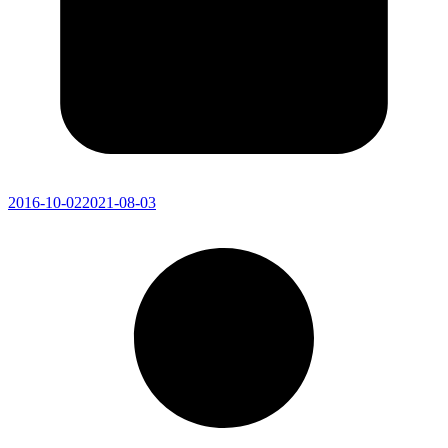
2016-10-02
2021-08-03