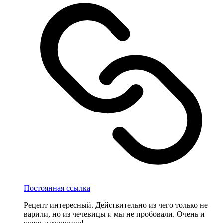
Постоянная ссылка
Рецепт интересный. Действительно из чего только не
варили, но из чечевицы и мы не пробовали. Очень и
очень заманчиво!