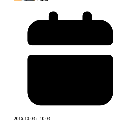
2016-10-03 в 10:03