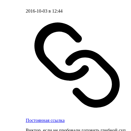
2016-10-03 в 12:44
Постоянная ссылка
Виктор, если не пробовали готовить грибной суп