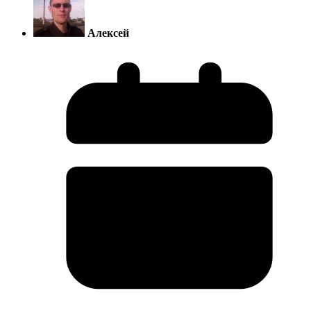
Алексей