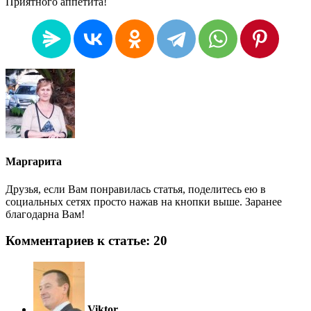
Приятного аппетита!
Маргарита
Друзья, если Вам понравилась статья, поделитесь ею в
социальных сетях просто нажав на кнопки выше. Заранее
благодарна Вам!
Комментариев к статье: 20
Viktor