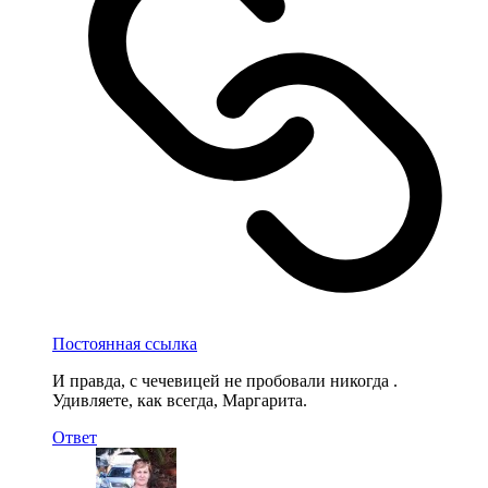
Постоянная ссылка
И правда, с чечевицей не пробовали никогда .
Удивляете, как всегда, Маргарита.
Ответ