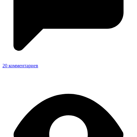
20 комментариев