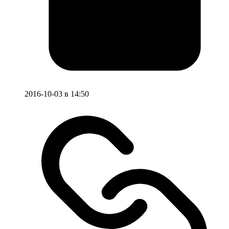
2016-10-03 в 14:50