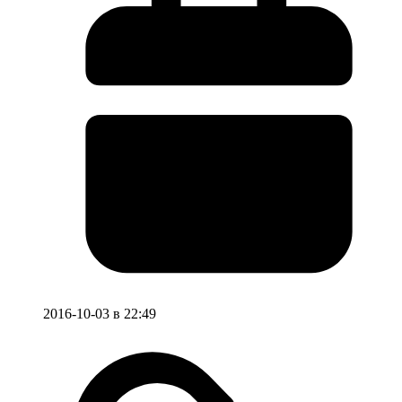
2016-10-03 в 22:49