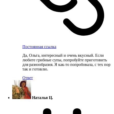
Постоянная ссылка
Да, Ольга, интересный и очень вкусный. Если
любите грибные супы, попробуйте приготовить
для разнообразия. Я как-то попробовала, с тех пор
так и готовлю.
Ответ
Наталья Ц.