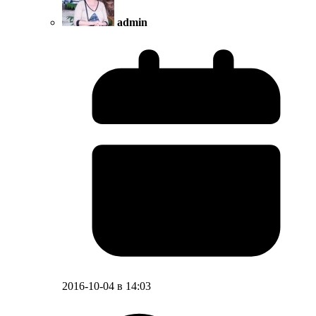
admin
2016-10-04 в 14:03