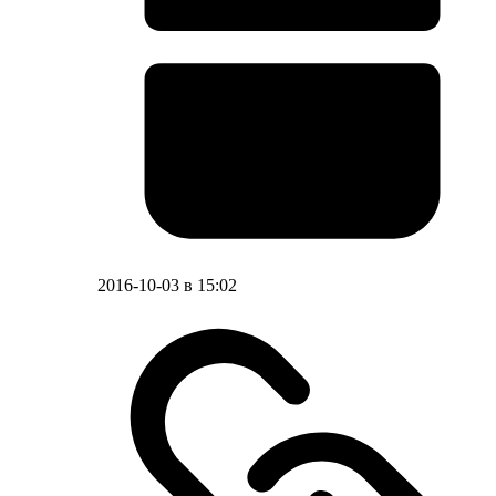
2016-10-03 в 15:02