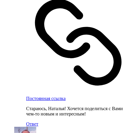
Постоянная ссылка
Стараюсь, Наталья! Хочется поделиться с Вами
чем-то новым и интересным!
Ответ