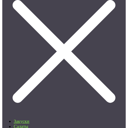
Закуски
Салаты