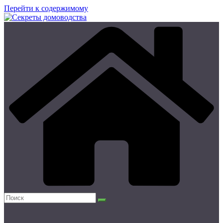
Перейти к содержимому