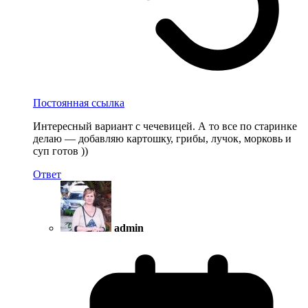
Постоянная ссылка
Интересный вариант с чечевицей. А то все по старинке
делаю — добавляю картошку, грибы, лучок, морковь и
суп готов ))
Ответ
admin