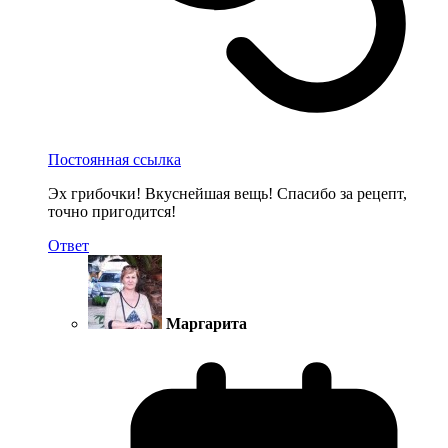
Постоянная ссылка
Эх грибочки! Вкуснейшая вещь! Спасибо за рецепт,
точно пригодится!
Ответ
Маргарита