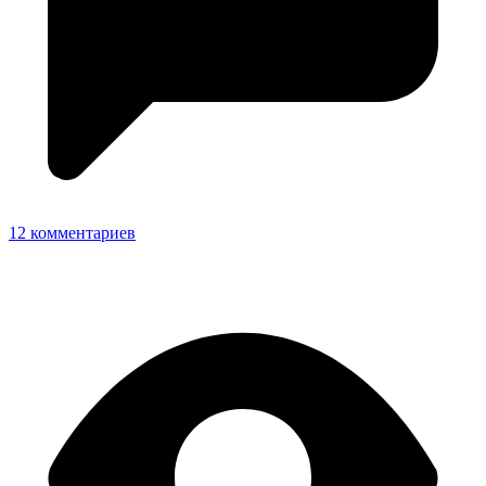
12 комментариев