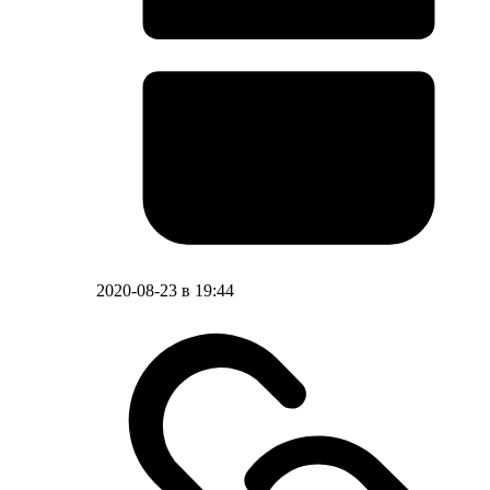
2020-08-23 в 19:44