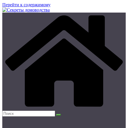
Перейти к содержимому