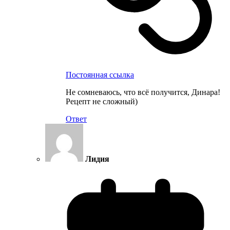
Постоянная ссылка
Не сомневаюсь, что всё получится, Динара!
Рецепт не сложный)
Ответ
Лидия