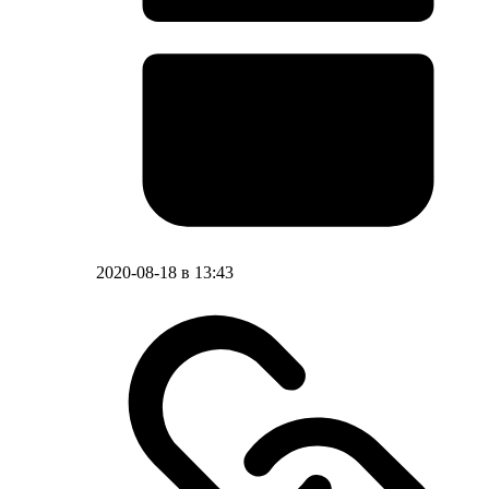
2020-08-18 в 13:43