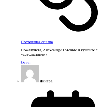
Постоянная ссылка
Пожалуйста, Александр! Готовьте и кушайте с
удовольствием)
Ответ
Динара