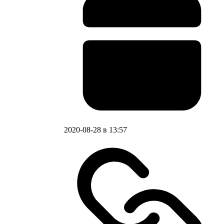
2020-08-28 в 13:57