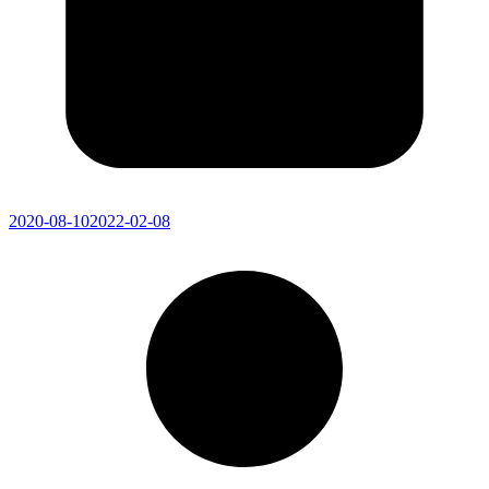
2020-08-10
2022-02-08