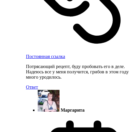
Постоянная ссылка
Потрясающий рецепт, буду пробовать его в деле.
Надеюсь все у меня получится, грибов в этом году
много уродилось.
Ответ
Маргарита