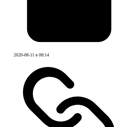
2020-08-11 в 08:14