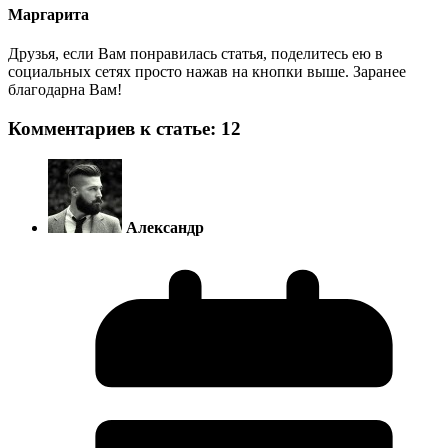
Маргарита
Друзья, если Вам понравилась статья, поделитесь ею в
социальных сетях просто нажав на кнопки выше. Заранее
благодарна Вам!
Комментариев к статье: 12
Александр