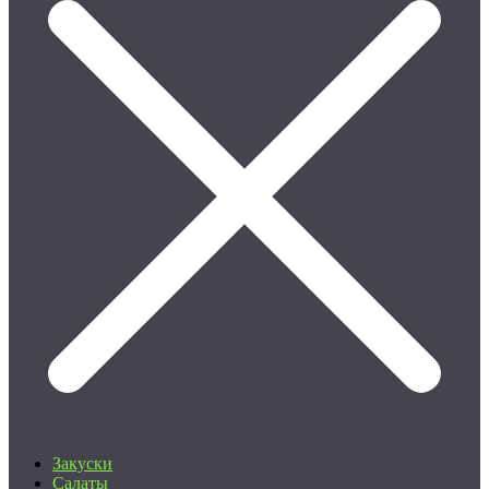
Закуски
Салаты