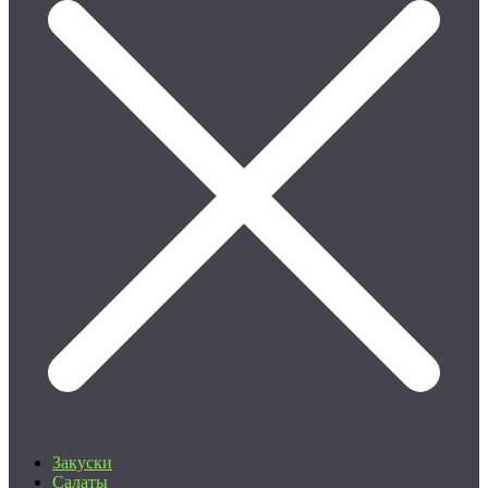
Закуски
Салаты