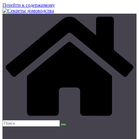
Перейти к содержимому