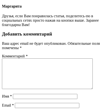
Маргарита
Друзья, если Вам понравилась статья, поделитесь ею в
социальных сетях просто нажав на кнопки выше. Заранее
благодарна Вам!
Добавить комментарий
Ваш адрес email не будет опубликован.
Обязательные поля
помечены
*
Комментарий
*
Имя
*
Email
*