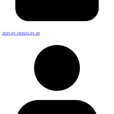
2025-01-19
2025-01-20