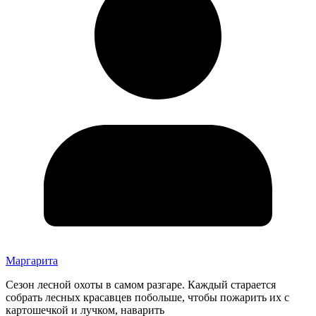
Маргарита
Сезон лесной охоты в самом разгаре. Каждый старается
собрать лесных красавцев побольше, чтобы пожарить их с
картошечкой и лучком, наварить