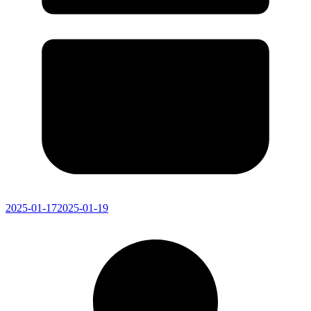
2025-01-17
2025-01-19