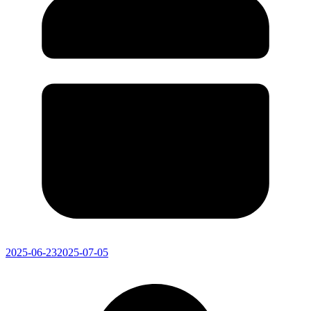
2025-06-23
2025-07-05