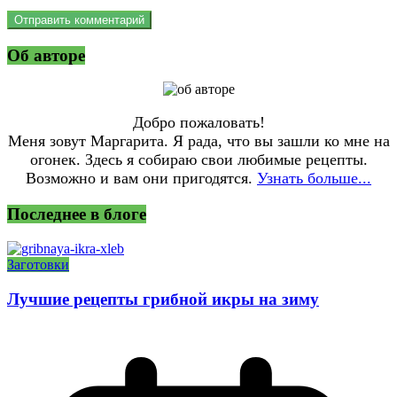
Об авторе
Добро пожаловать!
Меня зовут Маргарита. Я рада, что вы зашли ко мне на
огонек. Здесь я собираю свои любимые рецепты.
Возможно и вам они пригодятся.
Узнать больше...
Последнее в блоге
Заготовки
Лучшие рецепты грибной икры на зиму