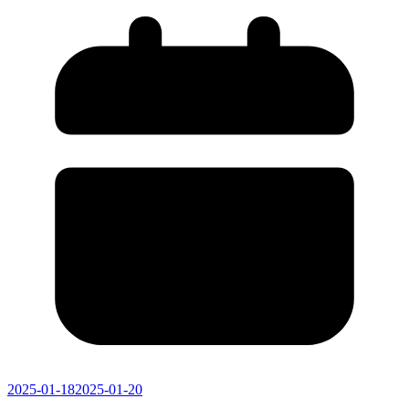
2025-01-18
2025-01-20