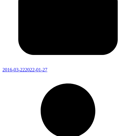
2016-03-22
2022-01-27