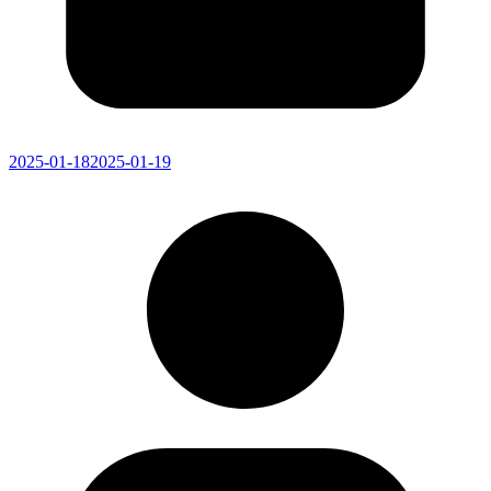
2025-01-18
2025-01-19