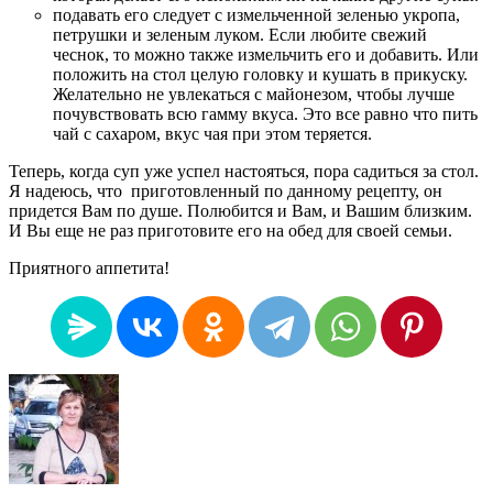
подавать его следует с измельченной зеленью укропа,
петрушки и зеленым луком. Если любите свежий
чеснок, то можно также измельчить его и добавить. Или
положить на стол целую головку и кушать в прикуску.
Желательно не увлекаться с майонезом, чтобы лучше
почувствовать всю гамму вкуса. Это все равно что пить
чай с сахаром, вкус чая при этом теряется.
Теперь, когда суп уже успел настояться, пора садиться за стол.
Я надеюсь, что приготовленный по данному рецепту, он
придется Вам по душе. Полюбится и Вам, и Вашим близким.
И Вы еще не раз приготовите его на обед для своей семьи.
Приятного аппетита!