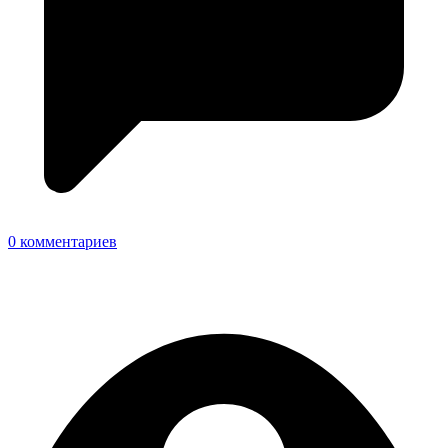
0 комментариев