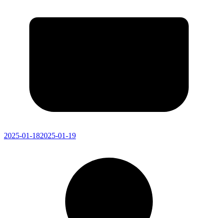
2025-01-18
2025-01-19